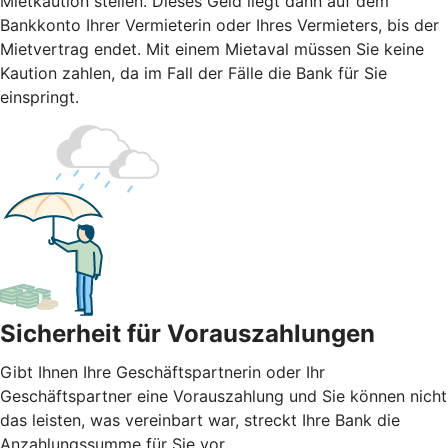
Mietkaution stellen. Dieses Geld liegt dann auf dem
Bankkonto Ihrer Vermieterin oder Ihres Vermieters, bis der
Mietvertrag endet. Mit einem Mietaval müssen Sie keine
Kaution zahlen, da im Fall der Fälle die Bank für Sie
einspringt.
Sicherheit für Vorauszahlungen
Gibt Ihnen Ihre Geschäftspartnerin oder Ihr
Geschäftspartner eine Vorauszahlung und Sie können nicht
das leisten, was vereinbart war, streckt Ihre Bank die
Anzahlungssumme für Sie vor.