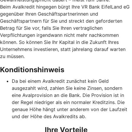
Beim Avalkredit hingegen bürgt Ihre VR Bank EifelLand eG
gegenüber Ihren Geschäftspartnerinnen und
Geschäftspartnern für Sie und streckt den geforderten
Betrag für Sie vor, falls Sie Ihren vertraglichen
Verpflichtungen irgendwann nicht mehr nachkommen
können. So können Sie Ihr Kapital in die Zukunft Ihres
Unternehmens investieren, statt jahrelang darauf warten
zu müssen.
Konditionshinweis
Da bei einem Avalkredit zunächst kein Geld
ausgezahlt wird, zahlen Sie keine Zinsen, sondern
eine Avalprovision an die Bank. Die Provision ist in
der Regel niedriger als ein normaler Kreditzins. Die
genaue Höhe hängt unter anderem von der Laufzeit
und der Höhe des Avalkredits ab.
Ihre Vorteile