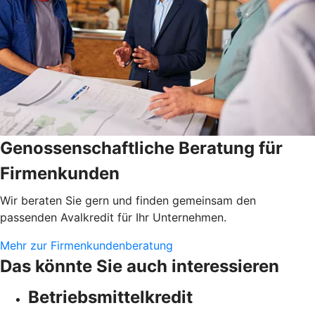
Genossenschaftliche Beratung für
Firmenkunden
Wir beraten Sie gern und finden gemeinsam den
passenden Avalkredit für Ihr Unternehmen.
Mehr zur Firmenkundenberatung
Das könnte Sie auch interessieren
Betriebsmittelkredit