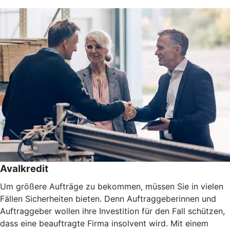
Avalkredit
Um größere Aufträge zu bekommen, müssen Sie in vielen
Fällen Sicherheiten bieten. Denn Auftraggeberinnen und
Auftraggeber wollen ihre Investition für den Fall schützen,
dass eine beauftragte Firma insolvent wird. Mit einem