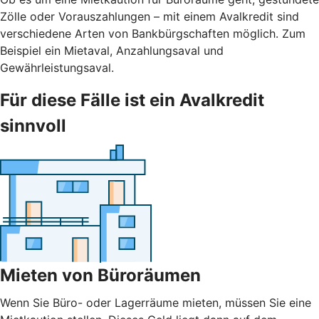
Zölle oder Vorauszahlungen – mit einem Avalkredit sind
verschiedene Arten von Bankbürgschaften möglich. Zum
Beispiel ein Mietaval, Anzahlungsaval und
Gewährleistungsaval.
Für diese Fälle ist ein Avalkredit
sinnvoll
Mieten von Büroräumen
Wenn Sie Büro- oder Lagerräume mieten, müssen Sie eine