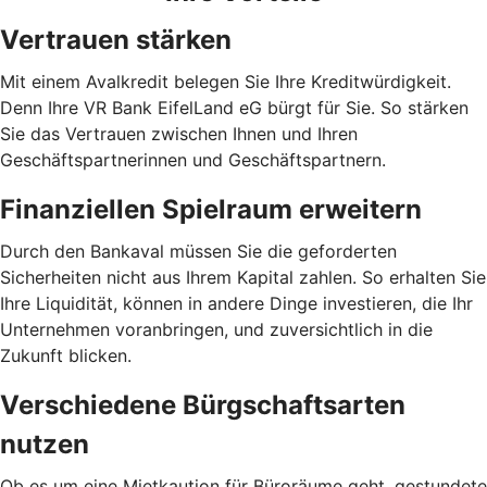
Vertrauen stärken
Mit einem Avalkredit belegen Sie Ihre Kreditwürdigkeit.
Denn Ihre VR Bank EifelLand eG bürgt für Sie. So stärken
Sie das Vertrauen zwischen Ihnen und Ihren
Geschäftspartnerinnen und Geschäftspartnern.
Finanziellen Spielraum erweitern
Durch den Bankaval müssen Sie die geforderten
Sicherheiten nicht aus Ihrem Kapital zahlen. So erhalten Sie
Ihre Liquidität, können in andere Dinge investieren, die Ihr
Unternehmen voranbringen, und zuversichtlich in die
Zukunft blicken.
Verschiedene Bürgschaftsarten
nutzen
Ob es um eine Mietkaution für Büroräume geht, gestundete