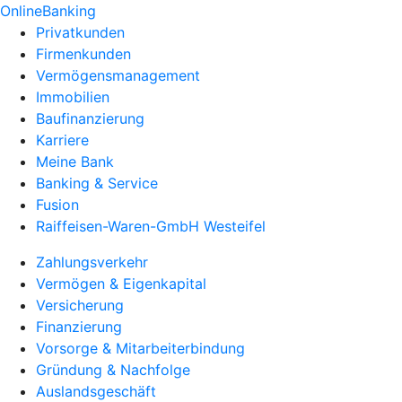
OnlineBanking
Privatkunden
Firmenkunden
Vermögensmanagement
Immobilien
Baufinanzierung
Karriere
Meine Bank
Banking & Service
Fusion
Raiffeisen-Waren-GmbH Westeifel
Zahlungsverkehr
Vermögen & Eigenkapital
Versicherung
Finanzierung
Vorsorge & Mitarbeiterbindung
Gründung & Nachfolge
Auslandsgeschäft