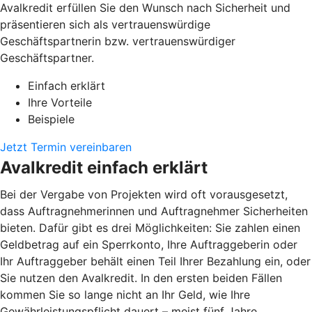
Avalkredit erfüllen Sie den Wunsch nach Sicherheit und
präsentieren sich als vertrauenswürdige
Geschäftspartnerin bzw. vertrauenswürdiger
Geschäftspartner.
Einfach erklärt
Ihre Vorteile
Beispiele
Jetzt Termin vereinbaren
Avalkredit einfach erklärt
Bei der Vergabe von Projekten wird oft vorausgesetzt,
dass Auftragnehmerinnen und Auftragnehmer Sicherheiten
bieten. Dafür gibt es drei Möglichkeiten: Sie zahlen einen
Geldbetrag auf ein Sperrkonto, Ihre Auftraggeberin oder
Ihr Auftraggeber behält einen Teil Ihrer Bezahlung ein, oder
Sie nutzen den Avalkredit. In den ersten beiden Fällen
kommen Sie so lange nicht an Ihr Geld, wie Ihre
Gewährleistungspflicht dauert – meist fünf Jahre.