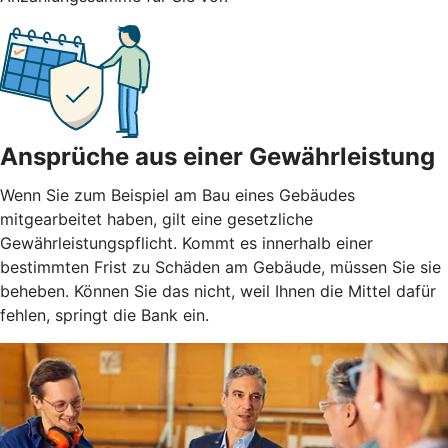
Ansprüche aus einer Gewährleistung
Wenn Sie zum Beispiel am Bau eines Gebäudes
mitgearbeitet haben, gilt eine gesetzliche
Gewährleistungspflicht. Kommt es innerhalb einer
bestimmten Frist zu Schäden am Gebäude, müssen Sie sie
beheben. Können Sie das nicht, weil Ihnen die Mittel dafür
fehlen, springt die Bank ein.