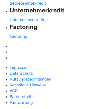
Betriebsmittelkredit
Unternehmerkredit
Unternehmerkredit
Factoring
Factoring
Impressum
Datenschutz
Nutzungsbedingungen
Rechtliche Hinweise
AGB
Barrierefreiheit
Fernwartung