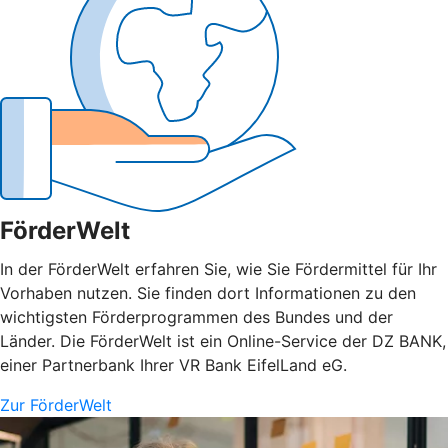
FörderWelt
In der FörderWelt erfahren Sie, wie Sie Fördermittel für Ihr
Vorhaben nutzen. Sie finden dort Informationen zu den
wichtigsten Förderprogrammen des Bundes und der
Länder. Die FörderWelt ist ein Online-Service der DZ BANK,
einer Partnerbank Ihrer VR Bank EifelLand eG.
Zur FörderWelt