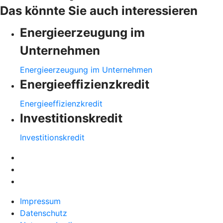
Das könnte Sie auch interessieren
Energieerzeugung im
Unternehmen
Energieerzeugung im Unternehmen
Energieeffizienzkredit
Energieeffizienzkredit
Investitionskredit
Investitionskredit
Impressum
Datenschutz