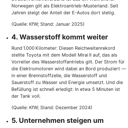
Norwegen gilt als Elektroantrieb-Musterland. Seit
Jahren steigt der Anteil der E-Autos dort stetig.
(Quelle: KfW; Stand: Januar 2025)
4. Wasserstoff kommt weiter
Rund 1.000 Kilometer: Diesen Reichweitenrekord
stellte Toyota mit dem Modell Mirai II auf, das als
Vorreiter des Wasserstoffantriebs gilt. Der Strom für
die Elektromotoren wird dabei an Bord produziert —
in einer Brennstoffzelle, die Wasserstoff und
Sauerstoff zu Wasser und Energie umsetzt. Und die
Befüllung ist schnell erledigt: In etwa 5 Minuten ist
der Tank voll.
(Quelle: KfW; Stand: Dezember 2024)
5. Unternehmen steigen um