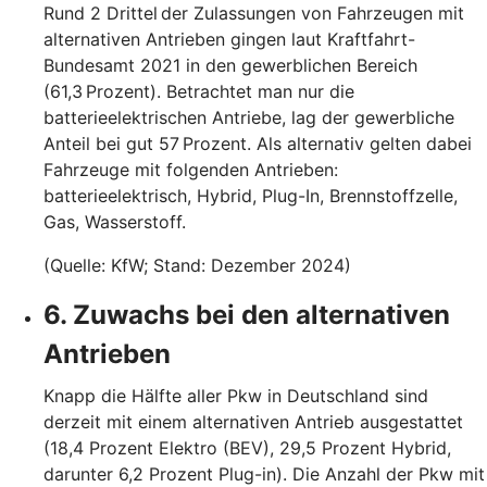
Rund 2 Drittel der Zulassungen von Fahrzeugen mit
alternativen Antrieben gingen laut Kraftfahrt-
Bundesamt 2021 in den gewerblichen Bereich
(61,3 Prozent). Betrachtet man nur die
batterieelektrischen Antriebe, lag der gewerbliche
Anteil bei gut 57 Prozent. Als alternativ gelten dabei
Fahrzeuge mit folgenden Antrieben:
batterieelektrisch, Hybrid, Plug-In, Brennstoffzelle,
Gas, Wasserstoff.
(Quelle: KfW; Stand: Dezember 2024)
6. Zuwachs bei den alternativen
Antrieben
Knapp die Hälfte aller Pkw in Deutschland sind
derzeit mit einem alternativen Antrieb ausgestattet
(18,4 Prozent Elektro (BEV), 29,5 Prozent Hybrid,
darunter 6,2 Prozent Plug-in). Die Anzahl der Pkw mit