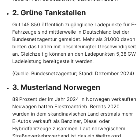
2. Grüne Tankstellen
Gut 145.850 öffentlich zugängliche Ladepunkte für E-
Fahrzeuge sind mittlerweile in Deutschland bei der
Bundesnetzagentur gemeldet. Mehr als 31.000 davon
bieten das Laden mit beschleunigter Geschwindigkeit
an. Gleichzeitig können an den Ladepunkten 5,38 GW
Ladeleistung bereitgestellt werden.
(Quelle: Bundesnetzagentur; Stand: Dezember 2024)
3. Musterland Norwegen
89 Prozent der im Jahr 2024 in Norwegen verkauften
Neuwagen hatten Elektroantrieb. Bereits 2020
wurden in dem skandinavischen Land erstmals mehr
E-Autos verkauft als Benziner, Diesel oder
Hybridfahrzeuge zusammen. Laut norwegischem
Straßenverkehrsverband ist das ein Weltrekord.