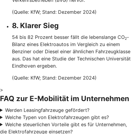
(Quelle: KfW; Stand: Dezember 2024)
8. Klarer Sieg
54 bis 82 Prozent besser fällt die lebenslange CO
-
2
Bilanz eines Elektroautos im Vergleich zu einem
Benziner oder Diesel einer ähnlichen Fahrzeugklasse
aus. Das hat eine Studie der Technischen Universität
Eindhoven ergeben.
(Quelle: KfW; Stand: Dezember 2024)
>
FAQ zur E-Mobilität im Unternehmen
Werden Leasingfahrzeuge gefördert?
Welche Typen von Elektrofahrzeugen gibt es?
Welche steuerlichen Vorteile gibt es für Unternehmen,
die Elektrofahrzeuge einsetzen?