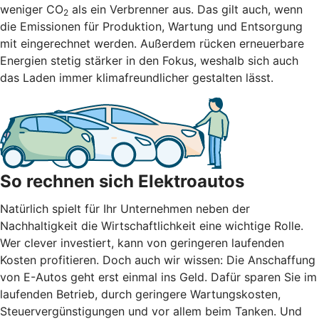
weniger CO
als ein Verbrenner aus. Das gilt auch, wenn
2
die Emissionen für Produktion, Wartung und Entsorgung
mit eingerechnet werden. Außerdem rücken erneuerbare
Energien stetig stärker in den Fokus, weshalb sich auch
das Laden immer klimafreundlicher gestalten lässt.
So rechnen sich Elektroautos
Natürlich spielt für Ihr Unternehmen neben der
Nachhaltigkeit die Wirtschaftlichkeit eine wichtige Rolle.
Wer clever investiert, kann von geringeren laufenden
Kosten profitieren. Doch auch wir wissen: Die Anschaffung
von E-Autos geht erst einmal ins Geld. Dafür sparen Sie im
laufenden Betrieb, durch geringere Wartungskosten,
Steuervergünstigungen und vor allem beim Tanken. Und