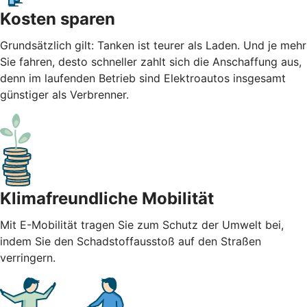
Kosten sparen
Grundsätzlich gilt: Tanken ist teurer als Laden. Und je mehr
Sie fahren, desto schneller zahlt sich die Anschaffung aus,
denn im laufenden Betrieb sind Elektroautos insgesamt
günstiger als Verbrenner.
Klimafreundliche Mobilität
Mit E-Mobilität tragen Sie zum Schutz der Umwelt bei,
indem Sie den Schadstoffausstoß auf den Straßen
verringern.