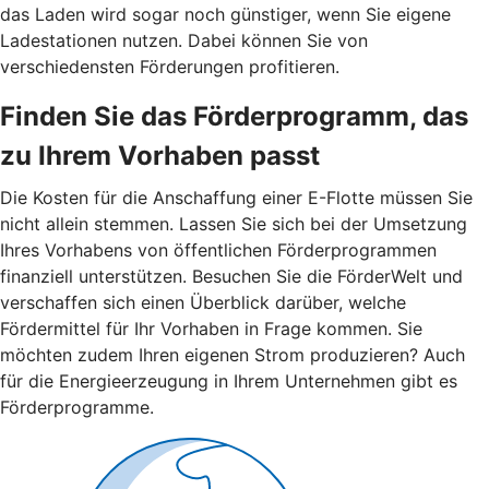
das Laden wird sogar noch günstiger, wenn Sie eigene
Ladestationen nutzen. Dabei können Sie von
verschiedensten Förderungen profitieren.
Finden Sie das Förderprogramm, das
zu Ihrem Vorhaben passt
Die Kosten für die Anschaffung einer E-Flotte müssen Sie
nicht allein stemmen. Lassen Sie sich bei der Umsetzung
Ihres Vorhabens von öffentlichen Förderprogrammen
finanziell unterstützen. Besuchen Sie die FörderWelt und
verschaffen sich einen Überblick darüber, welche
Fördermittel für Ihr Vorhaben in Frage kommen. Sie
möchten zudem Ihren eigenen Strom produzieren? Auch
für die Energieerzeugung in Ihrem Unternehmen gibt es
Förderprogramme.