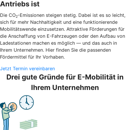
Antriebs ist
Die CO
-Emissionen steigen stetig. Dabei ist es so leicht,
2
sich für mehr Nachhaltigkeit und eine funktionierende
Mobilitätswende einzusetzen. Attraktive Förderungen für
die Anschaffung von E-Fahrzeugen oder den Aufbau von
Ladestationen machen es möglich — und das auch in
Ihrem Unternehmen. Hier finden Sie die passenden
Fördermittel für Ihr Vorhaben.
Jetzt Termin vereinbaren
Drei gute Gründe für E-Mobilität in
Ihrem Unternehmen