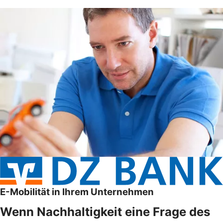
E-Mobilität in Ihrem Unternehmen
Wenn Nachhaltigkeit eine Frage des