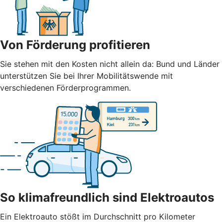
Von Förderung profitieren
Sie stehen mit den Kosten nicht allein da: Bund und Länder
unterstützen Sie bei Ihrer Mobilitätswende mit
verschiedenen Förderprogrammen.
So klimafreundlich sind Elektroautos
Ein Elektroauto stößt im Durchschnitt pro Kilometer