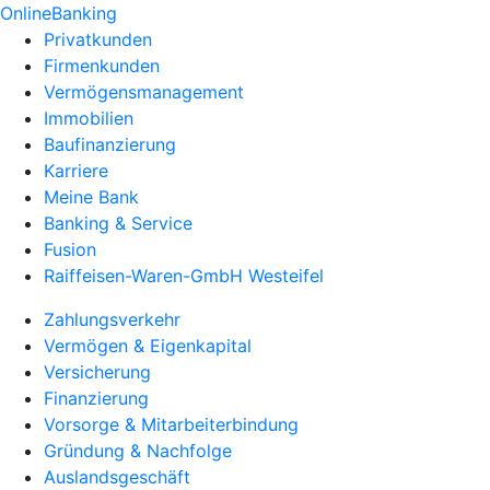
OnlineBanking
Privatkunden
Firmenkunden
Vermögensmanagement
Immobilien
Baufinanzierung
Karriere
Meine Bank
Banking & Service
Fusion
Raiffeisen-Waren-GmbH Westeifel
Zahlungsverkehr
Vermögen & Eigenkapital
Versicherung
Finanzierung
Vorsorge & Mitarbeiterbindung
Gründung & Nachfolge
Auslandsgeschäft