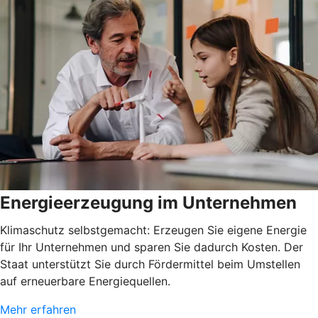
Energieerzeugung im Unternehmen
Klimaschutz selbstgemacht: Erzeugen Sie eigene Energie
für Ihr Unternehmen und sparen Sie dadurch Kosten. Der
Staat unterstützt Sie durch Fördermittel beim Umstellen
auf erneuerbare Energiequellen.
Mehr erfahren