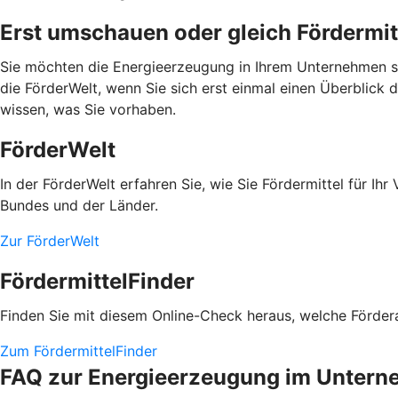
Erst umschauen oder gleich Fördermit
Sie möchten die Energieerzeugung in Ihrem Unternehmen se
die FörderWelt, wenn Sie sich erst einmal einen Überblick 
wissen, was Sie vorhaben.
FörderWelt
In der FörderWelt erfahren Sie, wie Sie Fördermittel für 
Bundes und der Länder.
Zur FörderWelt
FördermittelFinder
Finden Sie mit diesem Online-Check heraus, welche Fördera
Zum FördermittelFinder
FAQ zur Energieerzeugung im Unter