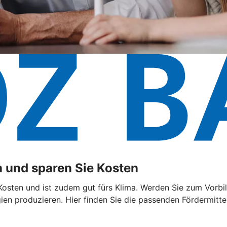
 und sparen Sie Kosten
sten und ist zudem gut fürs Klima. Werden Sie zum Vorbild
n produzieren. Hier finden Sie die passenden Fördermittel