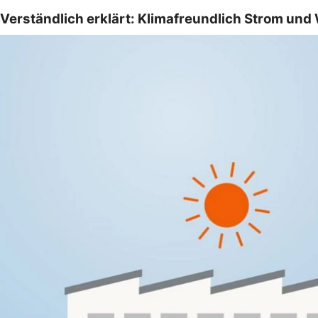
Verständlich erklärt: Klimafreundlich Strom un