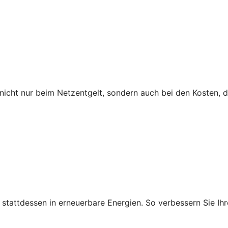
icht nur beim Netzentgelt, sondern auch bei den Kosten, 
ie stattdessen in erneuerbare Energien. So verbessern Sie 