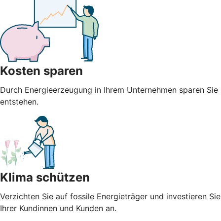
Kosten sparen
Durch Energieerzeugung in Ihrem Unternehmen sparen Sie n
entstehen.
Klima schützen
Verzichten Sie auf fossile Energieträger und investieren S
Ihrer Kundinnen und Kunden an.