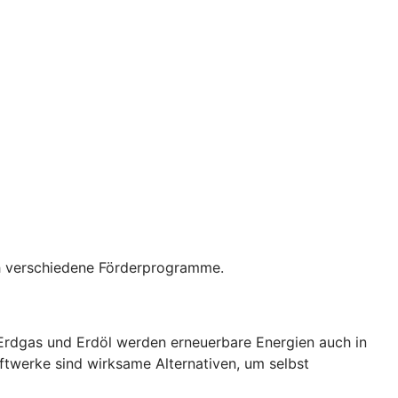
rch verschiedene Förderprogramme.
 Erdgas und Erdöl werden erneuerbare Energien auch in
ftwerke sind wirksame Alternativen, um selbst