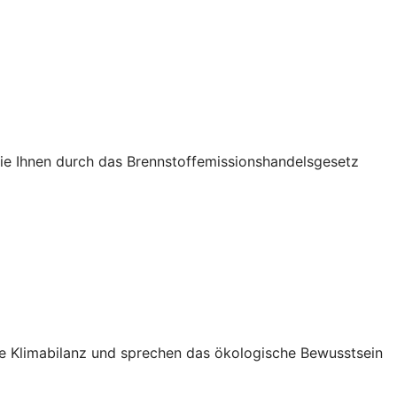
die Ihnen durch das Brennstoffemissionshandelsgesetz
Ihre Klimabilanz und sprechen das ökologische Bewusstsein