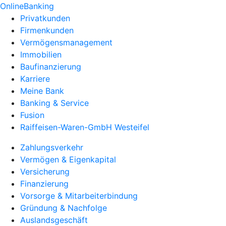
OnlineBanking
Privatkunden
Firmenkunden
Vermögensmanagement
Immobilien
Baufinanzierung
Karriere
Meine Bank
Banking & Service
Fusion
Raiffeisen-Waren-GmbH Westeifel
Zahlungsverkehr
Vermögen & Eigenkapital
Versicherung
Finanzierung
Vorsorge & Mitarbeiterbindung
Gründung & Nachfolge
Auslandsgeschäft