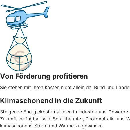
Von Förderung profitieren
Sie stehen mit Ihren Kosten nicht allein da: Bund und Län
Klimaschonend in die Zukunft
Steigende Energiekosten spielen in Industrie und Gewerbe
Zukunft verfügbar sein. Solarthermie-, Photovoltaik- und 
klimaschonend Strom und Wärme zu gewinnen.