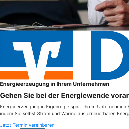
Energieerzeugung in Ihrem Unternehmen
Gehen Sie bei der Energiewende voran
Energieerzeugung in Eigenregie spart Ihrem Unternehmen Ko
indem Sie selbst Strom und Wärme aus erneuerbaren Energie
Jetzt Termin vereinbaren