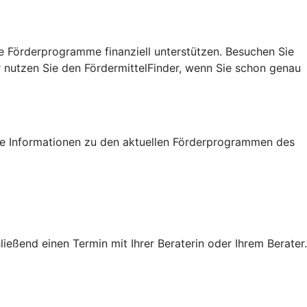
e Förderprogramme finanziell unterstützen. Besuchen Sie
r nutzen Sie den FördermittelFinder, wenn Sie schon genau
tige Informationen zu den aktuellen Förderprogrammen des
eßend einen Termin mit Ihrer Beraterin oder Ihrem Berater.