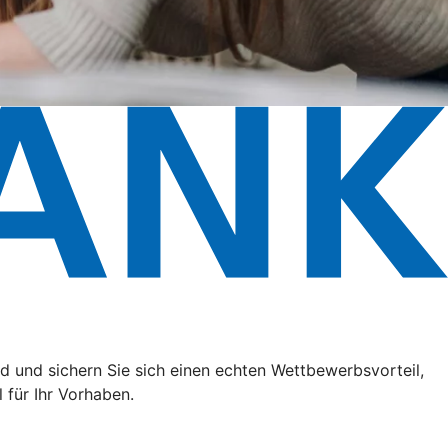
 und sichern Sie sich einen echten Wettbewerbsvorteil,
 für Ihr Vorhaben.