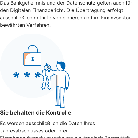
Das Bankgeheimnis und der Datenschutz gelten auch für
den Digitalen Finanzbericht. Die Übertragung erfolgt
ausschließlich mithilfe von sicheren und im Finanzsektor
bewährten Verfahren.
Sie behalten die Kontrolle
Es werden ausschließlich die Daten Ihres
Jahresabschlusses oder Ihrer