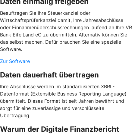
Daten einmalig freigeben
Beauftragen Sie Ihre Steuerkanzlei oder
Wirtschaftsprüferkanzlei damit, Ihre Jahresabschlüsse
oder Einnahmenüberschussrechnungen laufend an Ihre VR
Bank EifelLand eG zu übermitteln. Alternativ können Sie
das selbst machen. Dafür brauchen Sie eine spezielle
Software.
Zur Software
Daten dauerhaft übertragen
Ihre Abschlüsse werden im standardisierten XBRL-
Datenformat (Extensible Business Reporting Language)
übermittelt. Dieses Format ist seit Jahren bewährt und
sorgt für eine zuverlässige und verschlüsselte
Übertragung.
Warum der Digitale Finanzbericht