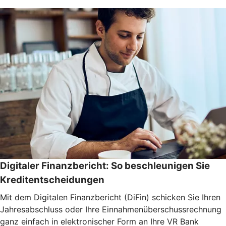
Digitaler Finanzbericht: So beschleunigen Sie
Kreditentscheidungen
Mit dem Digitalen Finanzbericht (DiFin) schicken Sie Ihren
Jahresabschluss oder Ihre Einnahmenüberschussrechnung
ganz einfach in elektronischer Form an Ihre VR Bank