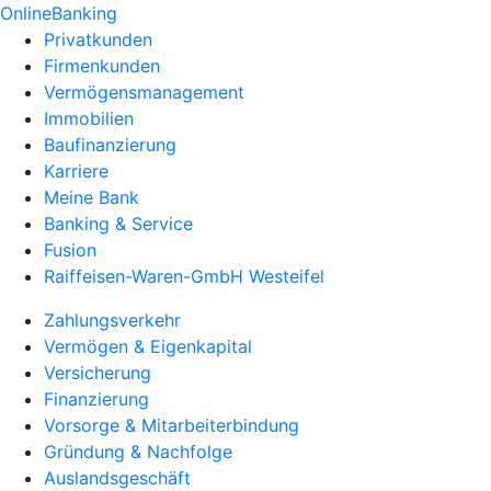
OnlineBanking
Privatkunden
Firmenkunden
Vermögensmanagement
Immobilien
Baufinanzierung
Karriere
Meine Bank
Banking & Service
Fusion
Raiffeisen-Waren-GmbH Westeifel
Zahlungsverkehr
Vermögen & Eigenkapital
Versicherung
Finanzierung
Vorsorge & Mitarbeiterbindung
Gründung & Nachfolge
Auslandsgeschäft