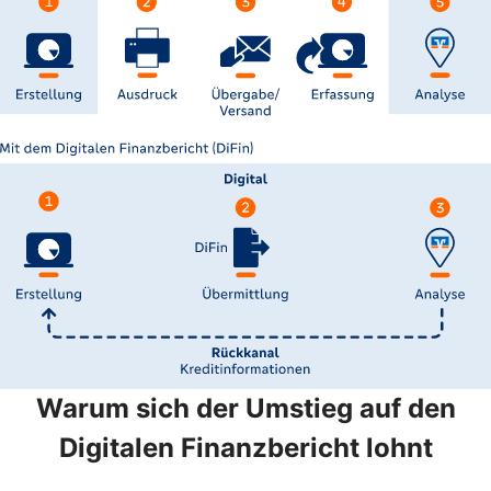
Warum sich der Umstieg auf den
Digitalen Finanzbericht lohnt