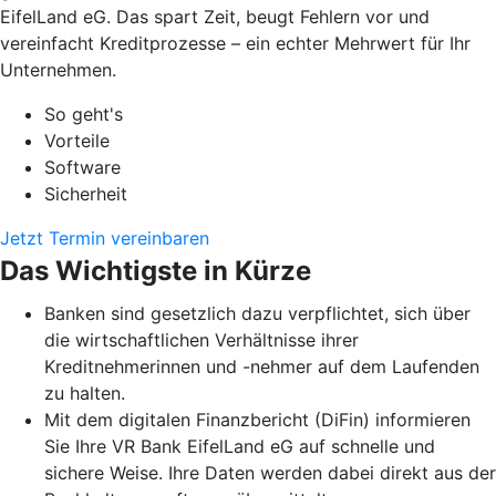
EifelLand eG. Das spart Zeit, beugt Fehlern vor und
vereinfacht Kreditprozesse – ein echter Mehrwert für Ihr
Unternehmen.
So geht's
Vorteile
Software
Sicherheit
Jetzt Termin vereinbaren
Das Wichtigste in Kürze
Banken sind gesetzlich dazu verpflichtet, sich über
die wirtschaftlichen Verhältnisse ihrer
Kreditnehmerinnen und -nehmer auf dem Laufenden
zu halten.
Mit dem digitalen Finanzbericht (DiFin) informieren
Sie Ihre VR Bank EifelLand eG auf schnelle und
sichere Weise. Ihre Daten werden dabei direkt aus der