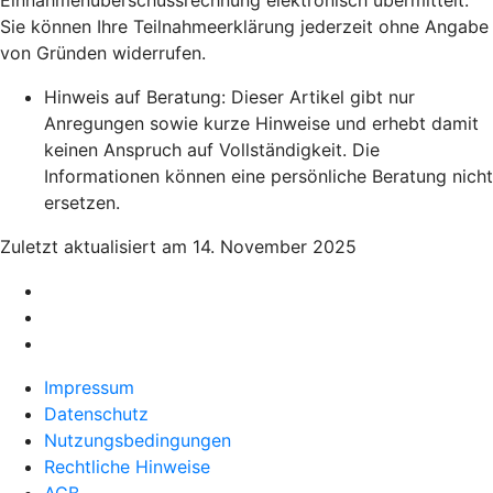
Einnahmenüberschussrechnung elektronisch übermittelt.
Sie können Ihre Teilnahmeerklärung jederzeit ohne Angabe
von Gründen widerrufen.
Hinweis auf Beratung: Dieser Artikel gibt nur
Anregungen sowie kurze Hinweise und erhebt damit
keinen Anspruch auf Vollständigkeit. Die
Informationen können eine persönliche Beratung nicht
ersetzen.
Zuletzt aktualisiert am 14. November 2025
Impressum
Datenschutz
Nutzungsbedingungen
Rechtliche Hinweise