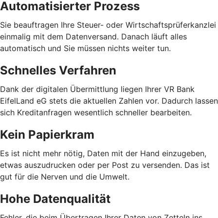
Automatisierter Prozess
Sie beauftragen Ihre Steuer- oder Wirtschaftsprüferkanzlei
einmalig mit dem Datenversand. Danach läuft alles
automatisch und Sie müssen nichts weiter tun.
Schnelles Verfahren
Dank der digitalen Übermittlung liegen Ihrer VR Bank
EifelLand eG stets die aktuellen Zahlen vor. Dadurch lassen
sich Kreditanfragen wesentlich schneller bearbeiten.
Kein Papierkram
Es ist nicht mehr nötig, Daten mit der Hand einzugeben,
etwas auszudrucken oder per Post zu versenden. Das ist
gut für die Nerven und die Umwelt.
Hohe Datenqualität
Fehler, die beim Übertragen Ihrer Daten von Zetteln ins