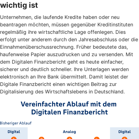
wichtig ist
Unternehmen, die laufende Kredite haben oder neu
beantragen möchten, müssen gegenüber Kreditinstituten
regelmäßig ihre wirtschaftliche Lage offenlegen. Dies
erfolgt unter anderem durch den Jahresabschluss oder die
Einnahmenüberschussrechnung. Früher bedeutete das,
haufenweise Papier auszudrucken und zu versenden. Mit
dem Digitalen Finanzbericht geht es heute einfacher,
sicherer und deutlich schneller. Ihre Unterlagen werden
elektronisch an Ihre Bank übermittelt. Damit leistet der
Digitale Finanzbericht einen wichtigen Beitrag zur
Digitalisierung des Wirtschaftslebens in Deutschland.