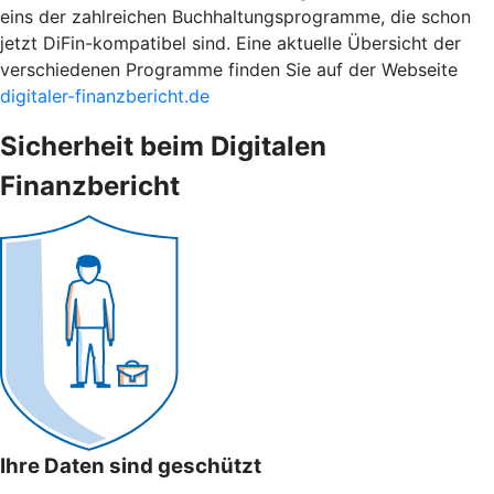
eins der zahlreichen Buchhaltungsprogramme, die schon
jetzt DiFin-kompatibel sind. Eine aktuelle Übersicht der
verschiedenen Programme finden Sie auf der Webseite
digitaler-finanzbericht.de
Sicherheit beim Digitalen
Finanzbericht
Ihre Daten sind geschützt