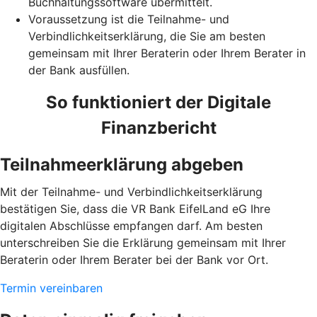
Buchhaltungssoftware übermittelt.
Voraussetzung ist die Teilnahme- und
Verbindlichkeitserklärung, die Sie am besten
gemeinsam mit Ihrer Beraterin oder Ihrem Berater in
der Bank ausfüllen.
So funktioniert der Digitale
Finanzbericht
Teilnahmeerklärung abgeben
Mit der Teilnahme- und Verbindlichkeitserklärung
bestätigen Sie, dass die VR Bank EifelLand eG Ihre
digitalen Abschlüsse empfangen darf. Am besten
unterschreiben Sie die Erklärung gemeinsam mit Ihrer
Beraterin oder Ihrem Berater bei der Bank vor Ort.
Termin vereinbaren