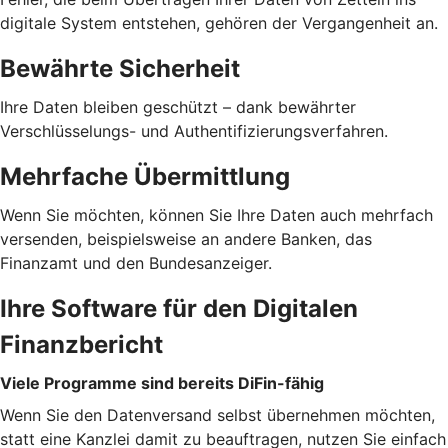
digitale System entstehen, gehören der Vergangenheit an.
Bewährte Sicherheit
Ihre Daten bleiben geschützt – dank bewährter
Verschlüsselungs- und Authentifizierungsverfahren.
Mehrfache Übermittlung
Wenn Sie möchten, können Sie Ihre Daten auch mehrfach
versenden, beispielsweise an andere Banken, das
Finanzamt und den Bundesanzeiger.
Ihre Software für den Digitalen
Finanzbericht
Viele Programme sind bereits DiFin-fähig
Wenn Sie den Datenversand selbst übernehmen möchten,
statt eine Kanzlei damit zu beauftragen, nutzen Sie einfach