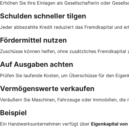
Erhöhen Sie Ihre Einlagen als Gesellschafterin oder Gesells
Schulden schneller tilgen
Jeder abbezahlte Kredit reduziert das Fremdkapital und er
Fördermittel nutzen
Zuschüsse können helfen, ohne zusätzliches Fremdkapital z
Auf Ausgaben achten
Prüfen Sie laufende Kosten, um Überschüsse für den Eigen
Vermögenswerte verkaufen
Veräußern Sie Maschinen, Fahrzeuge oder Immobilien, die 
Beispiel
Ein Handwerksunternehmen verfügt über
Eigenkapital vo