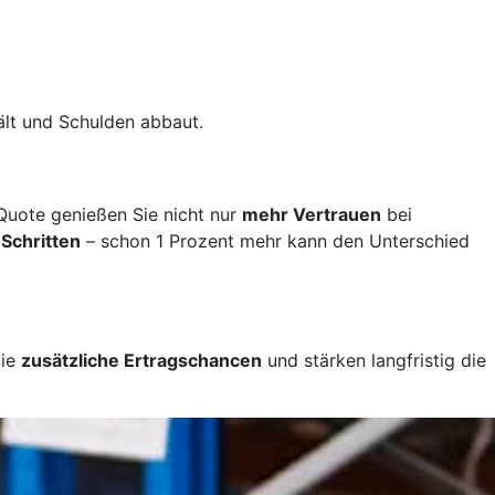
ält und Schulden abbaut.
 Quote genießen Sie nicht nur
mehr Vertrauen
bei
 Schritten
– schon 1 Prozent mehr kann den Unterschied
Sie
zusätzliche Ertragschancen
und stärken langfristig die