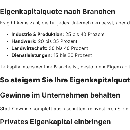
Eigenkapitalquote nach Branchen
Es gibt keine Zahl, die für jedes Unternehmen passt, aber 
Industrie & Produktion:
25 bis 40 Prozent
Handwerk:
20 bis 35 Prozent
Landwirtschaft:
20 bis 40 Prozent
Dienstleistungen:
15 bis 30 Prozent
Je kapitalintensiver Ihre Branche ist, desto mehr Eigenkapit
So steigern Sie Ihre Eigenkapitalquo
Gewinne im Unternehmen behalten
Statt Gewinne komplett auszuschütten, reinvestieren Sie e
Privates Eigenkapital einbringen