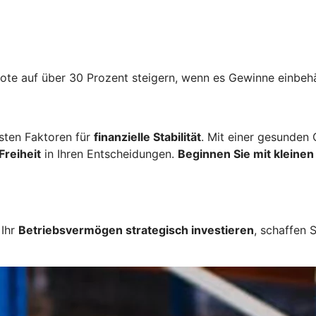
uote auf über 30 Prozent steigern, wenn es Gewinne einbeh
gsten Faktoren für
finanzielle Stabilität
. Mit einer gesunden
Freiheit
in Ihren Entscheidungen.
Beginnen Sie mit kleinen
 Ihr
Betriebsvermögen strategisch investieren
, schaffen 