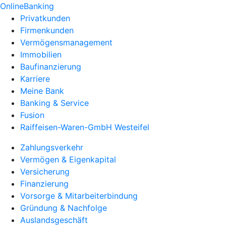
OnlineBanking
Privatkunden
Firmenkunden
Vermögensmanagement
Immobilien
Baufinanzierung
Karriere
Meine Bank
Banking & Service
Fusion
Raiffeisen-Waren-GmbH Westeifel
Zahlungsverkehr
Vermögen & Eigenkapital
Versicherung
Finanzierung
Vorsorge & Mitarbeiterbindung
Gründung & Nachfolge
Auslandsgeschäft