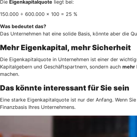
Die
Eigenkapitalquote
liegt bei:
150.000 ÷ 600.000 × 100 = 25 %
Was bedeutet das?
Das Unternehmen hat eine solide Basis, könnte aber die Q
Mehr Eigenkapital, mehr Sicherheit
Die Eigenkapitalquote in Unternehmen ist einer der wichti
Kapitalgebern und Geschäftspartnern, sondern auch
mehr 
machen.
Das könnte interessant für Sie sein
Eine starke Eigenkapitalquote ist nur der Anfang. Wenn Sie
Finanzbasis Ihres Unternehmens.