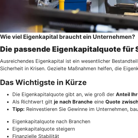
Wie viel Eigenkapital braucht ein Unternehmen?
Die passende Eigenkapitalquote für
Ausreichendes Eigenkapital ist ein wesentlicher Bestandtei
Sicherheit in Krisen. Gezielte Maßnahmen helfen, die Eigen
Das Wichtigste in Kürze
Die Eigenkapitalquote gibt an, wie groß der
Anteil I
Als Richtwert gilt
je nach Branche
eine
Quote zwisch
Tipp:
Reinvestieren Sie Gewinne im Unternehmen, ba
Eigenkapitalquote nach Branchen
Eigenkapitalquote steigern
Finanzielle Stabilität