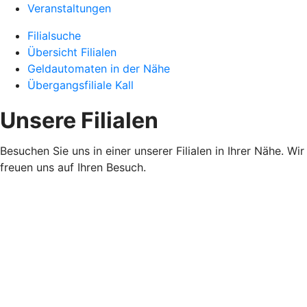
Veranstaltungen
Filialsuche
Übersicht Filialen
Geldautomaten in der Nähe
Übergangsfiliale Kall
Unsere Filialen
Besuchen Sie uns in einer unserer Filialen in Ihrer Nähe. Wir
freuen uns auf Ihren Besuch.