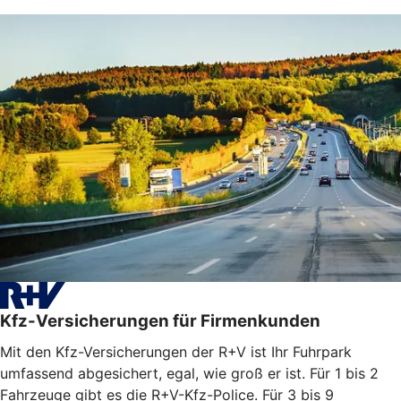
Kfz-Versicherungen für Firmenkunden
Mit den Kfz-Versicherungen der R+V ist Ihr Fuhrpark
umfassend abgesichert, egal, wie groß er ist. Für 1 bis 2
Fahrzeuge gibt es die R+V-Kfz-Police. Für 3 bis 9