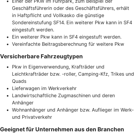
Einer der PKW im Fuhrpark, zum Beispiel der
Geschäftsführerin oder des Geschäftsführers, erhält
in Haftpflicht und Vollkasko die günstige
Sondereinstufung SF14. Ein weiterer Pkw kann in SF4
eingestuft werden.
Ein weiterer Pkw kann in SF4 eingestuft werden.
Vereinfachte Beitragsberechnung für weitere Pkw
Versicherbare Fahrzeugtypen
Pkw in Eigenverwendung, Krafträder und
Leichtkrafträder bzw. -roller, Camping-Kfz, Trikes und
Quads
Lieferwagen im Werkverkehr
Landwirtschaftliche Zugmaschinen und deren
Anhänger
Wohnanhänger und Anhänger bzw. Auflieger im Werk-
und Privatverkehr
Geeignet für Unternehmen aus den Branchen