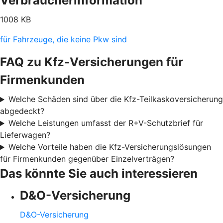
Verbraucherinformation
1008 KB
für Fahrzeuge, die keine Pkw sind
FAQ zu Kfz-Versicherungen für
Firmenkunden
Welche Schäden sind über die Kfz-Teilkaskoversicherung
abgedeckt?
Welche Leistungen umfasst der R+V-Schutzbrief für
Lieferwagen?
Welche Vorteile haben die Kfz-Versicherungslösungen
für Firmenkunden gegenüber Einzelverträgen?
Das könnte Sie auch interessieren
D&O-Versicherung
D&O-Versicherung