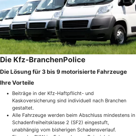
Die Kfz-BranchenPolice
Die Lösung für 3 bis 9 motorisierte Fahrzeuge
Ihre Vorteile
Beiträge in der Kfz-Haftpflicht- und
Kaskoversicherung sind individuell nach Branchen
gestaltet.
Alle Fahrzeuge werden beim Abschluss mindestens in
Schadenfreiheitsklasse 2 (SF2) eingestuft,
unabhängig vom bisherigen Schadensverlauf.