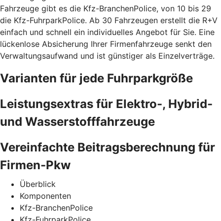
Fahrzeuge gibt es die Kfz-BranchenPolice, von 10 bis 29
die Kfz-FuhrparkPolice. Ab 30 Fahrzeugen erstellt die R+V
einfach und schnell ein individuelles Angebot für Sie. Eine
lückenlose Absicherung Ihrer Firmenfahrzeuge senkt den
Verwaltungsaufwand und ist günstiger als Einzelverträge.
Varianten für jede Fuhrparkgröße
Leistungsextras für Elektro-, Hybrid-
und Wasserstofffahrzeuge
Vereinfachte Beitragsberechnung für
Firmen-Pkw
Überblick
Komponenten
Kfz-BranchenPolice
Kfz-FuhrparkPolice