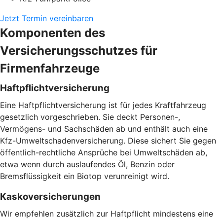
Jetzt Termin vereinbaren
Komponenten des
Versicherungsschutzes für
Firmenfahrzeuge
Haftpflichtversicherung
Eine Haftpflichtversicherung ist für jedes Kraftfahrzeug
gesetzlich vorgeschrieben. Sie deckt Personen-,
Vermögens- und Sachschäden ab und enthält auch eine
Kfz-Umweltschadenversicherung. Diese sichert Sie gegen
öffentlich-rechtliche Ansprüche bei Umweltschäden ab,
etwa wenn durch auslaufendes Öl, Benzin oder
Bremsflüssigkeit ein Biotop verunreinigt wird.
Kaskoversicherungen
Wir empfehlen zusätzlich zur Haftpflicht mindestens eine