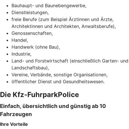
Bauhaupt- und Baunebengewerbe,
Dienstleistungen,
freie Berufe (zum Beispiel Ärztinnen und Ärzte,
Architektinnen und Architekten, Anwaltsberufe),
Genossenschaften,
Handel,
Handwerk (ohne Bau),
Industrie,
Land- und Forstwirtschaft (einschließlich Garten- und
Landschaftsbau),
Vereine, Verbände, sonstige Organisationen,
öffentlicher Dienst und Gesundheitswesen.
Die Kfz-FuhrparkPolice
Einfach, übersichtlich und günstig ab 10
Fahrzeugen
Ihre Vorteile