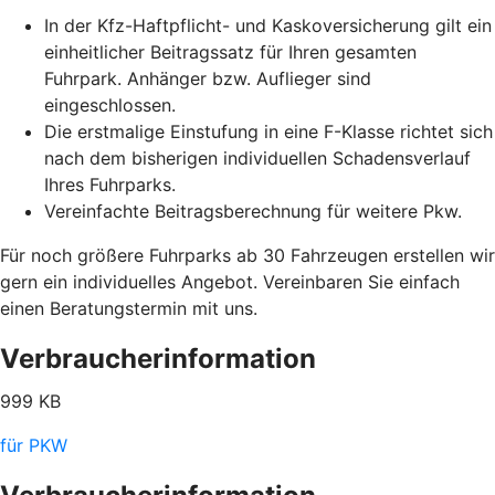
In der Kfz-Haftpflicht- und Kaskoversicherung gilt ein
einheitlicher Beitragssatz für Ihren gesamten
Fuhrpark. Anhänger bzw. Auflieger sind
eingeschlossen.
Die erstmalige Einstufung in eine F-Klasse richtet sich
nach dem bisherigen individuellen Schadensverlauf
Ihres Fuhrparks.
Vereinfachte Beitragsberechnung für weitere Pkw.
Für noch größere Fuhrparks ab 30 Fahrzeugen erstellen wir
gern ein individuelles Angebot. Vereinbaren Sie einfach
einen Beratungstermin mit uns.
Verbraucherinformation
999 KB
für PKW