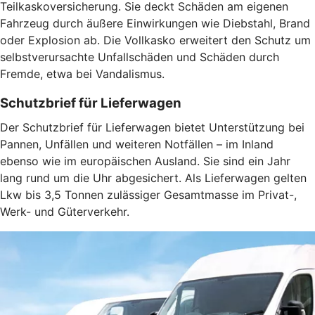
Teilkaskoversicherung. Sie deckt Schäden am eigenen
Fahrzeug durch äußere Einwirkungen wie Diebstahl, Brand
oder Explosion ab. Die Vollkasko erweitert den Schutz um
selbstverursachte Unfallschäden und Schäden durch
Fremde, etwa bei Vandalismus.
Schutzbrief für Lieferwagen
Der Schutzbrief für Lieferwagen bietet Unterstützung bei
Pannen, Unfällen und weiteren Notfällen – im Inland
ebenso wie im europäischen Ausland. Sie sind ein Jahr
lang rund um die Uhr abgesichert. Als Lieferwagen gelten
Lkw bis 3,5 Tonnen zulässiger Gesamtmasse im Privat-,
Werk- und Güterverkehr.