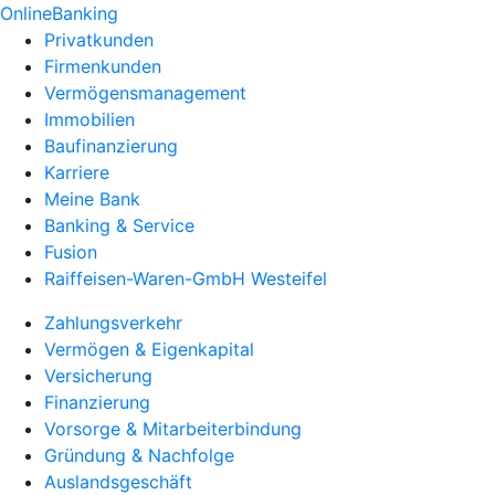
OnlineBanking
Privatkunden
Firmenkunden
Vermögensmanagement
Immobilien
Baufinanzierung
Karriere
Meine Bank
Banking & Service
Fusion
Raiffeisen-Waren-GmbH Westeifel
Zahlungsverkehr
Vermögen & Eigenkapital
Versicherung
Finanzierung
Vorsorge & Mitarbeiterbindung
Gründung & Nachfolge
Auslandsgeschäft