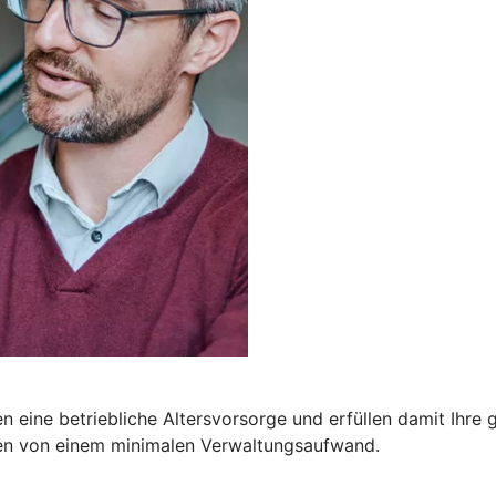
 eine betriebliche Altersvorsorge und erfüllen damit Ihre ge
ren von einem minimalen Verwaltungsaufwand.