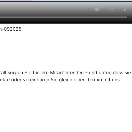
ion-092025
ll sorgen Sie für Ihre Mitarbeitenden – und dafür, dass sie
ukte oder vereinbaren Sie gleich einen Termin mit uns.