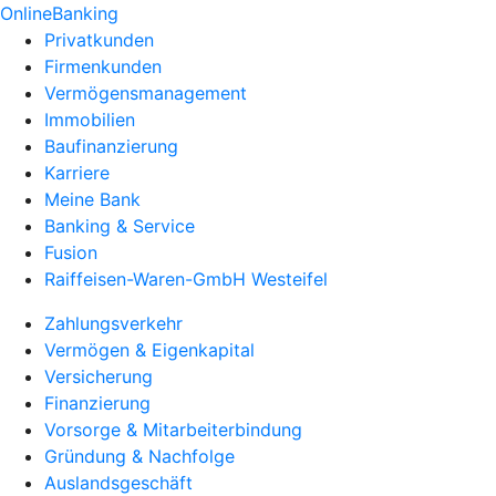
OnlineBanking
Privatkunden
Firmenkunden
Vermögensmanagement
Immobilien
Baufinanzierung
Karriere
Meine Bank
Banking & Service
Fusion
Raiffeisen-Waren-GmbH Westeifel
Zahlungsverkehr
Vermögen & Eigenkapital
Versicherung
Finanzierung
Vorsorge & Mitarbeiterbindung
Gründung & Nachfolge
Auslandsgeschäft