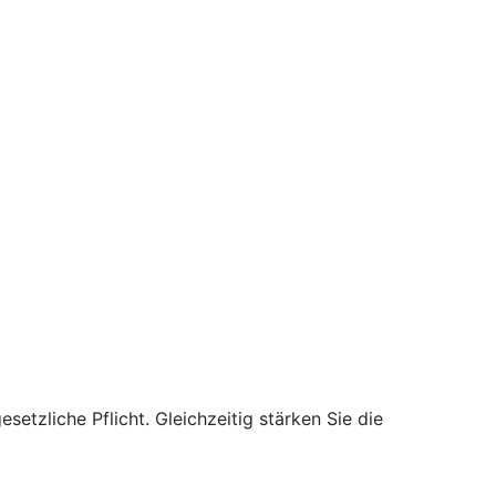
setzliche Pflicht. Gleichzeitig stärken Sie die