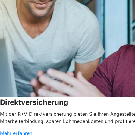
Direktversicherung
Mit der R+V-Direktversicherung bieten Sie Ihren Angestellten
Mitarbeiterbindung, sparen Lohnnebenkosten und profitie
Mehr erfahren