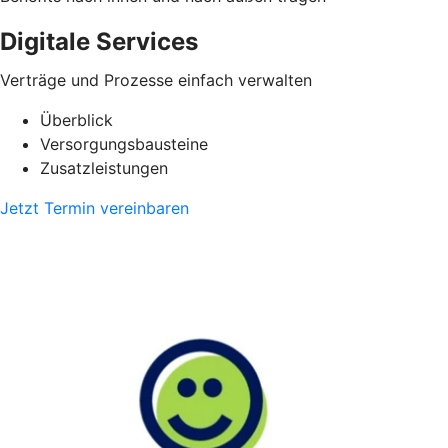
Digitale Services
Verträge und Prozesse einfach verwalten
Überblick
Versorgungsbausteine
Zusatzleistungen
Jetzt Termin vereinbaren