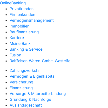
OnlineBanking
Privatkunden
Firmenkunden
Vermögensmanagement
Immobilien
Baufinanzierung
Karriere
Meine Bank
Banking & Service
Fusion
Raiffeisen-Waren-GmbH Westeifel
Zahlungsverkehr
Vermögen & Eigenkapital
Versicherung
Finanzierung
Vorsorge & Mitarbeiterbindung
Gründung & Nachfolge
Auslandsgeschäft