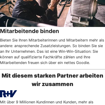
Mitarbeitende binden
Bieten Sie Ihren Mitarbeiterinnen und Mitarbeitern mehr als
andere: ansprechende Zusatzleistungen. So binden Sie sie
an Ihr Unternehmen. Das ist eine Win-Win-Situation: Sie
können auf qualifizierte Fachkräfte zählen und Ihre
Mitarbeitenden freuen sich über ein nettes Goodie.
Mit diesem starken Partner arbeiten
wir zusammen
Mit über 9 Millionen Kundinnen und Kunden, mehr als