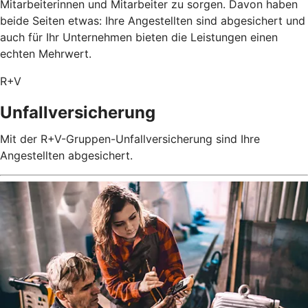
Mitarbeiterinnen und Mitarbeiter zu sorgen. Davon haben
beide Seiten etwas: Ihre Angestellten sind abgesichert und
auch für Ihr Unternehmen bieten die Leistungen einen
echten Mehrwert.
R+V
Unfallversicherung
Mit der R+V-Gruppen-Unfallversicherung sind Ihre
Angestellten abgesichert.