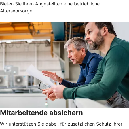
Bieten Sie Ihren Angestellten eine betriebliche
Altersvorsorge.
Mitarbeitende absichern
Wir unterstützen Sie dabei, für zusätzlichen Schutz Ihrer