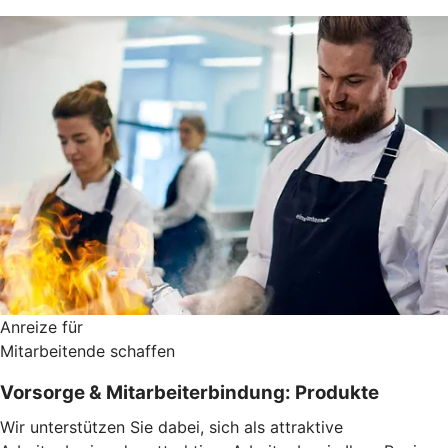
Anreize für
Mitarbeitende schaffen
Vorsorge & Mitarbeiterbindung: Produkte
Wir unterstützen Sie dabei, sich als attraktive