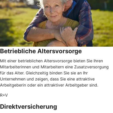
Betriebliche Altersvorsorge
Mit einer betrieblichen Altersvorsorge bieten Sie Ihren
Mitarbeiterinnen und Mitarbeitern eine Zusatzversorgung
für das Alter. Gleichzeitig binden Sie sie an Ihr
Unternehmen und zeigen, dass Sie eine attraktive
Arbeitgeberin oder ein attraktiver Arbeitgeber sind.
R+V
Direktversicherung