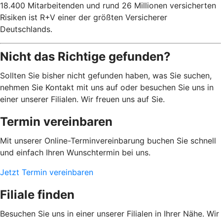
18.400 Mitarbeitenden und rund 26 Millionen versicherten
Risiken ist R+V einer der größten Versicherer
Deutschlands.
Nicht das Richtige gefunden?
Sollten Sie bisher nicht gefunden haben, was Sie suchen,
nehmen Sie Kontakt mit uns auf oder besuchen Sie uns in
einer unserer Filialen. Wir freuen uns auf Sie.
Termin vereinbaren
Mit unserer Online-Terminvereinbarung buchen Sie schnell
und einfach Ihren Wunschtermin bei uns.
Jetzt Termin vereinbaren
Filiale finden
Besuchen Sie uns in einer unserer Filialen in Ihrer Nähe. Wir