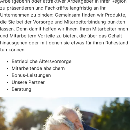
Arbeitgeberin oder attraktiver Arbeitgeber in Ihrer Region
zu präsentieren und Fachkräfte langfristig an Ihr
Unternehmen zu binden: Gemeinsam finden wir Produkte,
die Sie bei der Vorsorge und Mitarbeiterbindung punkten
lassen. Denn damit helfen wir Ihnen, Ihren Mitarbeiterinnen
und Mitarbeitern Vorteile zu bieten, die über das Gehalt
hinausgehen oder mit denen sie etwas für ihren Ruhestand
tun können.
Betriebliche Altersvorsorge
Mitarbeitende absichern
Bonus-Leistungen
Unsere Partner
Beratung