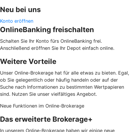
Neu bei uns
Konto eröffnen
OnlineBanking freischalten
Schalten Sie Ihr Konto fürs OnlineBanking frei.
Anschließend eröffnen Sie Ihr Depot einfach online.
Weitere Vorteile
Unser Online-Brokerage hat für alle etwas zu bieten. Egal,
ob Sie gelegentlich oder häufig handeln oder auf der
Suche nach Informationen zu bestimmten Wertpapieren
sind. Nutzen Sie unser vielfältiges Angebot.
Neue Funktionen im Online-Brokerage
Das erweiterte Brokerage+
In unserem Online-Brokerage haben wir einige neue