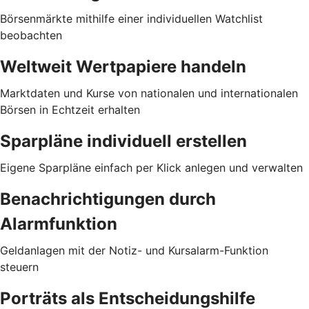
Börsenmärkte mithilfe einer individuellen Watchlist
beobachten
Weltweit Wertpapiere handeln
Marktdaten und Kurse von nationalen und internationalen
Börsen in Echtzeit erhalten
Sparpläne individuell erstellen
Eigene Sparpläne einfach per Klick anlegen und verwalten
Benachrichtigungen durch
Alarmfunktion
Geldanlagen mit der Notiz- und Kursalarm-Funktion
steuern
Porträts als Entscheidungshilfe