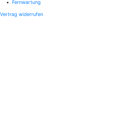
Fernwartung
Vertrag widerrufen