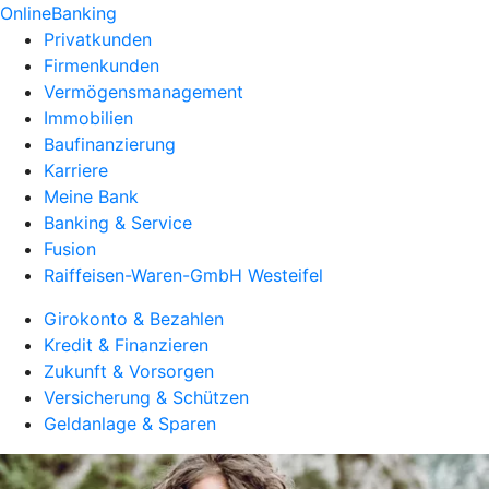
OnlineBanking
Privatkunden
Firmenkunden
Vermögensmanagement
Immobilien
Baufinanzierung
Karriere
Meine Bank
Banking & Service
Fusion
Raiffeisen-Waren-GmbH Westeifel
Girokonto & Bezahlen
Kredit & Finanzieren
Zukunft & Vorsorgen
Versicherung & Schützen
Geldanlage & Sparen