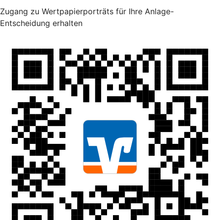
Zugang zu Wertpapierporträts für Ihre Anlage-
Entscheidung erhalten