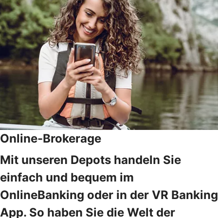
Online-Brokerage
Mit unseren Depots handeln Sie
einfach und bequem im
OnlineBanking oder in der VR Banking
App. So haben Sie die Welt der