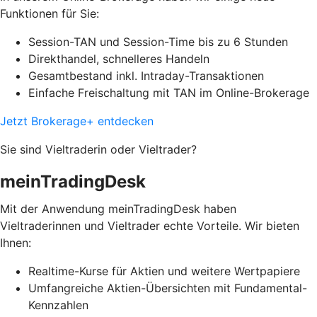
Funktionen für Sie:
Session-TAN und Session-Time bis zu 6 Stunden
Direkthandel, schnelleres Handeln
Gesamtbestand inkl. Intraday-Transaktionen
Einfache Freischaltung mit TAN im Online-Brokerage
Jetzt Brokerage+ entdecken
Sie sind Vieltraderin oder Vieltrader?
meinTradingDesk
Mit der Anwendung meinTradingDesk haben
Vieltraderinnen und Vieltrader echte Vorteile. Wir bieten
Ihnen:
Realtime-Kurse für Aktien und weitere Wertpapiere
Umfangreiche Aktien-Übersichten mit Fundamental-
Kennzahlen