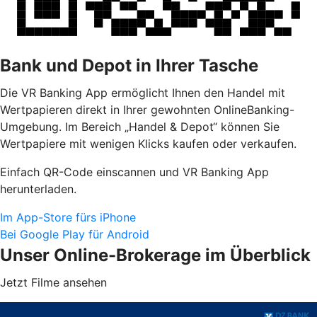
Bank und Depot in Ihrer Tasche
Die VR Banking App ermöglicht Ihnen den Handel mit
Wertpapieren direkt in Ihrer gewohnten OnlineBanking-
Umgebung. Im Bereich „Handel & Depot“ können Sie
Wertpapiere mit wenigen Klicks kaufen oder verkaufen.
Einfach QR-Code einscannen und VR Banking App
herunterladen.
Im App-Store fürs iPhone
Bei Google Play für Android
Unser Online-Brokerage im Überblick
Jetzt Filme ansehen