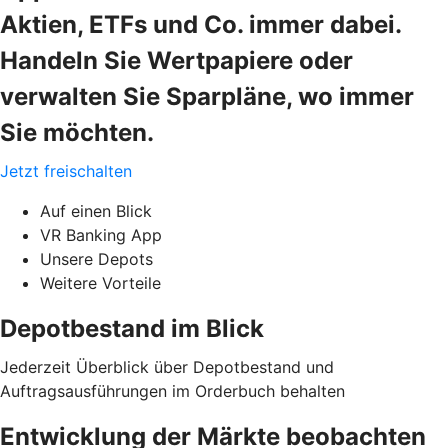
Aktien, ETFs und Co. immer dabei.
Handeln Sie Wertpapiere oder
verwalten Sie Sparpläne, wo immer
Sie möchten.
Jetzt freischalten
Auf einen Blick
VR Banking App
Unsere Depots
Weitere Vorteile
Depotbestand im Blick
Jederzeit Überblick über Depotbestand und
Auftragsausführungen im Orderbuch behalten
Entwicklung der Märkte beobachten