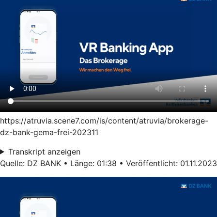
https://atruvia.scene7.com/is/content/atruvia/brokerage-
dz-bank-gema-frei-202311
Transkript anzeigen
Quelle: DZ BANK • Länge: 01:38 • Veröffentlicht: 01.11.2023