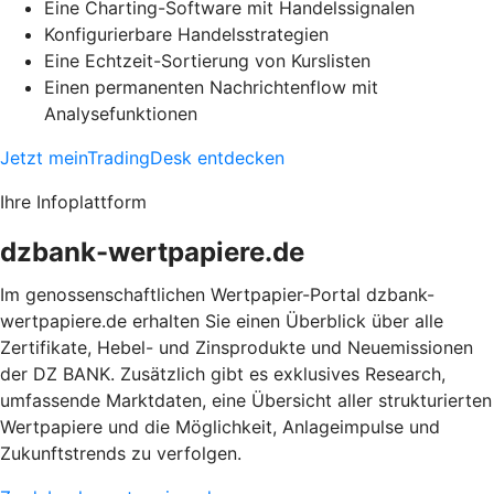
Eine Charting-Software mit Handelssignalen
Konfigurierbare Handelsstrategien
Eine Echtzeit-Sortierung von Kurslisten
Einen permanenten Nachrichtenflow mit
Analysefunktionen
Jetzt meinTradingDesk entdecken
Ihre Infoplattform
dzbank-wertpapiere.de
Im genossenschaftlichen Wertpapier-Portal dzbank-
wertpapiere.de erhalten Sie einen Überblick über alle
Zertifikate, Hebel- und Zinsprodukte und Neuemissionen
der DZ BANK. Zusätzlich gibt es exklusives Research,
umfassende Marktdaten, eine Übersicht aller strukturierten
Wertpapiere und die Möglichkeit, Anlageimpulse und
Zukunftstrends zu verfolgen.