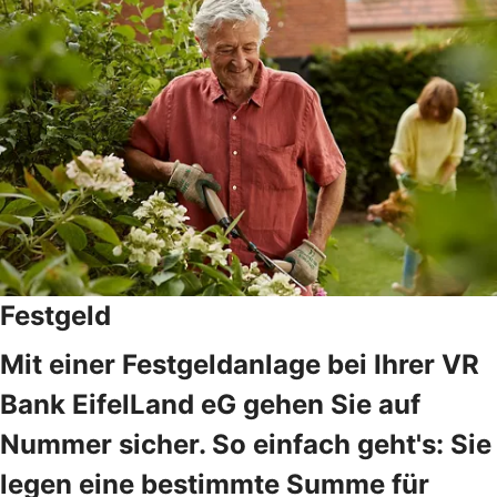
Festgeld
Mit einer Festgeldanlage bei Ihrer VR
Bank EifelLand eG gehen Sie auf
Nummer sicher. So einfach geht's: Sie
legen eine bestimmte Summe für