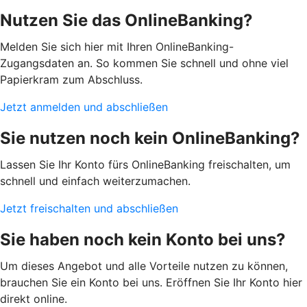
Nutzen Sie das OnlineBanking?
Melden Sie sich hier mit Ihren OnlineBanking-
Zugangsdaten an. So kommen Sie schnell und ohne viel
Papierkram zum Abschluss.
Jetzt anmelden und abschließen
Sie nutzen noch kein OnlineBanking?
Lassen Sie Ihr Konto fürs OnlineBanking freischalten, um
schnell und einfach weiterzumachen.
Jetzt freischalten und abschließen
Sie haben noch kein Konto bei uns?
Um dieses Angebot und alle Vorteile nutzen zu können,
brauchen Sie ein Konto bei uns. Eröffnen Sie Ihr Konto hier
direkt online.