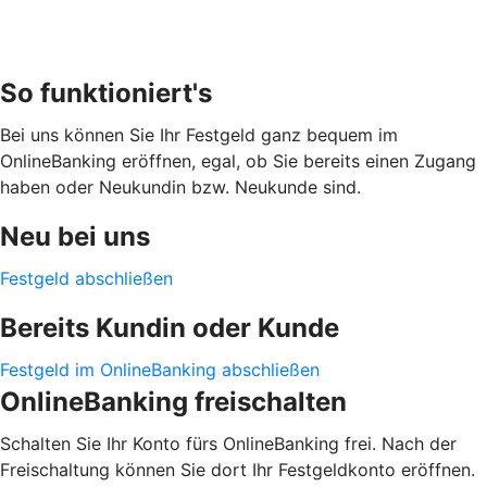
So funktioniert's
Bei uns können Sie Ihr Festgeld ganz bequem im
OnlineBanking eröffnen, egal, ob Sie bereits einen Zugang
haben oder Neukundin bzw. Neukunde sind.
Neu bei uns
Festgeld abschließen
Bereits Kundin oder Kunde
Festgeld im OnlineBanking abschließen
OnlineBanking freischalten
Schalten Sie Ihr Konto fürs OnlineBanking frei. Nach der
Freischaltung können Sie dort Ihr Festgeldkonto eröffnen.