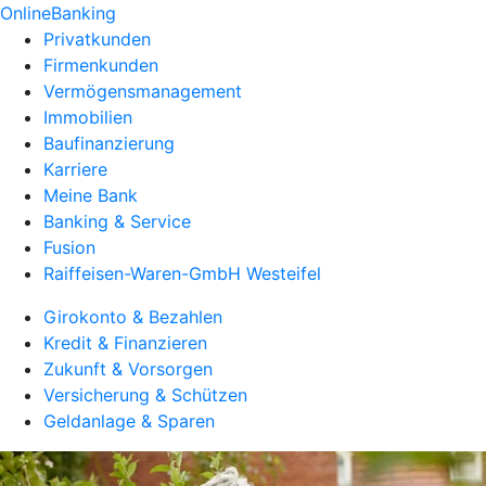
OnlineBanking
Privatkunden
Firmenkunden
Vermögensmanagement
Immobilien
Baufinanzierung
Karriere
Meine Bank
Banking & Service
Fusion
Raiffeisen-Waren-GmbH Westeifel
Girokonto & Bezahlen
Kredit & Finanzieren
Zukunft & Vorsorgen
Versicherung & Schützen
Geldanlage & Sparen