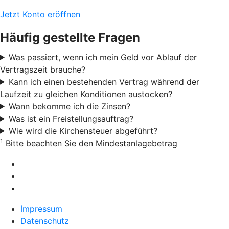
Jetzt Konto eröffnen
Häufig gestellte Fragen
Was passiert, wenn ich mein Geld vor Ablauf der
Vertragszeit brauche?
Kann ich einen bestehenden Vertrag während der
Laufzeit zu gleichen Konditionen austocken?
Wann bekomme ich die Zinsen?
Was ist ein Freistellungsauftrag?
Wie wird die Kirchensteuer abgeführt?
1
Bitte beachten Sie den Mindestanlagebetrag
Impressum
Datenschutz