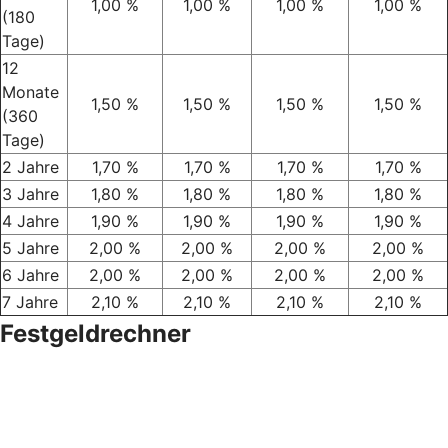
1,00 %
1,00 %
1,00 %
1,00 %
(180
Tage)
12
Monate
1,50 %
1,50 %
1,50 %
1,50 %
(360
Tage)
2 Jahre
1,70 %
1,70 %
1,70 %
1,70 %
3 Jahre
1,80 %
1,80 %
1,80 %
1,80 %
4 Jahre
1,90 %
1,90 %
1,90 %
1,90 %
5 Jahre
2,00 %
2,00 %
2,00 %
2,00 %
6 Jahre
2,00 %
2,00 %
2,00 %
2,00 %
7 Jahre
2,10 %
2,10 %
2,10 %
2,10 %
Festgeldrechner