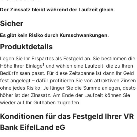
Der Zinssatz bleibt während der Laufzeit gleich.
Sicher
Es gibt kein Risiko durch Kursschwankungen.
Produktdetails
Legen Sie Ihr Erspartes als Festgeld an. Sie bestimmen die
1
Höhe Ihrer Einlage
und wählen eine Laufzeit, die zu Ihren
Bedürfnissen passt. Für diese Zeitspanne ist dann Ihr Geld
fest angelegt – dafür profitieren Sie von attraktiven Zinsen
ohne jedes Risiko. Je länger Sie die Summe anlegen, desto
höher ist der Zinssatz. Am Ende der Laufzeit können Sie
wieder auf Ihr Guthaben zugreifen.
Konditionen für das Festgeld Ihrer VR
Bank EifelLand eG