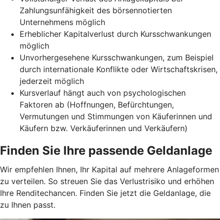
Zahlungsunfähigkeit des börsennotierten
Unternehmens möglich
Erheblicher Kapitalverlust durch Kursschwankungen
möglich
Unvorhergesehene Kursschwankungen, zum Beispiel
durch internationale Konflikte oder Wirtschaftskrisen,
jederzeit möglich
Kursverlauf hängt auch von psychologischen
Faktoren ab (Hoffnungen, Befürchtungen,
Vermutungen und Stimmungen von Käuferinnen und
Käufern bzw. Verkäuferinnen und Verkäufern)
Finden Sie Ihre passende Geldanlage
Wir empfehlen Ihnen, Ihr Kapital auf mehrere Anlageformen
zu verteilen. So streuen Sie das Verlustrisiko und erhöhen
Ihre Renditechancen. Finden Sie jetzt die Geldanlage, die
zu Ihnen passt.