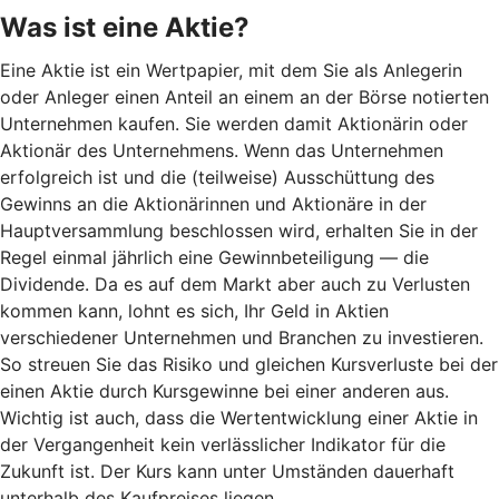
Was ist eine Aktie?
Eine Aktie ist ein Wertpapier, mit dem Sie als Anlegerin
oder Anleger einen Anteil an einem an der Börse notierten
Unternehmen kaufen. Sie werden damit Aktionärin oder
Aktionär des Unternehmens. Wenn das Unternehmen
erfolgreich ist und die (teilweise) Ausschüttung des
Gewinns an die Aktionärinnen und Aktionäre in der
Hauptversammlung beschlossen wird, erhalten Sie in der
Regel einmal jährlich eine Gewinnbeteiligung — die
Dividende. Da es auf dem Markt aber auch zu Verlusten
kommen kann, lohnt es sich, Ihr Geld in Aktien
verschiedener Unternehmen und Branchen zu investieren.
So streuen Sie das Risiko und gleichen Kursverluste bei der
einen Aktie durch Kursgewinne bei einer anderen aus.
Wichtig ist auch, dass die Wertentwicklung einer Aktie in
der Vergangenheit kein verlässlicher Indikator für die
Zukunft ist. Der Kurs kann unter Umständen dauerhaft
unterhalb des Kaufpreises liegen.