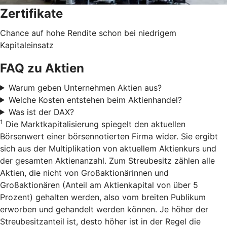
Zertifikate
Chance auf hohe Rendite schon bei niedrigem
Kapitaleinsatz
FAQ zu Aktien
Warum geben Unternehmen Aktien aus?
Welche Kosten entstehen beim Aktienhandel?
Was ist der DAX?
1
Die Marktkapitalisierung spiegelt den aktuellen
Börsenwert einer börsennotierten Firma wider. Sie ergibt
sich aus der Multiplikation von aktuellem Aktienkurs und
der gesamten Aktienanzahl. Zum Streubesitz zählen alle
Aktien, die nicht von Großaktionärinnen und
Großaktionären (Anteil am Aktienkapital von über 5
Prozent) gehalten werden, also vom breiten Publikum
erworben und gehandelt werden können. Je höher der
Streubesitzanteil ist, desto höher ist in der Regel die