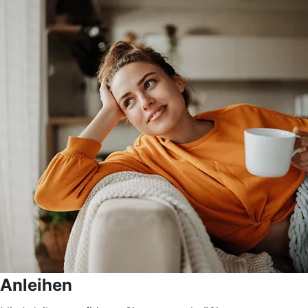
Anleihen