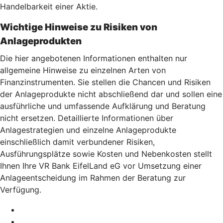
Handelbarkeit einer Aktie.
Wichtige Hinweise zu Risiken von
Anlageprodukten
Die hier angebotenen Informationen enthalten nur
allgemeine Hinweise zu einzelnen Arten von
Finanzinstrumenten. Sie stellen die Chancen und Risiken
der Anlageprodukte nicht abschließend dar und sollen eine
ausführliche und umfassende Aufklärung und Beratung
nicht ersetzen. Detaillierte Informationen über
Anlagestrategien und einzelne Anlageprodukte
einschließlich damit verbundener Risiken,
Ausführungsplätze sowie Kosten und Nebenkosten stellt
Ihnen Ihre VR Bank EifelLand eG vor Umsetzung einer
Anlageentscheidung im Rahmen der Beratung zur
Verfügung.