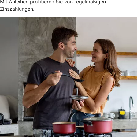
Mit Anleihen profitieren Sie von regelmäßigen
Zinszahlungen.