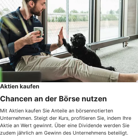
Aktien kaufen
Chancen an der Börse nutzen
Mit Aktien kaufen Sie Anteile an börsennotierten
Unternehmen. Steigt der Kurs, profitieren Sie, indem Ihre
Aktie an Wert gewinnt. Über eine Dividende werden Sie
zudem jährlich am Gewinn des Unternehmens beteiligt.