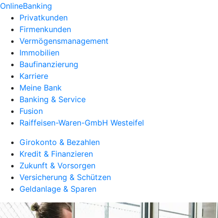
OnlineBanking
Privatkunden
Firmenkunden
Vermögensmanagement
Immobilien
Baufinanzierung
Karriere
Meine Bank
Banking & Service
Fusion
Raiffeisen-Waren-GmbH Westeifel
Girokonto & Bezahlen
Kredit & Finanzieren
Zukunft & Vorsorgen
Versicherung & Schützen
Geldanlage & Sparen