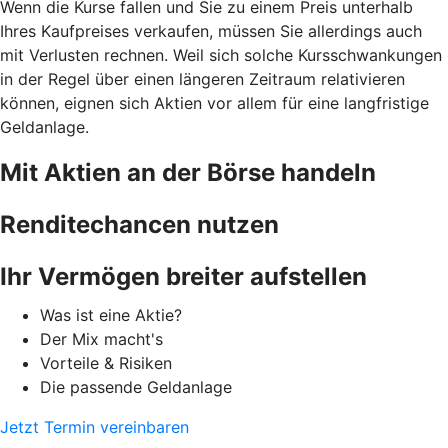
Wenn die Kurse fallen und Sie zu einem Preis unterhalb
Ihres Kaufpreises verkaufen, müssen Sie allerdings auch
mit Verlusten rechnen. Weil sich solche Kursschwankungen
in der Regel über einen längeren Zeitraum relativieren
können, eignen sich Aktien vor allem für eine langfristige
Geldanlage.
Mit Aktien an der Börse handeln
Renditechancen nutzen
Ihr Vermögen breiter aufstellen
Was ist eine Aktie?
Der Mix macht's
Vorteile & Risiken
Die passende Geldanlage
Jetzt Termin vereinbaren