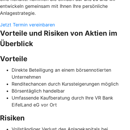
entwickeln gemeinsam mit Ihnen Ihre persönliche
Anlagestrategie.
Jetzt Termin vereinbaren
Vorteile und Risiken von Aktien im
Überblick
Vorteile
Direkte Beteiligung an einem börsennotierten
Unternehmen
Renditechancen durch Kurssteigerungen möglich
Börsentäglich handelbar
Umfassende Kaufberatung durch Ihre VR Bank
EifelLand eG vor Ort
Risiken
Vollständiger Verlust des Anlagekapitals bei