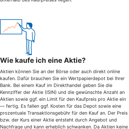
Wie kaufe ich eine Aktie?
Aktien können Sie an der Börse oder auch direkt online
kaufen. Dafür brauchen Sie ein Wertpapierdepot bei Ihrer
Bank. Bei einem Kauf im Direkthandel geben Sie die
Kennziffer der Aktie (ISIN) und die gewünschte Anzahl an
Aktien sowie ggf. ein Limit für den Kaufpreis pro Aktie ein
— fertig. Es fallen ggf. Kosten für das Depot sowie eine
prozentuale Transaktionsgebühr für den Kauf an. Der Preis
bzw. der Kurs einer Aktie entsteht durch Angebot und
Nachfrage und kann erheblich schwanken. Da Aktien keine