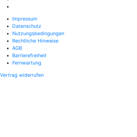
Impressum
Datenschutz
Nutzungsbedingungen
Rechtliche Hinweise
AGB
Barrierefreiheit
Fernwartung
Vertrag widerrufen