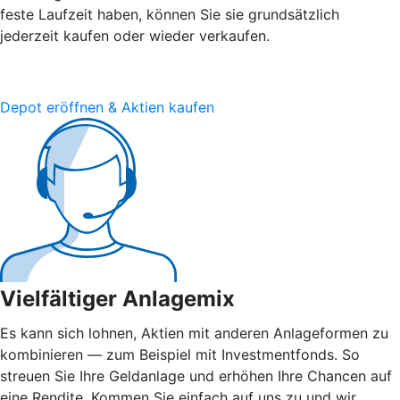
feste Laufzeit haben, können Sie sie grundsätzlich
jederzeit kaufen oder wieder verkaufen.
Depot eröffnen & Aktien kaufen
Vielfältiger Anlagemix
Es kann sich lohnen, Aktien mit anderen Anlageformen zu
kombinieren — zum Beispiel mit Investmentfonds. So
streuen Sie Ihre Geldanlage und erhöhen Ihre Chancen auf
eine Rendite. Kommen Sie einfach auf uns zu und wir