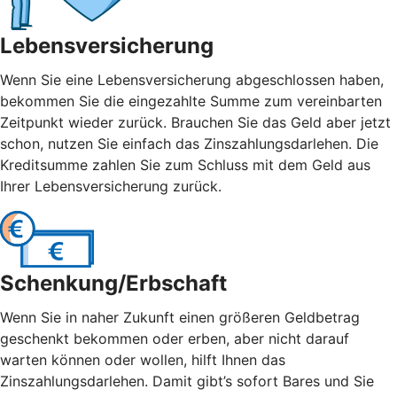
Lebensversicherung
Wenn Sie eine Lebensversicherung abgeschlossen haben,
bekommen Sie die eingezahlte Summe zum vereinbarten
Zeitpunkt wieder zurück. Brauchen Sie das Geld aber jetzt
schon, nutzen Sie einfach das Zinszahlungsdarlehen. Die
Kreditsumme zahlen Sie zum Schluss mit dem Geld aus
Ihrer Lebensversicherung zurück.
Schenkung/Erbschaft
Wenn Sie in naher Zukunft einen größeren Geldbetrag
geschenkt bekommen oder erben, aber nicht darauf
warten können oder wollen, hilft Ihnen das
Zinszahlungsdarlehen. Damit gibt’s sofort Bares und Sie