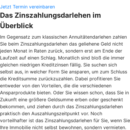
Jetzt Termin vereinbaren
Das Zinszahlungsdarlehen im
Überblick
Im Gegensatz zum klassischen Annuitätendarlehen zahlen
Sie beim Zinszahlungsdarlehen das geliehene Geld nicht
jeden Monat in Raten zurück, sondern erst am Ende der
Laufzeit auf einen Schlag. Monatlich sind bloß die immer
gleichen niedrigen Kreditzinsen fällig. Sie suchen sich
selbst aus, in welcher Form Sie ansparen, um zum Schluss
die Kreditsumme zurückzuzahlen. Dabei profitieren Sie
entweder von den Vorteilen, die die verschiedenen
Ansparprodukte bieten. Oder Sie wissen schon, dass Sie in
Zukunft eine größere Geldsumme erben oder geschenkt
bekommen, und ziehen durch das Zinszahlungsdarlehen
praktisch den Auszahlungszeitpunkt vor. Noch
vorteilhafter ist das Zinszahlungsdarlehen für Sie, wenn Sie
Ihre Immobilie nicht selbst bewohnen, sondern vermieten.