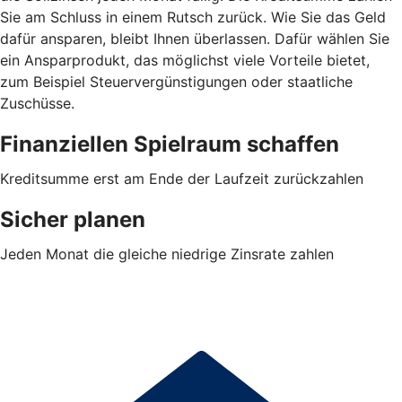
Sie am Schluss in einem Rutsch zurück. Wie Sie das Geld
dafür ansparen, bleibt Ihnen überlassen. Dafür wählen Sie
ein Ansparprodukt, das möglichst viele Vorteile bietet,
zum Beispiel Steuervergünstigungen oder staatliche
Zuschüsse.
Finanziellen Spielraum schaffen
Kreditsumme erst am Ende der Laufzeit zurückzahlen
Sicher planen
Jeden Monat die gleiche niedrige Zinsrate zahlen