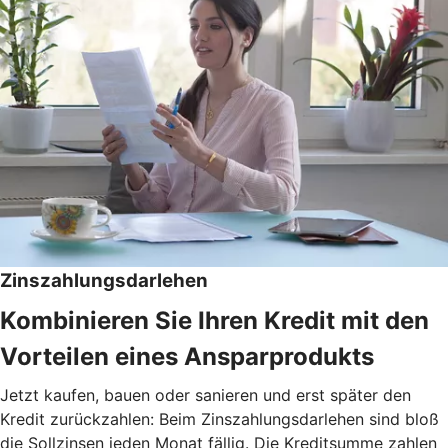
Zinszahlungsdarlehen
Kombinieren Sie Ihren Kredit mit den
Vorteilen eines Ansparprodukts
Jetzt kaufen, bauen oder sanieren und erst später den
Kredit zurückzahlen: Beim Zinszahlungsdarlehen sind bloß
die Sollzinsen jeden Monat fällig. Die Kreditsumme zahlen