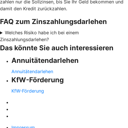
zahlen nur die Sollzinsen, bis Sie Ihr Geld bekommen und
damit den Kredit zurückzahlen.
FAQ zum Zinszahlungsdarlehen
Welches Risiko habe ich bei einem
Zinszahlungsdarlehen?
Das könnte Sie auch interessieren
Annuitätendarlehen
Annuitätendarlehen
KfW-Förderung
KfW-Förderung
Impressum