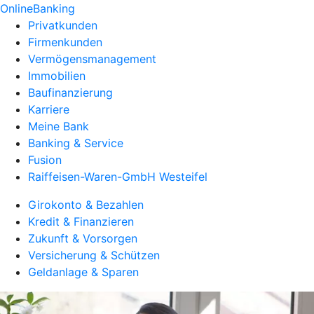
OnlineBanking
Privatkunden
Firmenkunden
Vermögensmanagement
Immobilien
Baufinanzierung
Karriere
Meine Bank
Banking & Service
Fusion
Raiffeisen-Waren-GmbH Westeifel
Girokonto & Bezahlen
Kredit & Finanzieren
Zukunft & Vorsorgen
Versicherung & Schützen
Geldanlage & Sparen