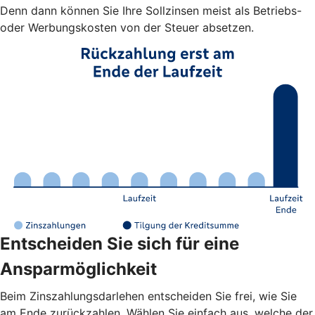
Denn dann können Sie Ihre Sollzinsen meist als Betriebs-
oder Werbungskosten von der Steuer absetzen.
Entscheiden Sie sich für eine
Ansparmöglichkeit
Beim Zinszahlungsdarlehen entscheiden Sie frei, wie Sie
am Ende zurückzahlen. Wählen Sie einfach aus, welche der