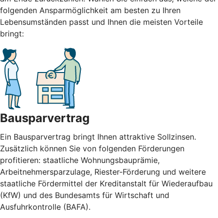
folgenden Ansparmöglichkeit am besten zu Ihren
Lebensumständen passt und Ihnen die meisten Vorteile
bringt:
Bausparvertrag
Ein Bausparvertrag bringt Ihnen attraktive Sollzinsen.
Zusätzlich können Sie von folgenden Förderungen
profitieren: staatliche Wohnungsbauprämie,
Arbeitnehmersparzulage, Riester-Förderung und weitere
staatliche Fördermittel der Kreditanstalt für Wiederaufbau
(KfW) und des Bundesamts für Wirtschaft und
Ausfuhrkontrolle (BAFA).