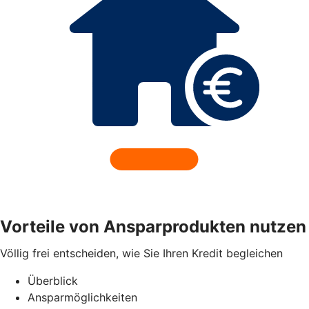
Vorteile von Ansparprodukten nutzen
Völlig frei entscheiden, wie Sie Ihren Kredit begleichen
Überblick
Ansparmöglichkeiten