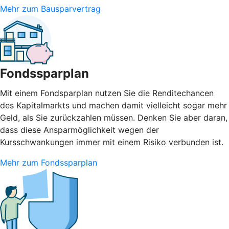
Mehr zum Bausparvertrag
Fondssparplan
Mit einem Fondsparplan nutzen Sie die Renditechancen
des Kapitalmarkts und machen damit vielleicht sogar mehr
Geld, als Sie zurückzahlen müssen. Denken Sie aber daran,
dass diese Ansparmöglichkeit wegen der
Kursschwankungen immer mit einem Risiko verbunden ist.
Mehr zum Fondssparplan