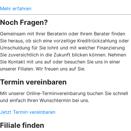
Mehr erfahren
Noch Fragen?
Gemeinsam mit Ihrer Beraterin oder Ihrem Berater finden
Sie heraus, ob sich eine vorzeitige Kreditrückzahlung oder
Umschuldung für Sie lohnt und mit welcher Finanzierung
Sie zuversichtlich in die Zukunft blicken können. Nehmen
Sie Kontakt mit uns auf oder besuchen Sie uns in einer
unserer Filialen. Wir freuen uns auf Sie.
Termin vereinbaren
Mit unserer Online-Terminvereinbarung buchen Sie schnell
und einfach Ihren Wunschtermin bei uns.
Jetzt Termin vereinbaren
Filiale finden