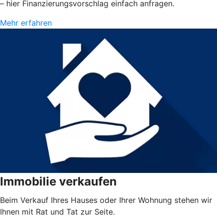
– hier Finanzierungsvorschlag einfach anfragen.
Mehr erfahren
Immobilie verkaufen
Beim Verkauf Ihres Hauses oder Ihrer Wohnung stehen wir
Ihnen mit Rat und Tat zur Seite.