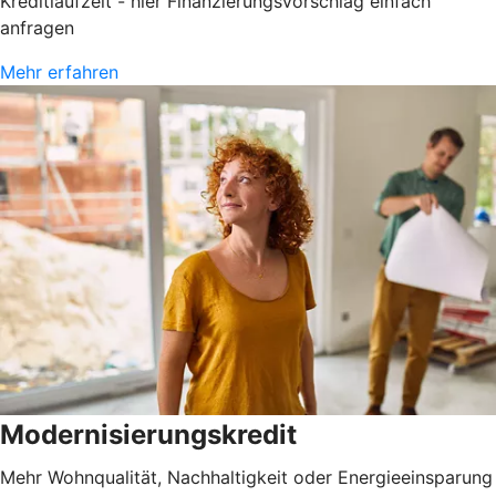
Kreditlaufzeit - hier Finanzierungsvorschlag einfach
anfragen
Mehr erfahren
Modernisierungskredit
Mehr Wohnqualität, Nachhaltigkeit oder Energieeinsparung