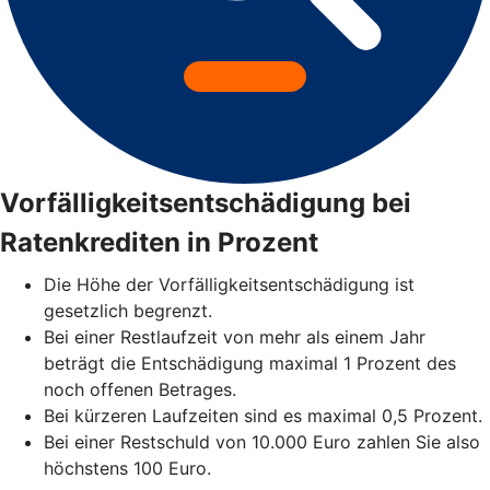
Vorfälligkeitsentschädigung bei
Ratenkrediten in Prozent
Die Höhe der Vorfälligkeitsentschädigung ist
gesetzlich begrenzt.
Bei einer Restlaufzeit von mehr als einem Jahr
beträgt die Entschädigung maximal 1 Prozent des
noch offenen Betrages.
Bei kürzeren Laufzeiten sind es maximal 0,5 Prozent.
Bei einer Restschuld von 10.000 Euro zahlen Sie also
höchstens 100 Euro.