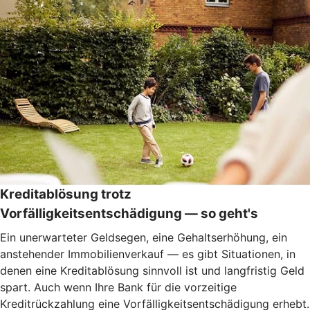
Kreditablösung trotz
Vorfälligkeitsentschädigung — so geht's
Ein unerwarteter Geldsegen, eine Gehaltserhöhung, ein
anstehender Immobilienverkauf — es gibt Situationen, in
denen eine Kreditablösung sinnvoll ist und langfristig Geld
spart. Auch wenn Ihre Bank für die vorzeitige
Kreditrückzahlung eine Vorfälligkeitsentschädigung erhebt.