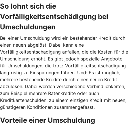
So lohnt sich die
Vorfälligkeitsentschädigung bei
Umschuldungen
Bei einer Umschuldung wird ein bestehender Kredit durch
einen neuen abgelöst. Dabei kann eine
Vorfälligkeitsentschädigung anfallen, die die Kosten für die
Umschuldung erhöht. Es gibt jedoch spezielle Angebote
für Umschuldungen, die trotz Vorfälligkeitsentschädigung
langfristig zu Einsparungen führen. Und: Es ist möglich,
mehrere bestehende Kredite durch einen neuen Kredit
abzulösen. Dabei werden verschiedene Verbindlichkeiten,
zum Beispiel mehrere Ratenkredite oder auch
Kreditkartenschulden, zu einem einzigen Kredit mit neuen,
günstigeren Konditionen zusammengefasst.
Vorteile einer Umschuldung