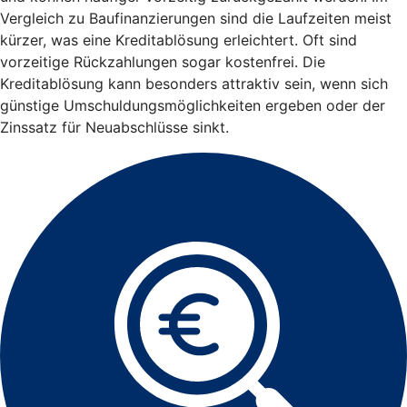
Vergleich zu Baufinanzierungen sind die Laufzeiten meist
kürzer, was eine Kreditablösung erleichtert. Oft sind
vorzeitige Rückzahlungen sogar kostenfrei. Die
Kreditablösung kann besonders attraktiv sein, wenn sich
günstige Umschuldungsmöglichkeiten ergeben oder der
Zinssatz für Neuabschlüsse sinkt.