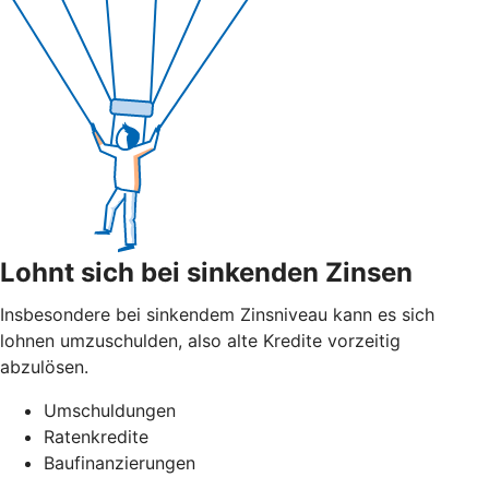
Lohnt sich bei sinkenden Zinsen
Insbesondere bei sinkendem Zinsniveau kann es sich
lohnen umzuschulden, also alte Kredite vorzeitig
abzulösen.
Umschuldungen
Ratenkredite
Baufinanzierungen