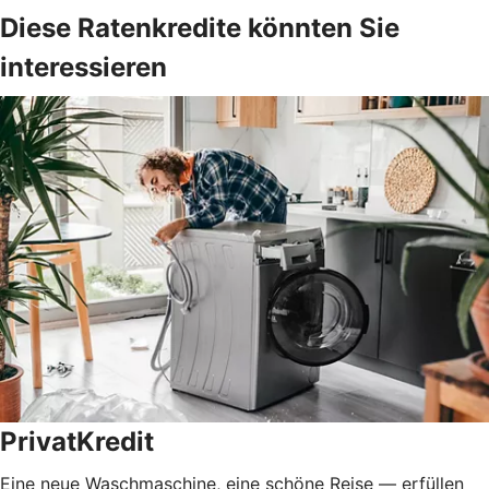
Diese Ratenkredite könnten Sie
interessieren
PrivatKredit
Eine neue Waschmaschine, eine schöne Reise — erfüllen