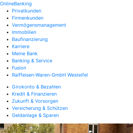
OnlineBanking
Privatkunden
Firmenkunden
Vermögensmanagement
Immobilien
Baufinanzierung
Karriere
Meine Bank
Banking & Service
Fusion
Raiffeisen-Waren-GmbH Westeifel
Girokonto & Bezahlen
Kredit & Finanzieren
Zukunft & Vorsorgen
Versicherung & Schützen
Geldanlage & Sparen