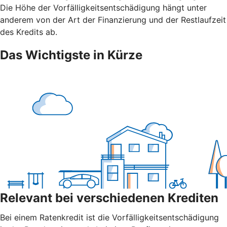
Die Höhe der Vorfälligkeitsentschädigung hängt unter
anderem von der Art der Finanzierung und der Restlaufzeit
des Kredits ab.
Das Wichtigste in Kürze
Relevant bei verschiedenen Krediten
Bei einem Ratenkredit ist die Vorfälligkeitsentschädigung