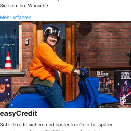
Sie sich Ihre Wünsche.
Mehr erfahren
easyCredit
Sofortkredit sichern und kostenfrei Geld für später