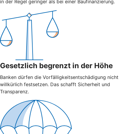
in der Regel geringer als bei einer Baufinanzierung.
Gesetzlich begrenzt in der Höhe
Banken dürfen die Vorfälligkeitsentschädigung nicht
willkürlich festsetzen. Das schafft Sicherheit und
Transparenz.