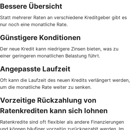
Bessere Übersicht
Statt mehrerer Raten an verschiedene Kreditgeber gibt es
nur noch eine monatliche Rate.
Günstigere Konditionen
Der neue Kredit kann niedrigere Zinsen bieten, was zu
einer geringeren monatlichen Belastung führt.
Angepasste Laufzeit
Oft kann die Laufzeit des neuen Kredits verlängert werden,
um die monatliche Rate weiter zu senken.
Vorzeitige Rückzahlung von
Ratenkrediten kann sich lohnen
Ratenkredite sind oft flexibler als andere Finanzierungen
und können häufiger vorzeitig zurückgezahlt werden. Im