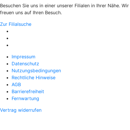
Besuchen Sie uns in einer unserer Filialen in Ihrer Nähe. Wir
freuen uns auf Ihren Besuch.
Zur Filialsuche
Impressum
Datenschutz
Nutzungsbedingungen
Rechtliche Hinweise
AGB
Barrierefreiheit
Fernwartung
Vertrag widerrufen