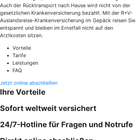
Auch der Rücktransport nach Hause wird nicht von der
gesetzlichen Krankenversicherung bezahlt. Mit der R+V-
Auslandsreise-Krankenversicherung im Gepäck reisen Sie
entspannt und bleiben im Ernstfall nicht auf den
Arztkosten sitzen.
Vorteile
Tarife
Leistungen
FAQ
Jetzt online abschließen
Ihre Vorteile
Sofort weltweit versichert
24/7-Hotline für Fragen und Notrufe