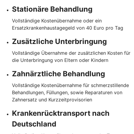
Stationäre Behandlung
Vollständige Kostenübernahme oder ein
Ersatzkrankenhaustagegeld von 40 Euro pro Tag
Zusätzliche Unterbringung
Vollständige Übernahme der zusätzlichen Kosten für
die Unterbringung von Eltern oder Kindern
Zahnärztliche Behandlung
Vollständige Kostenübernahme für schmerzstillende
Behandlungen, Füllungen, sowie Reparaturen von
Zahnersatz und Kurzzeitprovisorien
Krankenrücktransport nach
Deutschland