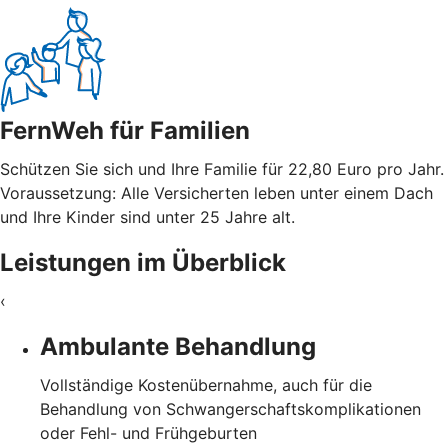
FernWeh für Familien
Schützen Sie sich und Ihre Familie für 22,80 Euro pro Jahr.
Voraussetzung: Alle Versicherten leben unter einem Dach
und Ihre Kinder sind unter 25 Jahre alt.
Leistungen im Überblick
‹
Ambulante Behandlung
Vollständige Kostenübernahme, auch für die
Behandlung von Schwangerschaftskomplikationen
oder Fehl- und Frühgeburten