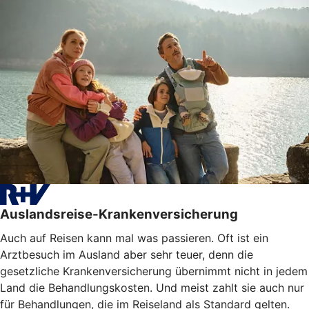
Auslandsreise-Krankenversicherung
Auch auf Reisen kann mal was passieren. Oft ist ein
Arztbesuch im Ausland aber sehr teuer, denn die
gesetzliche Krankenversicherung übernimmt nicht in jedem
Land die Behandlungskosten. Und meist zahlt sie auch nur
für Behandlungen, die im Reiseland als Standard gelten.