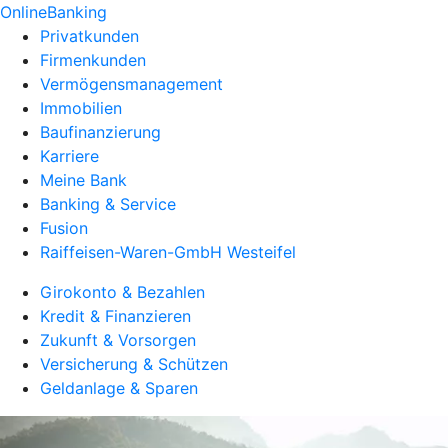
OnlineBanking
Privatkunden
Firmenkunden
Vermögensmanagement
Immobilien
Baufinanzierung
Karriere
Meine Bank
Banking & Service
Fusion
Raiffeisen-Waren-GmbH Westeifel
Girokonto & Bezahlen
Kredit & Finanzieren
Zukunft & Vorsorgen
Versicherung & Schützen
Geldanlage & Sparen