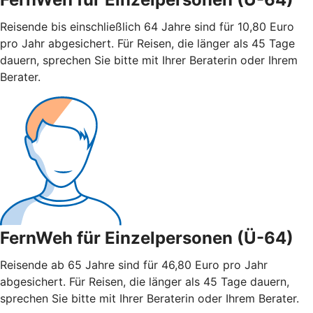
Reisende bis einschließlich 64 Jahre sind für 10,80 Euro
pro Jahr abgesichert. Für Reisen, die länger als 45 Tage
dauern, sprechen Sie bitte mit Ihrer Beraterin oder Ihrem
Berater.
FernWeh für Einzelpersonen (Ü-64)
Reisende ab 65 Jahre sind für 46,80 Euro pro Jahr
abgesichert. Für Reisen, die länger als 45 Tage dauern,
sprechen Sie bitte mit Ihrer Beraterin oder Ihrem Berater.