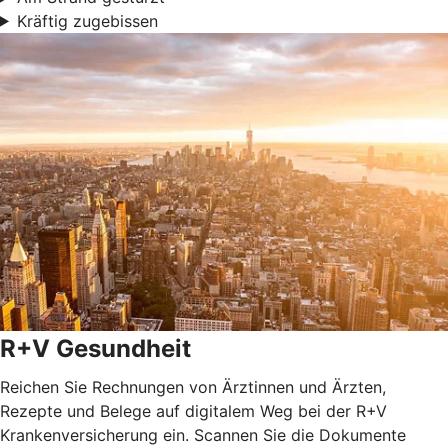
Kräftig zugebissen
R+V Gesundheit
Reichen Sie Rechnungen von Ärztinnen und Ärzten,
Rezepte und Belege auf digitalem Weg bei der R+V
Krankenversicherung ein. Scannen Sie die Dokumente