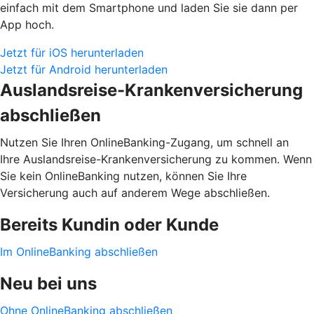
einfach mit dem Smartphone und laden Sie sie dann per
App hoch.
Jetzt für iOS herunterladen
Jetzt für Android herunterladen
Auslandsreise-Krankenversicherung
abschließen
Nutzen Sie Ihren OnlineBanking-Zugang, um schnell an
Ihre Auslandsreise-Krankenversicherung zu kommen. Wenn
Sie kein OnlineBanking nutzen, können Sie Ihre
Versicherung auch auf anderem Wege abschließen.
Bereits Kundin oder Kunde
Im OnlineBanking abschließen
Neu bei uns
Ohne OnlineBanking abschließen