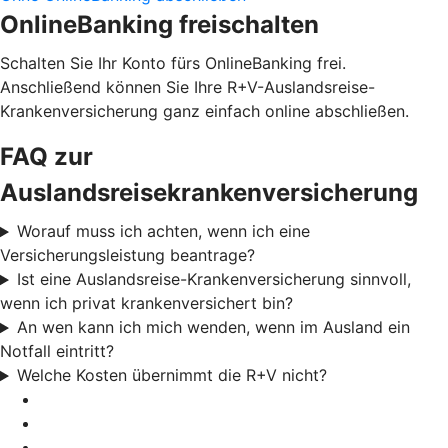
OnlineBanking freischalten
Schalten Sie Ihr Konto fürs OnlineBanking frei.
Anschließend können Sie Ihre R+V-Auslandsreise-
Krankenversicherung ganz einfach online abschließen.
FAQ zur
Auslandsreisekrankenversicherung
Worauf muss ich achten, wenn ich eine
Versicherungsleistung beantrage?
Ist eine Auslandsreise-Krankenversicherung sinnvoll,
wenn ich privat krankenversichert bin?
An wen kann ich mich wenden, wenn im Ausland ein
Notfall eintritt?
Welche Kosten übernimmt die R+V nicht?