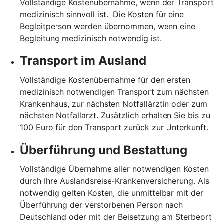
Vollständige Kostenübernahme, wenn der Transport
medizinisch sinnvoll ist. Die Kosten für eine
Begleitperson werden übernommen, wenn eine
Begleitung medizinisch notwendig ist.
Transport im Ausland
Vollständige Kostenübernahme für den ersten
medizinisch notwendigen Transport zum nächsten
Krankenhaus, zur nächsten Notfallärztin oder zum
nächsten Notfallarzt. Zusätzlich erhalten Sie bis zu
100 Euro für den Transport zurück zur Unterkunft.
Überführung und Bestattung
Vollständige Übernahme aller notwendigen Kosten
durch Ihre Auslandsreise-Krankenversicherung. Als
notwendig gelten Kosten, die unmittelbar mit der
Überführung der verstorbenen Person nach
Deutschland oder mit der Beisetzung am Sterbeort