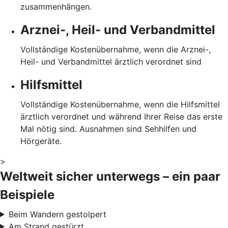
zusammenhängen.
Arznei-, Heil- und Verbandmittel
Vollständige Kostenübernahme, wenn die Arznei-,
Heil- und Verbandmittel ärztlich verordnet sind
Hilfsmittel
Vollständige Kostenübernahme, wenn die Hilfsmittel
ärztlich verordnet und während Ihrer Reise das erste
Mal nötig sind. Ausnahmen sind Sehhilfen und
Hörgeräte.
>
Weltweit sicher unterwegs – ein paar
Beispiele
Beim Wandern gestolpert
Am Strand gestürzt