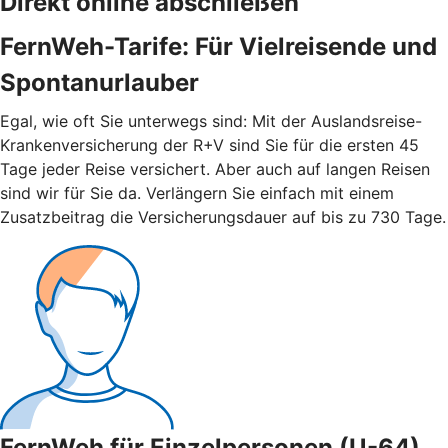
Direkt online abschließen
FernWeh-Tarife: Für Vielreisende und
Spontanurlauber
Egal, wie oft Sie unterwegs sind: Mit der Auslandsreise-
Krankenversicherung der R+V sind Sie für die ersten 45
Tage jeder Reise versichert. Aber auch auf langen Reisen
sind wir für Sie da. Verlängern Sie einfach mit einem
Zusatzbeitrag die Versicherungsdauer auf bis zu 730 Tage.
FernWeh für Einzelpersonen (U-64)