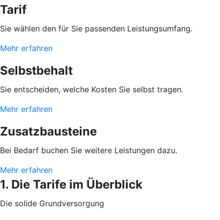
Tarif
Sie wählen den für Sie passenden Leistungsumfang.
Mehr erfahren
Selbstbehalt
Sie entscheiden, welche Kosten Sie selbst tragen.
Mehr erfahren
Zusatzbausteine
Bei Bedarf buchen Sie weitere Leistungen dazu.
Mehr erfahren
1. Die Tarife im Überblick
Die solide Grundversorgung