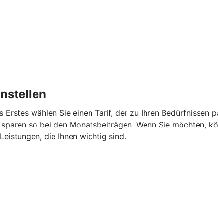
nstellen
s Erstes wählen Sie einen Tarif, der zu Ihren Bedürfnissen
 sparen so bei den Monatsbeiträgen. Wenn Sie möchten, kö
eistungen, die Ihnen wichtig sind.