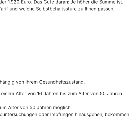
oder 1.920 Euro. Das Gute daran: Je höher die Summe ist,
arif und welche Selbstbehaltsstufe zu Ihnen passen.
abhängig von Ihrem Gesundheitszustand.
b einem Alter von 16 Jahren bis zum Alter von 50 Jahren
zum Alter von 50 Jahren möglich.
orgeuntersuchungen oder Impfungen hinausgehen, bekommen