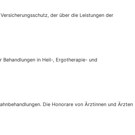
n Versicherungsschutz, der über die Leistungen der
 Behandlungen in Heil-, Ergotherapie- und
 Zahnbehandlungen. Die Honorare von Ärztinnen und Ärzten