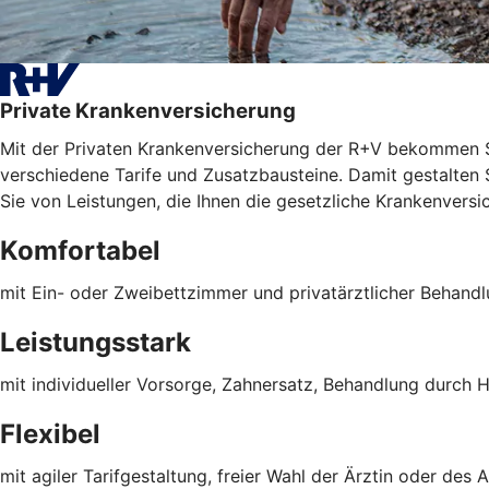
Private Krankenversicherung
Mit der Privaten Krankenversicherung der R+V bekommen S
verschiedene Tarife und Zusatzbausteine. Damit gestalten Si
Sie von Leistungen, die Ihnen die gesetzliche Krankenversic
Komfortabel
mit Ein- oder Zweibettzimmer und privatärztlicher Behand
Leistungsstark
mit individueller Vorsorge, Zahnersatz, Behandlung durch H
Flexibel
mit agiler Tarifgestaltung, freier Wahl der Ärztin oder des