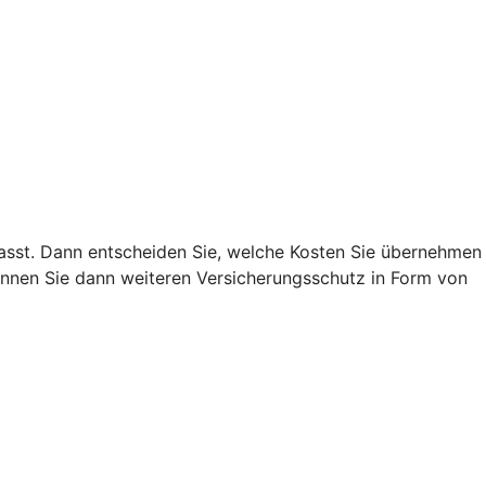
 passt. Dann entscheiden Sie, welche Kosten Sie übernehmen
nnen Sie dann weiteren Versicherungsschutz in Form von