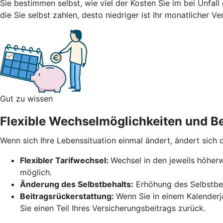
Sie bestimmen selbst, wie viel der Kosten Sie im bei Unfal
die Sie selbst zahlen, desto niedriger ist Ihr monatlicher V
Gut zu wissen
Flexible Wechselmöglichkeiten und Be
Wenn sich Ihre Lebenssituation einmal ändert, ändert sich
Flexibler Tarifwechsel:
Wechsel in den jeweils höherw
möglich.
Änderung des Selbstbehalts:
Erhöhung des Selbstbeh
Beitragsrückerstattung:
Wenn Sie in einem Kalender
Sie einen Teil Ihres Versicherungsbeitrags zurück.