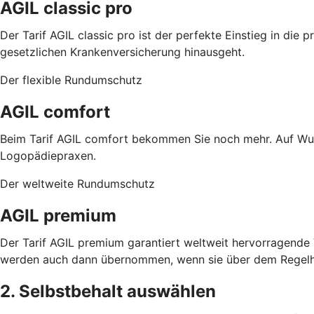
AGIL classic pro
Der Tarif AGIL classic pro ist der perfekte Einstieg in di
gesetzlichen Krankenversicherung hinausgeht.
Der flexible Rundumschutz
AGIL comfort
Beim Tarif AGIL comfort bekommen Sie noch mehr. Auf Wun
Logopädiepraxen.
Der weltweite Rundumschutz
AGIL premium
Der Tarif AGIL premium garantiert weltweit hervorragend
werden auch dann übernommen, wenn sie über dem Regelhö
2. Selbstbehalt auswählen