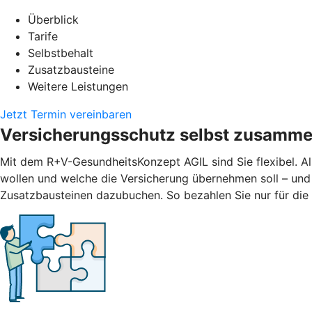
Überblick
Tarife
Selbstbehalt
Zusatzbausteine
Weitere Leistungen
Jetzt Termin vereinbaren
Versicherungsschutz selbst zusamme
Mit dem R+V-GesundheitsKonzept AGIL sind Sie flexibel. Al
wollen und welche die Versicherung übernehmen soll – und
Zusatzbausteinen dazubuchen. So bezahlen Sie nur für die L