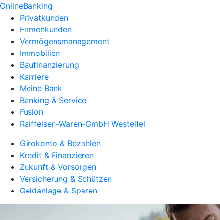
OnlineBanking
Privatkunden
Firmenkunden
Vermögensmanagement
Immobilien
Baufinanzierung
Karriere
Meine Bank
Banking & Service
Fusion
Raiffeisen-Waren-GmbH Westeifel
Girokonto & Bezahlen
Kredit & Finanzieren
Zukunft & Vorsorgen
Versicherung & Schützen
Geldanlage & Sparen