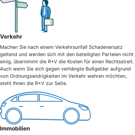
Verkehr
Machen Sie nach einem Verkehrsunfall Schadenersatz
geltend und werden sich mit den beteiligten Parteien nicht
einig, übernimmt die R+V die Kosten für einen Rechtsstreit.
Auch wenn Sie sich gegen verhängte Bußgelder aufgrund
von Ordnungswidrigkeiten im Verkehr wehren möchten,
steht Ihnen die R+V zur Seite.
Immobilien