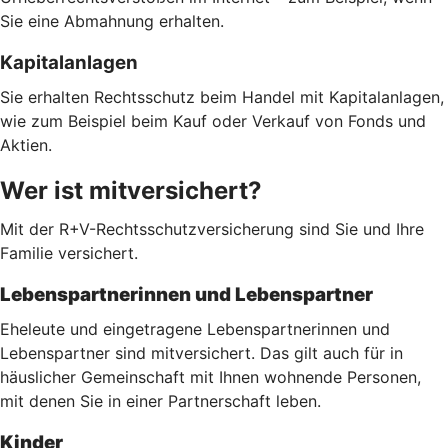
Sie eine Abmahnung erhalten.
Kapitalanlagen
Sie erhalten Rechtsschutz beim Handel mit Kapitalanlagen,
wie zum Beispiel beim Kauf oder Verkauf von Fonds und
Aktien.
Wer ist mitversichert?
Mit der R+V-Rechtsschutzversicherung sind Sie und Ihre
Familie versichert.
Lebenspartnerinnen und Lebenspartner
Eheleute und eingetragene Lebenspartnerinnen und
Lebenspartner sind mitversichert. Das gilt auch für in
häuslicher Gemeinschaft mit Ihnen wohnende Personen,
mit denen Sie in einer Partnerschaft leben.
Kinder