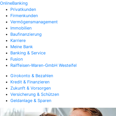
OnlineBanking
Privatkunden
Firmenkunden
Vermögensmanagement
Immobilien
Baufinanzierung
Karriere
Meine Bank
Banking & Service
Fusion
Raiffeisen-Waren-GmbH Westeifel
Girokonto & Bezahlen
Kredit & Finanzieren
Zukunft & Vorsorgen
Versicherung & Schützen
Geldanlage & Sparen