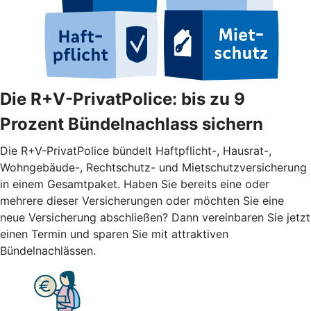
Die R+V-PrivatPolice: bis zu 9
Prozent Bündelnachlass sichern
Die R+V-PrivatPolice bündelt Haftpflicht-, Hausrat-,
Wohngebäude-, Rechtschutz- und Mietschutzversicherung
in einem Gesamtpaket. Haben Sie bereits eine oder
mehrere dieser Versicherungen oder möchten Sie eine
neue Versicherung abschließen? Dann vereinbaren Sie jetzt
einen Termin und sparen Sie mit attraktiven
Bündelnachlässen.