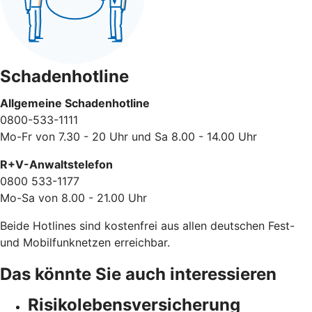
Schadenhotline
Allgemeine Schadenhotline
0800-533-1111
Mo-Fr von 7.30 - 20 Uhr und Sa 8.00 - 14.00 Uhr
R+V-Anwaltstelefon
0800 533-1177
Mo-Sa von 8.00 - 21.00 Uhr
Beide Hotlines sind kostenfrei aus allen deutschen Fest-
und Mobilfunknetzen erreichbar.
Das könnte Sie auch interessieren
Risikolebensversicherung