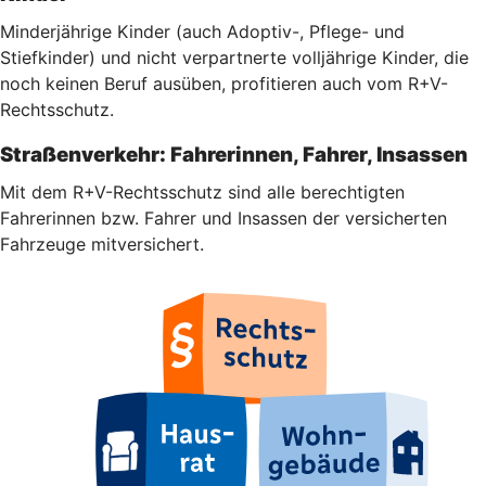
Minderjährige Kinder (auch Adoptiv-, Pflege- und
Stiefkinder) und nicht verpartnerte volljährige Kinder, die
noch keinen Beruf ausüben, profitieren auch vom R+V-
Rechtsschutz.
Straßenverkehr: Fahrerinnen, Fahrer, Insassen
Mit dem R+V-Rechtsschutz sind alle berechtigten
Fahrerinnen bzw. Fahrer und Insassen der versicherten
Fahrzeuge mitversichert.