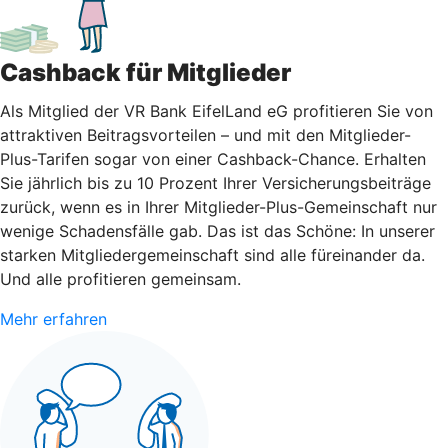
Cashback für Mitglieder
Als Mitglied der VR Bank EifelLand eG profitieren Sie von
attraktiven Beitragsvorteilen – und mit den Mitglieder-
Plus-Tarifen sogar von einer Cashback-Chance. Erhalten
Sie jährlich bis zu 10 Prozent Ihrer Versicherungsbeiträge
zurück, wenn es in Ihrer Mitglieder-Plus-Gemeinschaft nur
wenige Schadensfälle gab. Das ist das Schöne: In unserer
starken Mitgliedergemeinschaft sind alle füreinander da.
Und alle profitieren gemeinsam.
Mehr erfahren