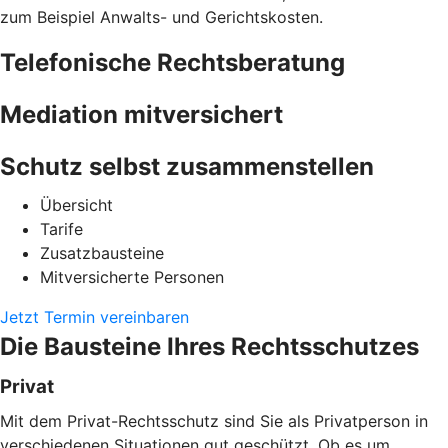
zum Beispiel Anwalts- und Gerichtskosten.
Telefonische Rechtsberatung
Mediation mitversichert
Schutz selbst zusammenstellen
Übersicht
Tarife
Zusatzbausteine
Mitversicherte Personen
Jetzt Termin vereinbaren
Die Bausteine Ihres Rechtsschutzes
Privat
Mit dem Privat-Rechtsschutz sind Sie als Privatperson in
verschiedenen Situationen gut geschützt. Ob es um