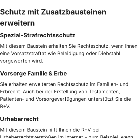
Schutz mit Zusatzbausteinen
erweitern
Spezial-Strafrechtsschutz
Mit diesem Baustein erhalten Sie Rechtsschutz, wenn Ihnen
eine Vorsatzstraftat wie Beleidigung oder Diebstahl
vorgeworfen wird.
Vorsorge Familie & Erbe
Sie erhalten erweiterten Rechtsschutz im Familien- und
Erbrecht. Auch bei der Erstellung von Testamenten,
Patienten- und Vorsorgeverfügungen unterstützt Sie die
R+V.
Urheberrecht
Mit diesem Baustein hilft Ihnen die R+V bei
Urheberrechtsverstößen im Internet – zum Beispiel, wenn