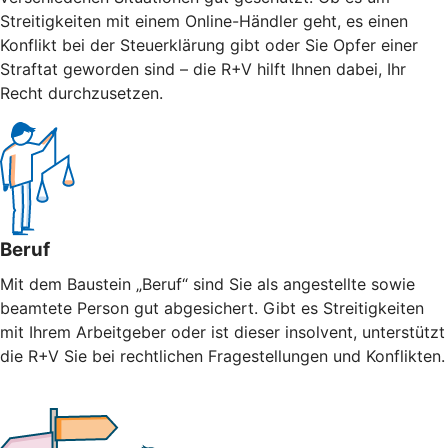
Streitigkeiten mit einem Online-Händler geht, es einen
Konflikt bei der Steuerklärung gibt oder Sie Opfer einer
Straftat geworden sind – die R+V hilft Ihnen dabei, Ihr
Recht durchzusetzen.
Beruf
Mit dem Baustein „Beruf“ sind Sie als angestellte sowie
beamtete Person gut abgesichert. Gibt es Streitigkeiten
mit Ihrem Arbeitgeber oder ist dieser insolvent, unterstützt
die R+V Sie bei rechtlichen Fragestellungen und Konflikten.