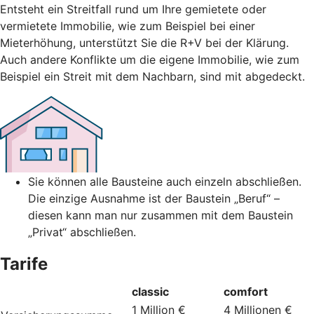
Entsteht ein Streitfall rund um Ihre gemietete oder
vermietete Immobilie, wie zum Beispiel bei einer
Mieterhöhung, unterstützt Sie die R+V bei der Klärung.
Auch andere Konflikte um die eigene Immobilie, wie zum
Beispiel ein Streit mit dem Nachbarn, sind mit abgedeckt.
Sie können alle Bausteine auch einzeln abschließen.
Die einzige Ausnahme ist der Baustein „Beruf“ –
diesen kann man nur zusammen mit dem Baustein
„Privat“ abschließen.
Tarife
classic
comfort
1 Million €
4 Millionen €