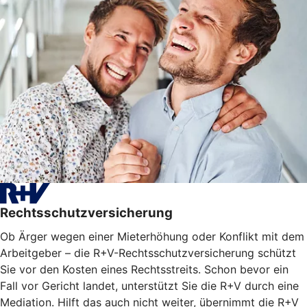
Rechtsschutzversicherung
Ob Ärger wegen einer Mieterhöhung oder Konflikt mit dem
Arbeitgeber – die R+V-Rechtsschutzversicherung schützt
Sie vor den Kosten eines Rechtsstreits. Schon bevor ein
Fall vor Gericht landet, unterstützt Sie die R+V durch eine
Mediation. Hilft das auch nicht weiter, übernimmt die R+V