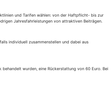
inien und Tarifen wählen: von der Haftpflicht- bis zur
edrigen Jahresfahrleistungen von attraktiven Beiträgen.
falls individuell zusammenstellen und dabei aus
linik behandelt wurden, eine Rückerstattung von 60 Euro. Bei