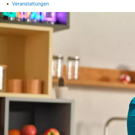
Veranstaltungen