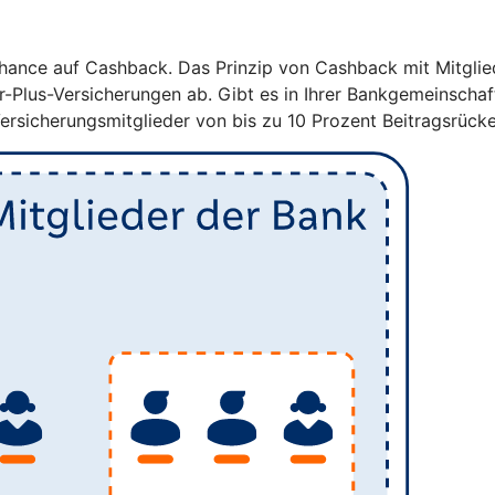
ance auf Cashback. Das Prinzip von Cashback mit Mitglieder
er-Plus-Versicherungen ab. Gibt es in Ihrer Bankgemeinscha
Versicherungsmitglieder von bis zu 10 Prozent Beitragsrücke