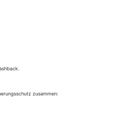
Cashback.
sicherungsschutz zusammen: