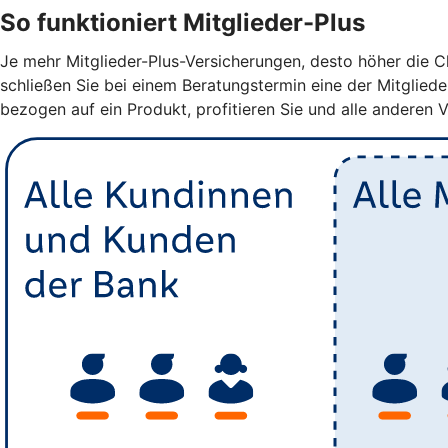
So funktioniert Mitglieder-Plus
Je mehr Mitglieder-Plus-Versicherungen, desto höher die Ch
schließen Sie bei einem Beratungstermin eine der Mitglied
bezogen auf ein Produkt, profitieren Sie und alle anderen 