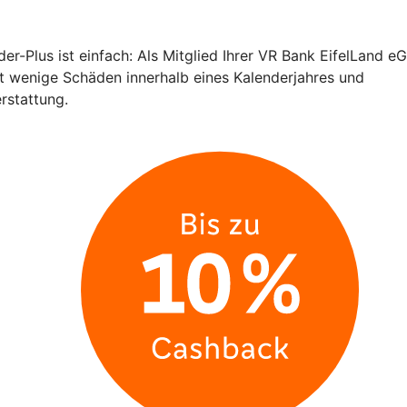
-Plus ist einfach: Als Mitglied Ihrer VR Bank EifelLand eG
ft wenige Schäden innerhalb eines Kalenderjahres und
rstattung.