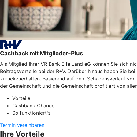
Cashback mit Mitglieder-Plus
Als Mitglied Ihrer VR Bank EifelLand eG können Sie sich 
Beitragsvorteile bei der R+V. Darüber hinaus haben Sie be
zurückzuerhalten. Basierend auf dem Schadensverlauf von 2
der Gemeinschaft und die Gemeinschaft profitiert von allen
Vorteile
Cashback-Chance
So funktioniert's
Termin vereinbaren
Ihre Vorteile