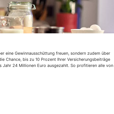
über eine Gewinnausschüttung freuen, sondern zudem über
ie Chance, bis zu 10 Prozent Ihrer Versicherungsbeiträge
Jahr 24 Millionen Euro ausgezahlt. So profitieren alle von