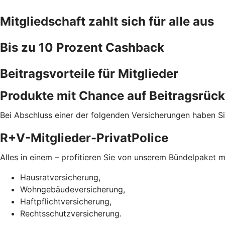
Mitgliedschaft zahlt sich für alle aus
Bis zu 10 Prozent Cashback
Beitragsvorteile für Mitglieder
Produkte mit Chance auf Beitragsrück
Bei Abschluss einer der folgenden Versicherungen haben Si
R+V-Mitglieder-PrivatPolice
Alles in einem – profitieren Sie von unserem Bündelpaket m
Hausratversicherung,
Wohngebäudeversicherung,
Haftpflichtversicherung,
Rechtsschutzversicherung.