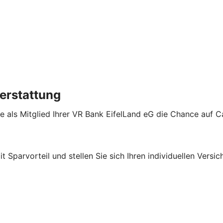
erstattung
e als Mitglied Ihrer VR Bank EifelLand eG die Chance auf 
it Sparvorteil und stellen Sie sich Ihren individuellen Ver