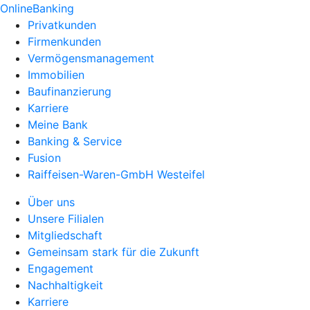
OnlineBanking
Privatkunden
Firmenkunden
Vermögensmanagement
Immobilien
Baufinanzierung
Karriere
Meine Bank
Banking & Service
Fusion
Raiffeisen-Waren-GmbH Westeifel
Über uns
Unsere Filialen
Mitgliedschaft
Gemeinsam stark für die Zukunft
Engagement
Nachhaltigkeit
Karriere