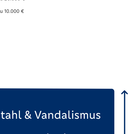
zu 10.000 €