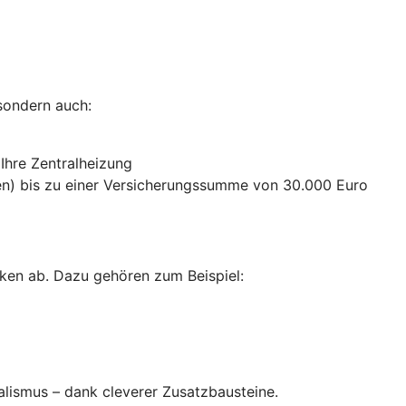
sondern auch:
 Ihre Zentralheizung
n) bis zu einer Versicherungssumme von 30.000 Euro
ken ab. Dazu gehören zum Beispiel:
alismus – dank cleverer Zusatzbausteine
.