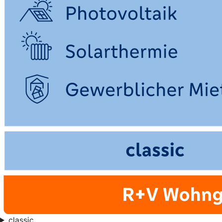
classic