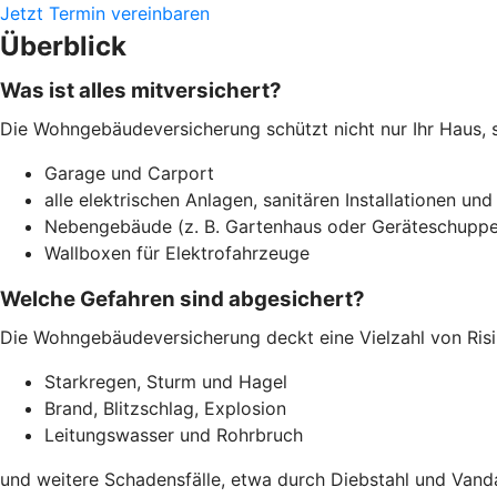
Jetzt Termin vereinbaren
Überblick
Was ist alles mitversichert?
Die Wohngebäudeversicherung schützt nicht nur Ihr Haus, 
Garage und Carport
alle elektrischen Anlagen, sanitären Installationen und
Nebengebäude (z. B. Gartenhaus oder Geräteschuppe
Wallboxen für Elektrofahrzeuge
Welche Gefahren sind abgesichert?
Die Wohngebäudeversicherung deckt eine Vielzahl von Risi
Starkregen, Sturm und Hagel
Brand, Blitzschlag, Explosion
Leitungswasser und Rohrbruch
und weitere Schadensfälle, etwa durch Diebstahl und Vand