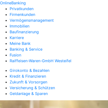
OnlineBanking
Privatkunden
Firmenkunden
Vermögensmanagement
Immobilien
Baufinanzierung
Karriere
Meine Bank
Banking & Service
Fusion
Raiffeisen-Waren-GmbH Westeifel
Girokonto & Bezahlen
Kredit & Finanzieren
Zukunft & Vorsorgen
Versicherung & Schützen
Geldanlage & Sparen