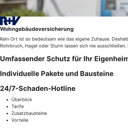
Wohngebäudeversicherung
Kein Ort ist so bedeutsam wie das eigene Zuhause. Deshalb
Rohrbruch, Hagel oder Sturm lassen sich nie ausschließen
Umfassender Schutz für Ihr Eigenhei
Individuelle Pakete und Bausteine
24/7-Schaden-Hotline
Überblick
Tarife
Zusatzbausteine
Vorteile