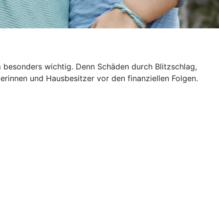
m besonders wichtig. Denn Schäden durch Blitzschlag,
rinnen und Hausbesitzer vor den finanziellen Folgen.