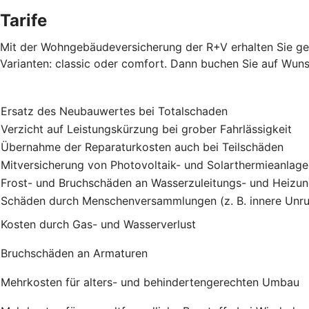
Tarife
Mit der Wohngebäudeversicherung der R+V erhalten Sie gen
Varianten: classic oder comfort. Dann buchen Sie auf Wuns
Ersatz des Neubauwertes bei Totalschaden
Verzicht auf Leistungskürzung bei grober Fahrlässigkeit
Übernahme der Reparaturkosten auch bei Teilschäden
Mitversicherung von Photovoltaik- und Solarthermieanlag
Frost- und Bruchschäden an Wasserzuleitungs- und Heizu
Schäden durch Menschenversammlungen (z. B. innere Unru
Kosten durch Gas- und Wasserverlust
Bruchschäden an Armaturen
Mehrkosten für alters- und behindertengerechten Umbau