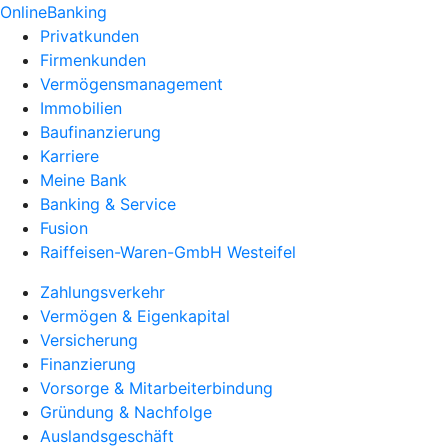
OnlineBanking
Privatkunden
Firmenkunden
Vermögensmanagement
Immobilien
Baufinanzierung
Karriere
Meine Bank
Banking & Service
Fusion
Raiffeisen-Waren-GmbH Westeifel
Zahlungsverkehr
Vermögen & Eigenkapital
Versicherung
Finanzierung
Vorsorge & Mitarbeiterbindung
Gründung & Nachfolge
Auslandsgeschäft