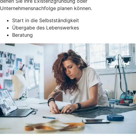
denen Sie Ihre Existenzgründung oder
Unternehmensnachfolge planen können.
Start in die Selbstständigkeit
Übergabe des Lebenswerkes
Beratung