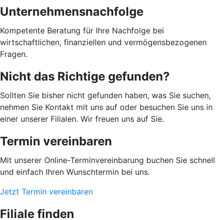
Unternehmensnachfolge
Kompetente Beratung für Ihre Nachfolge bei
wirtschaftlichen, finanziellen und vermögensbezogenen
Fragen.
Nicht das Richtige gefunden?
Sollten Sie bisher nicht gefunden haben, was Sie suchen,
nehmen Sie Kontakt mit uns auf oder besuchen Sie uns in
einer unserer Filialen. Wir freuen uns auf Sie.
Termin vereinbaren
Mit unserer Online-Terminvereinbarung buchen Sie schnell
und einfach Ihren Wunschtermin bei uns.
Jetzt Termin vereinbaren
Filiale finden