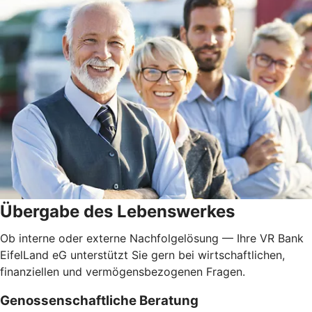
Übergabe des Lebenswerkes
Ob interne oder externe Nachfolgelösung — Ihre VR Bank
EifelLand eG unterstützt Sie gern bei wirtschaftlichen,
finanziellen und vermögensbezogenen Fragen.
Genossenschaftliche Beratung