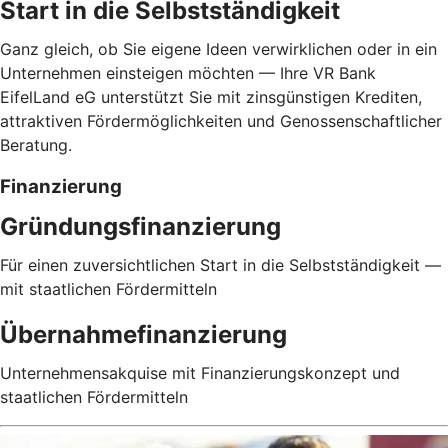
Start in die Selbstständigkeit
Ganz gleich, ob Sie eigene Ideen verwirklichen oder in ein
Unternehmen einsteigen möchten — Ihre VR Bank
EifelLand eG unterstützt Sie mit zinsgünstigen Krediten,
attraktiven Fördermöglichkeiten und Genossenschaftlicher
Beratung.
Finanzierung
Gründungsfinanzierung
Für einen zuversichtlichen Start in die Selbstständigkeit —
mit staatlichen Fördermitteln
Übernahmefinanzierung
Unternehmensakquise mit Finanzierungskonzept und
staatlichen Fördermitteln