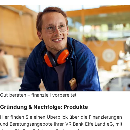
Gut beraten – finanziell vorbereitet
Gründung & Nachfolge: Produkte
Hier finden Sie einen Überblick über die Finanzierungen
und Beratungsangebote Ihrer VR Bank EifelLand eG, mit