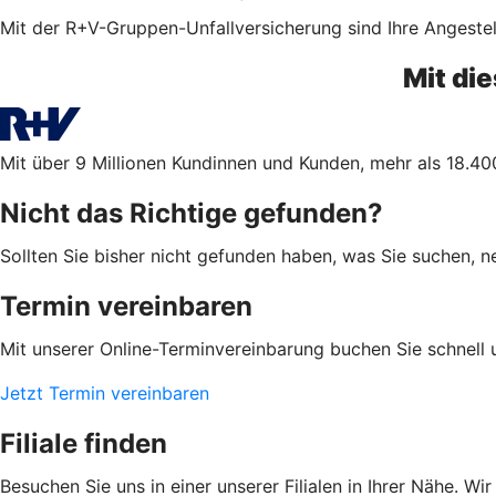
Mit der R+V-Gruppen-Unfallversicherung sind Ihre Angestel
Mit di
Mit über 9 Millionen Kundinnen und Kunden, mehr als 18.400
Nicht das Richtige gefunden?
Sollten Sie bisher nicht gefunden haben, was Sie suchen, ne
Termin vereinbaren
Mit unserer Online-Terminvereinbarung buchen Sie schnell 
Jetzt Termin vereinbaren
Filiale finden
Besuchen Sie uns in einer unserer Filialen in Ihrer Nähe. Wi