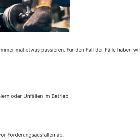
immer mal etwas passieren. Für den Fall der Fälle haben wi
lern oder Unfällen im Betrieb
vor Forderungsausfällen ab.