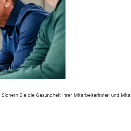
Sichern Sie die Gesundheit Ihrer Mitarbeiterinnen und Mita