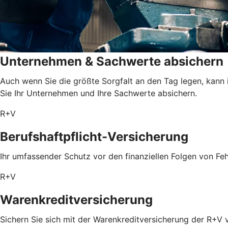
Unternehmen & Sachwerte absichern
Auch wenn Sie die größte Sorgfalt an den Tag legen, kann 
Sie Ihr Unternehmen und Ihre Sachwerte absichern.
R+V
Berufshaftpflicht-Versicherung
Ihr umfassender Schutz vor den finanziellen Folgen von Feh
R+V
Warenkreditversicherung
Sichern Sie sich mit der Warenkreditversicherung der R+V 