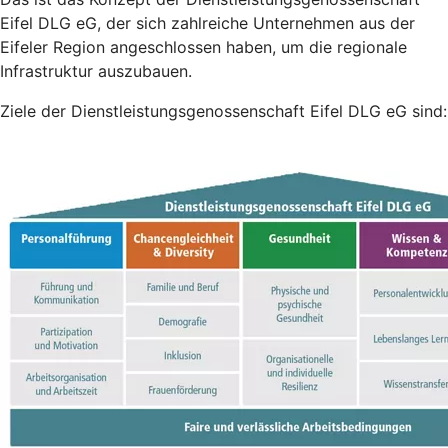
Eifel DLG eG, der sich zahlreiche Unternehmen aus der
Eifeler Region angeschlossen haben, um die regionale
Infrastruktur auszubauen.
Ziele der Dienstleistungsgenossenschaft Eifel DLG eG sind: