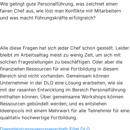
Wie gelingt gute Personalführung, was zeichnet einen
fairen Chef aus, wie löst man Konflikte mit Mitarbeitern
und was macht Führungskräfte erfolgreich?
Alle diese Fragen hat sich jeder Chef schon gestellt. Leider
bleibt im Arbeitsalltag meist zu wenig Zeit, um sich mit
solchen Fragestellungen zu beschäftigen. Oder aber die
finanziellen Ressourcen für eine Fortbildung in diesem
Bereich sind nicht vorhanden. Gemeinsam können
Unternehmer in der DLG eine Lösung erarbeiten, wie sie
mit der rasanten Entwicklung im Bereich Personalführung
mithalten können. Über gemeinsame Workshops können
Ressourcen gebündelt werden, und es entstehen
Ideenpools mit einem Mehrwert für alle Teilnehmer für eine
qualitativ hochwertige Fortbildung.
Dienstleistungsgenossenschaft Eifel DLG