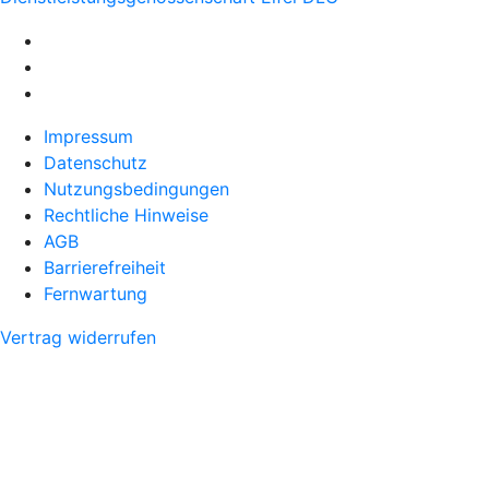
Impressum
Datenschutz
Nutzungsbedingungen
Rechtliche Hinweise
AGB
Barrierefreiheit
Fernwartung
Vertrag widerrufen