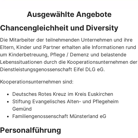
Ausgewählte Angebote
Chancengleichheit und Diversity
Die Mitarbeiter der teilnehmenden Unternehmen und ihre
Eltern, Kinder und Partner erhalten alle Informationen rund
um Kinderbetreuung, Pflege / Demenz und belastende
Lebenssituationen durch die Kooperationsunternehmen der
Dienstleistungsgenossenschaft Eifel DLG eG.
Kooperationsunternehmen sind:
Deutsches Rotes Kreuz im Kreis Euskirchen
Stiftung Evangelisches Alten- und Pflegeheim
Gemünd
Familiengenossenschaft Münsterland eG
Personalführung