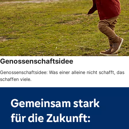
Genossenschaftsidee
Genossenschaftsidee: Was einer alleine nicht schafft, das
schaffen viele.