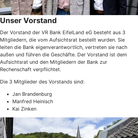
Unser Vorstand
Der Vorstand der VR Bank EifelLand eG besteht aus 3
Mitgliedern, die vom Aufsichtsrat bestellt wurden. Sie
leiten die Bank eigenverantwortlich, vertreten sie nach
außen und führen die Geschäfte. Der Vorstand ist dem
Aufsichtsrat und den Mitgliedern der Bank zur
Rechenschaft verpflichtet.
Die 3 Mitglieder des Vorstands sind:
Jan Brandenburg
Manfred Heinisch
Kai Zinken