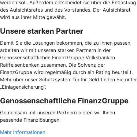
werden soll. Außerdem entscheidet sie über die Entlastung
des Aufsichtsrates und des Vorstandes. Der Aufsichtsrat
wird aus ihrer Mitte gewählt.
Unsere starken Partner
Damit Sie die Lösungen bekommen, die zu Ihnen passen,
arbeiten wir mit unseren starken Partnern in der
Genossenschaftlichen FinanzGruppe Volksbanken
Raiffeisenbanken zusammen. Die Solvenz der
FinanzGruppe wird regelmäßig durch ein Rating beurteilt.
Mehr über unser Schutzsystem für Ihr Geld finden Sie unter
„Einlagensicherung”.
Genossenschaftliche FinanzGruppe
Gemeinsam mit unseren Partnern bieten wir Ihnen
passende Finanzlösungen.
Mehr Informationen