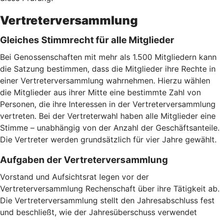
Vertreterversammlung
Gleiches Stimmrecht für alle Mitglieder
Bei Genossenschaften mit mehr als 1.500 Mitgliedern kann
die Satzung bestimmen, dass die Mitglieder ihre Rechte in
einer Vertreterversammlung wahrnehmen. Hierzu wählen
die Mitglieder aus ihrer Mitte eine bestimmte Zahl von
Personen, die ihre Interessen in der Vertreterversammlung
vertreten. Bei der Vertreterwahl haben alle Mitglieder eine
Stimme – unabhängig von der Anzahl der Geschäftsanteile.
Die Vertreter werden grundsätzlich für vier Jahre gewählt.
Aufgaben der Vertreterversammlung
Vorstand und Aufsichtsrat legen vor der
Vertreterversammlung Rechenschaft über ihre Tätigkeit ab.
Die Vertreterversammlung stellt den Jahresabschluss fest
und beschließt, wie der Jahresüberschuss verwendet