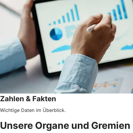
Zahlen & Fakten
Wichtige Daten im Überblick.
Unsere Organe und Gremien