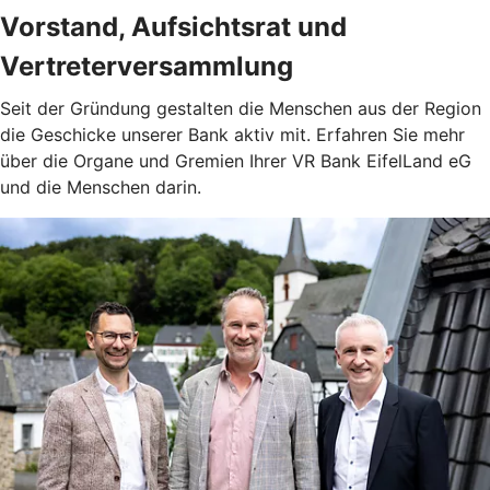
Vorstand, Aufsichtsrat und
Vertreterversammlung
Seit der Gründung gestalten die Menschen aus der Region
die Geschicke unserer Bank aktiv mit. Erfahren Sie mehr
über die Organe und Gremien Ihrer VR Bank EifelLand eG
und die Menschen darin.