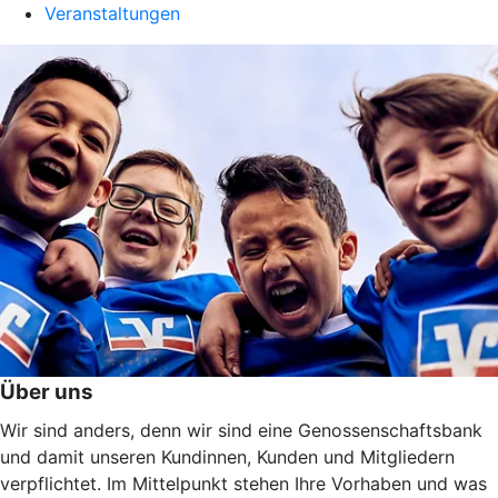
Veranstaltungen
Über uns
Wir sind anders, denn wir sind eine Genossenschaftsbank
und damit unseren Kundinnen, Kunden und Mitgliedern
verpflichtet. Im Mittelpunkt stehen Ihre Vorhaben und was