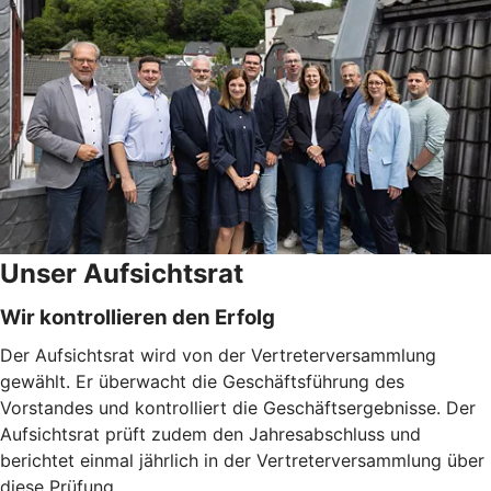
Unser Aufsichtsrat
Wir kontrollieren den Erfolg
Der Aufsichtsrat wird von der Vertreterversammlung
gewählt. Er überwacht die Geschäftsführung des
Vorstandes und kontrolliert die Geschäftsergebnisse. Der
Aufsichtsrat prüft zudem den Jahresabschluss und
berichtet einmal jährlich in der Vertreterversammlung über
diese Prüfung.