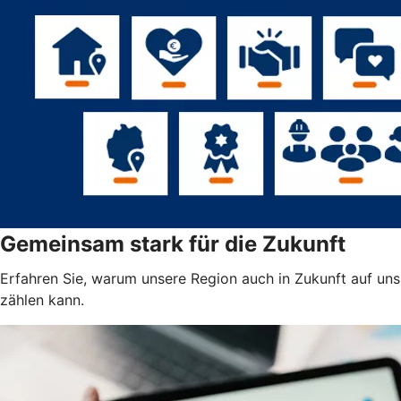
Gemeinsam stark für die Zukunft
Erfahren Sie, warum unsere Region auch in Zukunft auf uns
zählen kann.