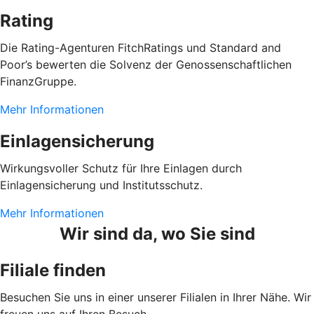
Rating
Die Rating-Agenturen FitchRatings und Standard and
Poor’s bewerten die Solvenz der Genossenschaftlichen
FinanzGruppe.
Mehr Informationen
Einlagensicherung
Wirkungsvoller Schutz für Ihre Einlagen durch
Einlagensicherung und Institutsschutz.
Mehr Informationen
Wir sind da, wo Sie sind
Filiale finden
Besuchen Sie uns in einer unserer Filialen in Ihrer Nähe. Wir
freuen uns auf Ihren Besuch.