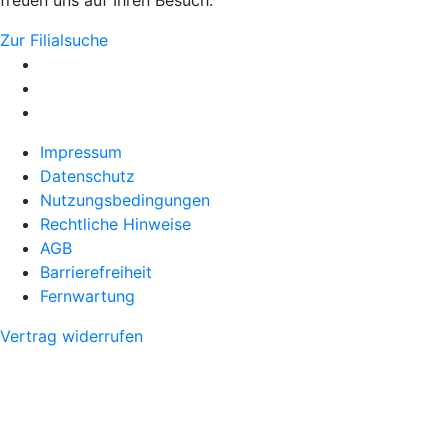
Zur Filialsuche
Impressum
Datenschutz
Nutzungsbedingungen
Rechtliche Hinweise
AGB
Barrierefreiheit
Fernwartung
Vertrag widerrufen