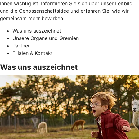
Ihnen wichtig ist. Informieren Sie sich über unser Leitbild
und die Genossenschaftsidee und erfahren Sie, wie wir
gemeinsam mehr bewirken.
Was uns auszeichnet
Unsere Organe und Gremien
Partner
Filialen & Kontakt
Was uns auszeichnet