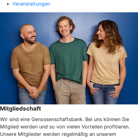
Veranstaltungen
Mitgliedschaft
Wir sind eine Genossenschaftsbank. Bei uns können Sie
Mitglied werden und so von vielen Vorteilen profitieren.
Unsere Mitglieder werden regelmäßig an unserem