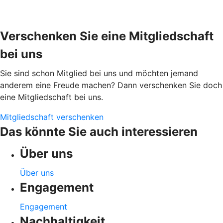
Verschenken Sie eine Mitgliedschaft
bei uns
Sie sind schon Mitglied bei uns und möchten jemand
anderem eine Freude machen? Dann verschenken Sie doch
eine Mitgliedschaft bei uns.
Mitgliedschaft verschenken
Das könnte Sie auch interessieren
Über uns
Über uns
Engagement
Engagement
Nachhaltigkeit