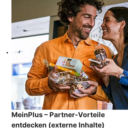
MeinPlus – Partner-Vorteile
entdecken (externe Inhalte)