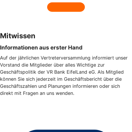
Mitwissen
Informationen aus erster Hand
Auf der jährlichen Vertreterversammlung informiert unser
Vorstand die Mitglieder über alles Wichtige zur
Geschäftspolitik der VR Bank EifelLand eG. Als Mitglied
können Sie sich jederzeit im Geschäftsbericht über die
Geschäftszahlen und Planungen informieren oder sich
direkt mit Fragen an uns wenden.