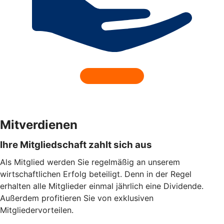
Mitverdienen
Ihre Mitgliedschaft zahlt sich aus
Als Mitglied werden Sie regelmäßig an unserem
wirtschaftlichen Erfolg beteiligt. Denn in der Regel
erhalten alle Mitglieder einmal jährlich eine Dividende.
Außerdem profitieren Sie von exklusiven
Mitgliedervorteilen.