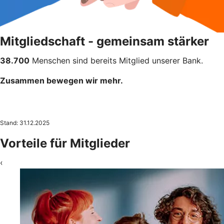
Mitgliedschaft - gemeinsam stärker
38.700
Menschen sind bereits Mitglied unserer Bank.
Zusammen bewegen wir mehr.
Stand: 31.12.2025
Vorteile für Mitglieder
‹