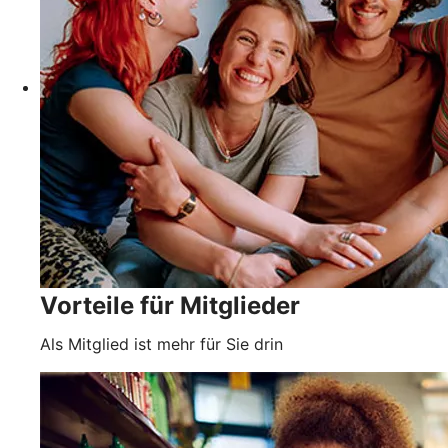
Vorteile für Mitglieder
Als Mitglied ist mehr für Sie drin