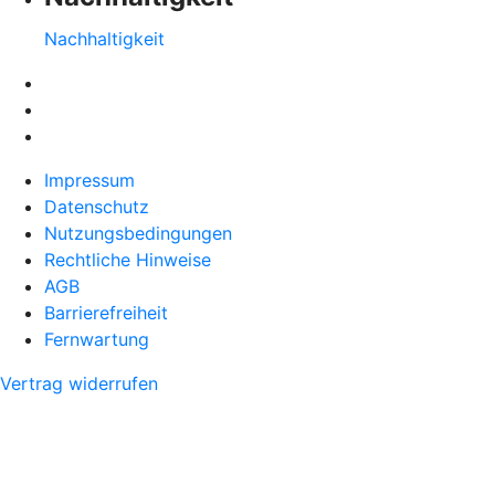
Nachhaltigkeit
Impressum
Datenschutz
Nutzungsbedingungen
Rechtliche Hinweise
AGB
Barrierefreiheit
Fernwartung
Vertrag widerrufen