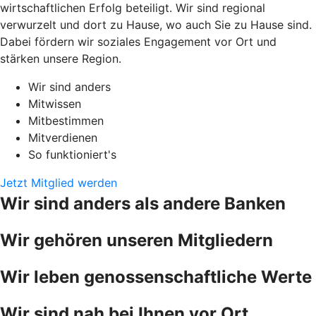
wirtschaftlichen Erfolg beteiligt. Wir sind regional
verwurzelt und dort zu Hause, wo auch Sie zu Hause sind.
Dabei fördern wir soziales Engagement vor Ort und
stärken unsere Region.
Wir sind anders
Mitwissen
Mitbestimmen
Mitverdienen
So funktioniert's
Jetzt Mitglied werden
Wir sind anders als andere Banken
Wir gehören unseren Mitgliedern
Wir leben genossenschaftliche Werte
Wir sind nah bei Ihnen vor Ort