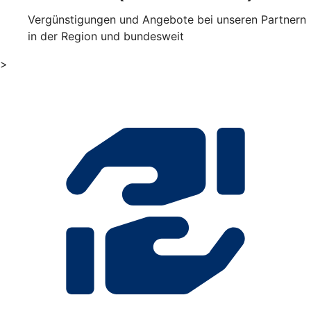
Vergünstigungen und Angebote bei unseren Partnern
in der Region und bundesweit
>