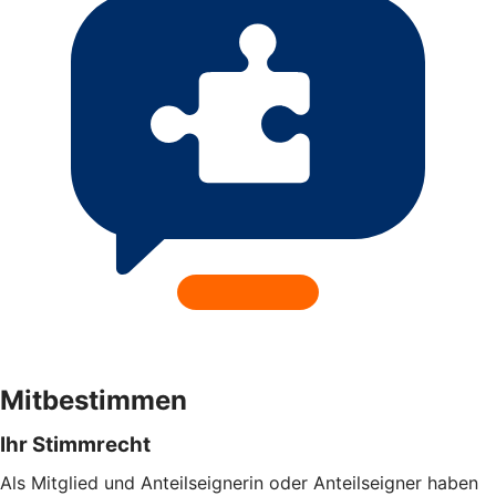
Mitbestimmen
Ihr Stimmrecht
Als Mitglied und Anteilseignerin oder Anteilseigner haben