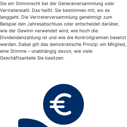
Sie ein Stimmrecht bei der Generalversammlung oder
Vertreterwahl. Das heißt: Sie bestimmen mit, wo es
langgeht. Die Vertreterversammlung genehmigt zum
Beispiel den Jahresabschluss oder entscheidet darüber,
wie der Gewinn verwendet wird, wie hoch die
Dividendenzahlung ist und wie die Kontrollgremien besetzt
werden. Dabei gilt das demokratische Prinzip: ein Mitglied,
eine Stimme – unabhängig davon, wie viele
Geschäftsanteile Sie besitzen.