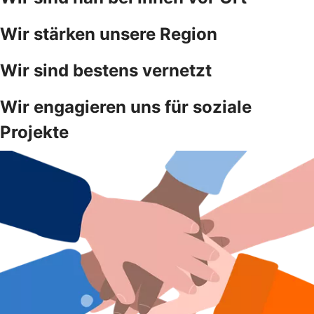
Wir stärken unsere Region
Wir sind bestens vernetzt
Wir engagieren uns für soziale
Projekte