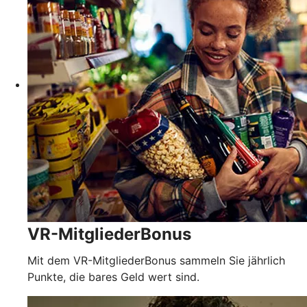
VR-MitgliederBonus
Mit dem VR-MitgliederBonus sammeln Sie jährlich
Punkte, die bares Geld wert sind.