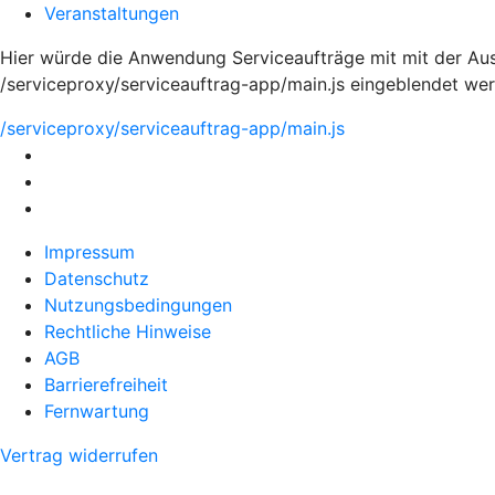
Veranstaltungen
Hier würde die Anwendung Serviceaufträge mit mit der Aus
/serviceproxy/serviceauftrag-app/main.js eingeblendet we
/serviceproxy/serviceauftrag-app/main.js
Impressum
Datenschutz
Nutzungsbedingungen
Rechtliche Hinweise
AGB
Barrierefreiheit
Fernwartung
Vertrag widerrufen