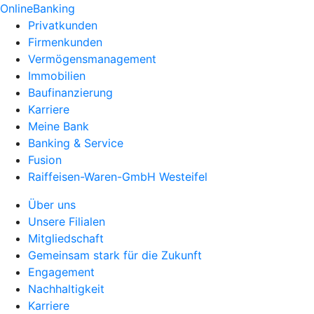
OnlineBanking
Privatkunden
Firmenkunden
Vermögensmanagement
Immobilien
Baufinanzierung
Karriere
Meine Bank
Banking & Service
Fusion
Raiffeisen-Waren-GmbH Westeifel
Über uns
Unsere Filialen
Mitgliedschaft
Gemeinsam stark für die Zukunft
Engagement
Nachhaltigkeit
Karriere