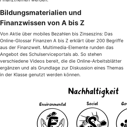
Bildungsmaterialien und
Finanzwissen von A bis Z
Von Aktie über mobiles Bezahlen bis Zinseszins: Das
Online-Glossar Finanzen A bis Z erklärt über 200 Begriffe
aus der Finanzwelt. Multimedia-Elemente runden das
Angebot des Schulserviceportals ab. So stehen
verschiedene Videos bereit, die die Online-Arbeitsblätter
ergänzen und als Grundlage zur Diskussion eines Themas
in der Klasse genutzt werden können.