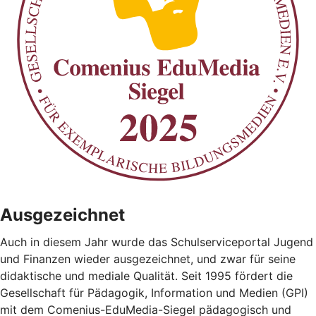
Ausgezeichnet
Auch in diesem Jahr wurde das Schulserviceportal Jugend
und Finanzen wieder ausgezeichnet, und zwar für seine
didaktische und mediale Qualität. Seit 1995 fördert die
Gesellschaft für Pädagogik, Information und Medien (GPI)
mit dem Comenius-EduMedia-Siegel pädagogisch und