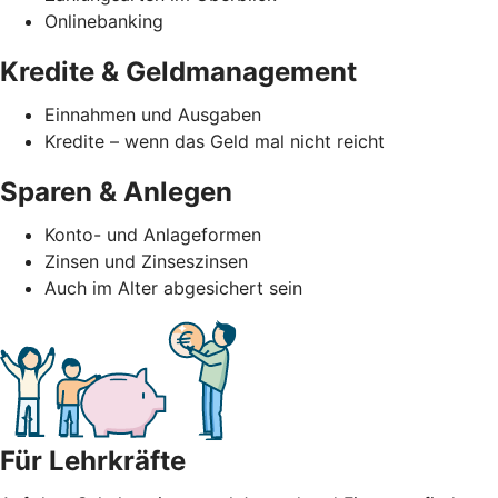
Onlinebanking
Kredite & Geldmanagement
Einnahmen und Ausgaben
Kredite – wenn das Geld mal nicht reicht
Sparen & Anlegen
Konto- und Anlageformen
Zinsen und Zinseszinsen
Auch im Alter abgesichert sein
Für Lehrkräfte