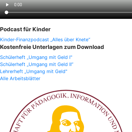
Podcast für Kinder
Kinder-Finanzpodcast „Alles über Knete“
Kostenfreie Unterlagen zum Download
Schülerheft „Umgang mit Geld I"
Schülerheft „Umgang mit Geld II”
Lehrerheft „Umgang mit Geld"
Alle Arbeitsblätter