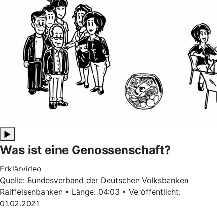
▶
Was ist eine Genossenschaft?
Erklärvideo
Quelle: Bundesverband der Deutschen Volksbanken
Raiffeisenbanken • Länge: 04:03 • Veröffentlicht:
01.02.2021