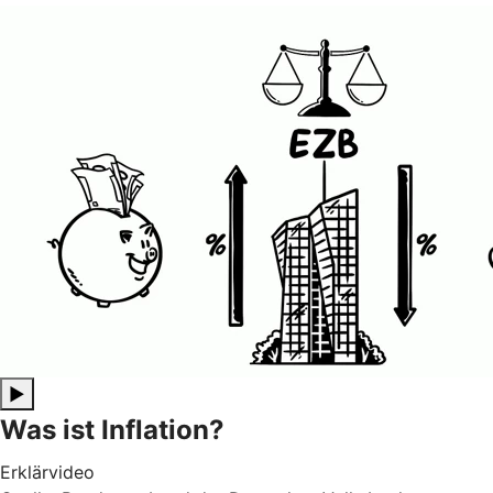
▶
Was ist Inflation?
Erklärvideo