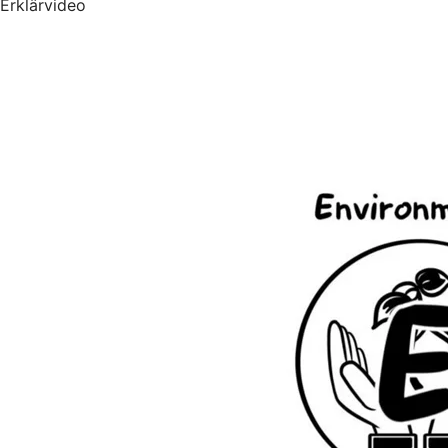
Erklärvideo