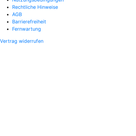
Rechtliche Hinweise
AGB
Barrierefreiheit
Fernwartung
Vertrag widerrufen