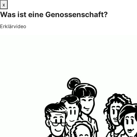
x
Was ist eine Genossenschaft?
Erklärvideo