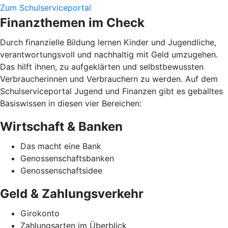
Zum Schulserviceportal
Finanzthemen im Check
Durch finanzielle Bildung lernen Kinder und Jugendliche,
verantwortungsvoll und nachhaltig mit Geld umzugehen.
Das hilft ihnen, zu aufgeklärten und selbstbewussten
Verbraucherinnen und Verbrauchern zu werden. Auf dem
Schulserviceportal Jugend und Finanzen gibt es geballtes
Basiswissen in diesen vier Bereichen:
Wirtschaft & Banken
Das macht eine Bank
Genossenschaftsbanken
Genossenschaftsidee
Geld & Zahlungsverkehr
Girokonto
Zahlungsarten im Überblick