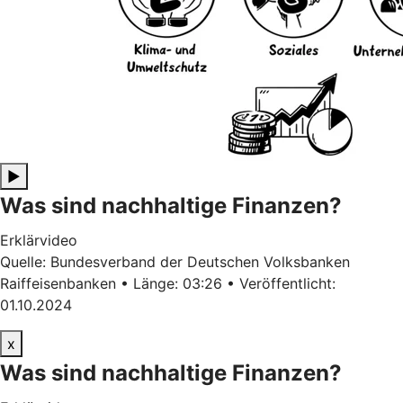
▶
Was sind nachhaltige Finanzen?
Erklärvideo
Quelle: Bundesverband der Deutschen Volksbanken
Raiffeisenbanken • Länge: 03:26 • Veröffentlicht:
01.10.2024
x
Was sind nachhaltige Finanzen?