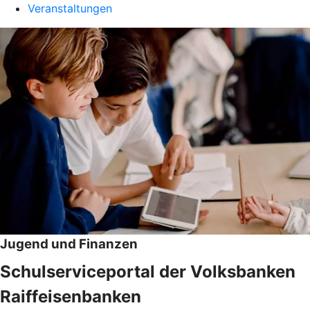
Veranstaltungen
Jugend und Finanzen
Schulserviceportal der Volksbanken
Raiffeisenbanken