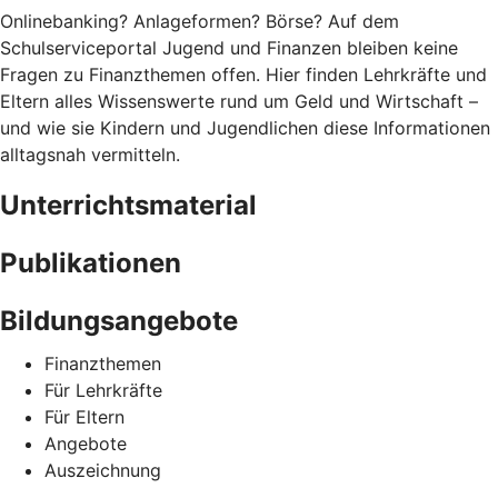
Onlinebanking? Anlageformen? Börse? Auf dem
Schulserviceportal Jugend und Finanzen bleiben keine
Fragen zu Finanzthemen offen. Hier finden Lehrkräfte und
Eltern alles Wissenswerte rund um Geld und Wirtschaft –
und wie sie Kindern und Jugendlichen diese Informationen
alltagsnah vermitteln.
Unterrichtsmaterial
Publikationen
Bildungsangebote
Finanzthemen
Für Lehrkräfte
Für Eltern
Angebote
Auszeichnung