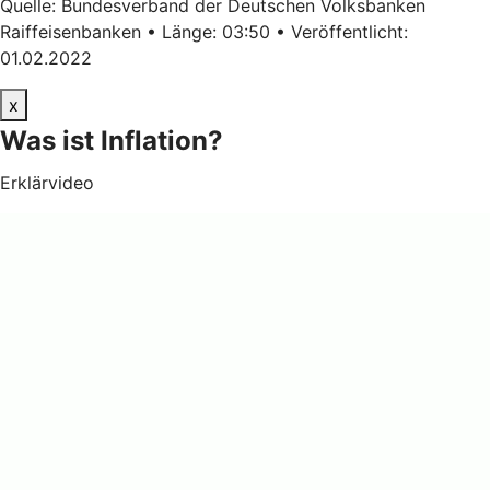
Quelle: Bundesverband der Deutschen Volksbanken
Raiffeisenbanken • Länge: 03:50 • Veröffentlicht:
01.02.2022
x
Was ist Inflation?
Erklärvideo