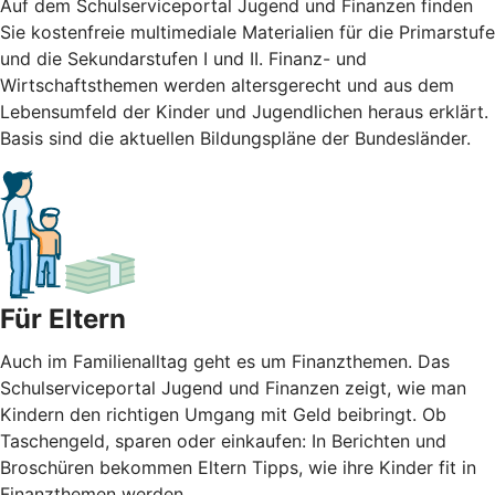
Auf dem Schulserviceportal Jugend und Finanzen finden
Sie kostenfreie multimediale Materialien für die Primarstufe
und die Sekundarstufen I und II. Finanz- und
Wirtschaftsthemen werden altersgerecht und aus dem
Lebensumfeld der Kinder und Jugendlichen heraus erklärt.
Basis sind die aktuellen Bildungspläne der Bundesländer.
Für Eltern
Auch im Familienalltag geht es um Finanzthemen. Das
Schulserviceportal Jugend und Finanzen zeigt, wie man
Kindern den richtigen Umgang mit Geld beibringt. Ob
Taschengeld, sparen oder einkaufen: In Berichten und
Broschüren bekommen Eltern Tipps, wie ihre Kinder fit in
Finanzthemen werden.