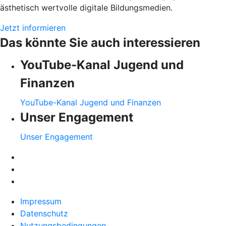
ästhetisch wertvolle digitale Bildungsmedien.
Jetzt informieren
Das könnte Sie auch interessieren
YouTube-Kanal Jugend und
Finanzen
YouTube-Kanal Jugend und Finanzen
Unser Engagement
Unser Engagement
Impressum
Datenschutz
Nutzungsbedingungen