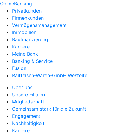
OnlineBanking
Privatkunden
Firmenkunden
Vermögensmanagement
Immobilien
Baufinanzierung
Karriere
Meine Bank
Banking & Service
Fusion
Raiffeisen-Waren-GmbH Westeifel
Über uns
Unsere Filialen
Mitgliedschaft
Gemeinsam stark für die Zukunft
Engagement
Nachhaltigkeit
Karriere