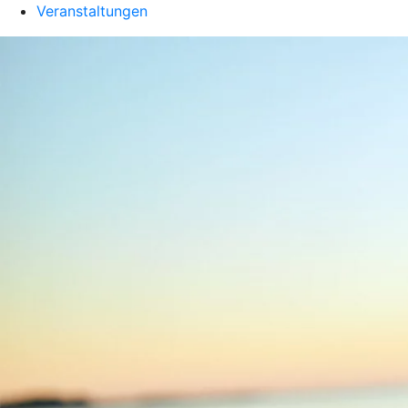
Veranstaltungen