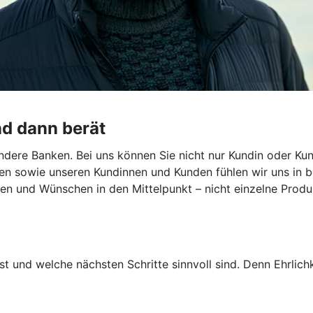
nd dann berät
dere Banken. Bei uns können Sie nicht nur Kundin oder Kun
en sowie unseren Kundinnen und Kunden fühlen wir uns in b
len und Wünschen in den Mittelpunkt – nicht einzelne Produk
st und welche nächsten Schritte sinnvoll sind. Denn Ehrlichk