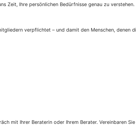
s Zeit, Ihre persönlichen Bedürfnisse genau zu verstehen.
tgliedern verpflichtet – und damit den Menschen, denen d
ch mit Ihrer Beraterin oder Ihrem Berater. Vereinbaren Sie