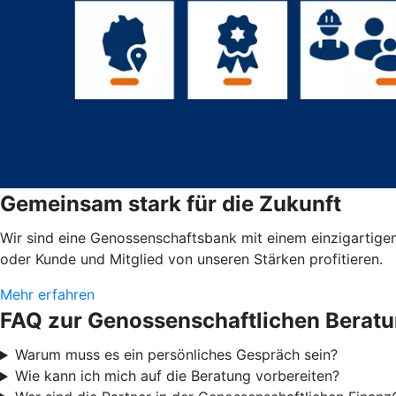
Gemeinsam stark für die Zukunft
Wir sind eine Genossenschaftsbank mit einem einzigartigen
oder Kunde und Mitglied von unseren Stärken profitieren.
Mehr erfahren
FAQ zur Genossenschaftlichen Berat
Warum muss es ein persönliches Gespräch sein?
Wie kann ich mich auf die Beratung vorbereiten?