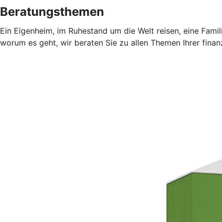
Beratungsthemen
Ein Eigenheim, im Ruhestand um die Welt reisen, eine Fami
worum es geht, wir beraten Sie zu allen Themen Ihrer finan