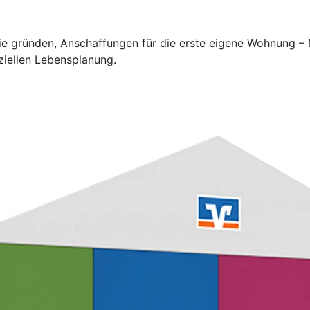
lie gründen, Anschaffungen für die erste eigene Wohnung –
ziellen Lebensplanung.