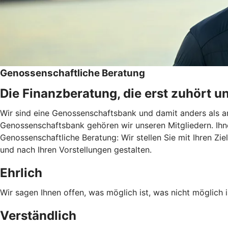
Genossenschaftliche Beratung
Die Finanzberatung, die erst zuhört u
Wir sind eine Genossenschaftsbank und damit anders als an
Genossenschaftsbank gehören wir unseren Mitgliedern. Ihn
Genossenschaftliche Beratung: Wir stellen Sie mit Ihren Zie
und nach Ihren Vorstellungen gestalten.
Ehrlich
Wir sagen Ihnen offen, was möglich ist, was nicht möglich i
Verständlich