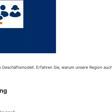
 Geschäftsmodell. Erfahren Sie, warum unsere Region auch 
ung