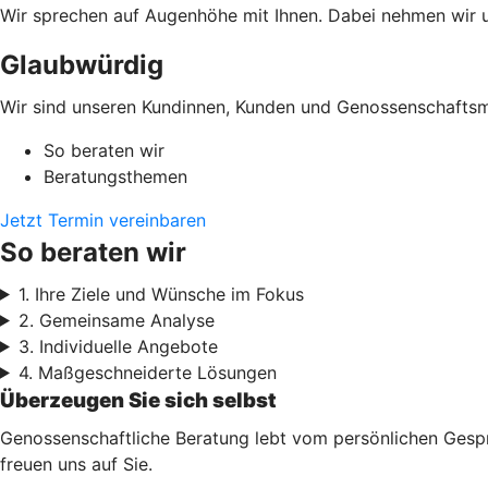
Wir sprechen auf Augenhöhe mit Ihnen. Dabei nehmen wir un
Glaubwürdig
Wir sind unseren Kundinnen, Kunden und Genossenschaftsmi
So beraten wir
Beratungsthemen
Jetzt Termin vereinbaren
So beraten wir
1. Ihre Ziele und Wünsche im Fokus
2. Gemeinsame Analyse
3. Individuelle Angebote
4. Maßgeschneiderte Lösungen
Überzeugen Sie sich selbst
Genossenschaftliche Beratung lebt vom persönlichen Gesprä
freuen uns auf Sie.