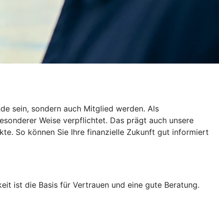
de sein, sondern auch Mitglied werden. Als
esonderer Weise verpflichtet. Das prägt auch unsere
te. So können Sie Ihre finanzielle Zukunft gut informiert
eit ist die Basis für Vertrauen und eine gute Beratung.