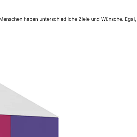
 Menschen haben unterschiedliche Ziele und Wünsche. Egal,