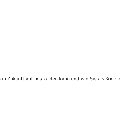
in Zukunft auf uns zählen kann und wie Sie als Kundin