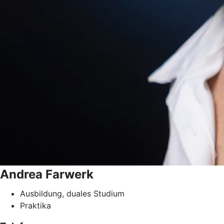
Andrea
Farwerk
Ausbildung, duales Studium
Praktika