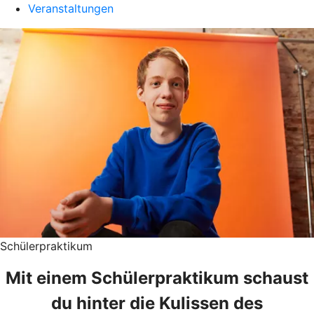
Veranstaltungen
Schülerpraktikum
Mit einem Schülerpraktikum schaust
du hinter die Kulissen des