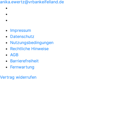
anika.
ewertz@
vrbankeifelland.de
Impressum
Datenschutz
Nutzungsbedingungen
Rechtliche Hinweise
AGB
Barrierefreiheit
Fernwartung
Vertrag widerrufen