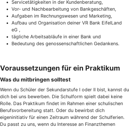
Servicetätigkeiten in der Kundenberatung,
Vor- und Nachbearbeitung von Bankgeschäften,
Aufgaben im Rechnungswesen und Marketing,
Aufbau und Organisation deiner VR Bank EifelLand
eG ,
tägliche Arbeitsabläufe in einer Bank und
Bedeutung des genossenschaftlichen Gedankens.
Voraussetzungen für ein Praktikum
Was du mitbringen solltest
Wenn du Schüler der Sekundarstufe I oder II bist, kannst du
dich bei uns bewerben. Die Schulform spielt dabei keine
Rolle. Das Praktikum findet im Rahmen einer schulischen
Berufsvorbereitung statt. Oder du bewirbst dich
eigeninitiativ für einen Zeitraum während der Schulferien.
Du passt zu uns, wenn du Interesse an Finanzthemen