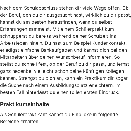
Nach dem Schulabschluss stehen dir viele Wege offen. Ob
der Beruf, den du dir ausgesucht hast, wirklich zu dir passt,
kannst du am besten herausfinden, wenn du selbst
Erfahrungen sammelst. Mit einem Schülerpraktikum
schnupperst du bereits während deiner Schulzeit ins
Arbeitsleben hinein. Du hast zum Beispiel Kundenkontakt,
erledigst einfache Bankaufgaben und kannst dich bei den
Mitarbeitern über deinen Wunschberuf informieren. So
stellst du schnell fest, ob der Beruf zu dir passt, und lernst
ganz nebenbei vielleicht schon deine künftigen Kollegen
kennen. Strengst du dich an, kann ein Praktikum dir sogar
die Suche nach einem Ausbildungsplatz erleichtern. Im
besten Fall hinterlässt du einen tollen ersten Eindruck.
Praktikumsinhalte
Als Schülerpraktikant kannst du Einblicke in folgende
Bereiche erhalten: