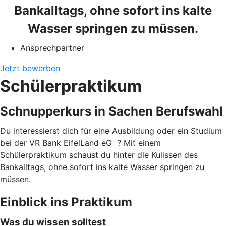
Bankalltags, ohne sofort ins kalte
Wasser springen zu müssen.
Ansprechpartner
Jetzt bewerben
Schülerpraktikum
Schnupperkurs in Sachen Berufswahl
Du interessierst dich für eine Ausbildung oder ein Studium
bei der VR Bank EifelLand eG ? Mit einem
Schülerpraktikum schaust du hinter die Kulissen des
Bankalltags, ohne sofort ins kalte Wasser springen zu
müssen.
Einblick ins Praktikum
Was du wissen solltest