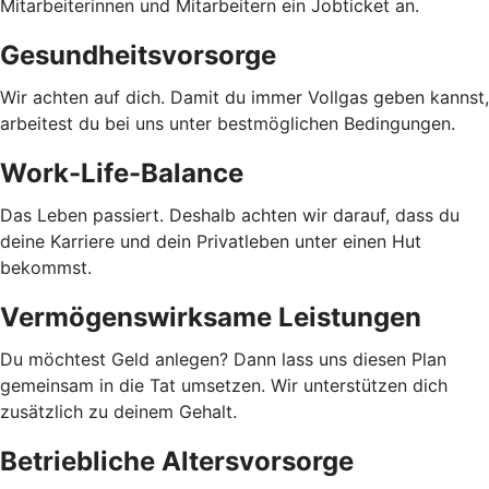
Mitarbeiterinnen und Mitarbeitern ein Jobticket an.
Gesundheitsvorsorge
Wir achten auf dich. Damit du immer Vollgas geben kannst,
arbeitest du bei uns unter bestmöglichen Bedingungen.
Work-Life-Balance
Das Leben passiert. Deshalb achten wir darauf, dass du
deine Karriere und dein Privatleben unter einen Hut
bekommst.
Vermögenswirksame Leistungen
Du möchtest Geld anlegen? Dann lass uns diesen Plan
gemeinsam in die Tat umsetzen. Wir unterstützen dich
zusätzlich zu deinem Gehalt.
Betriebliche Altersvorsorge