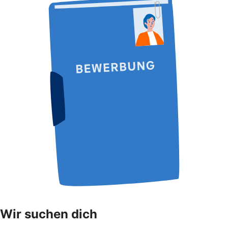
Wir suchen dich