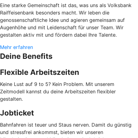
Eine starke Gemeinschaft ist das, was uns als Volksbank
Raiffeisenbank besonders macht. Wir leben die
genossenschaftliche Idee und agieren gemeinsam auf
Augenhöhe und mit Leidenschaft für unser Team. Wir
gestalten aktiv mit und fördern dabei Ihre Talente.
Mehr erfahren
Deine Benefits
Flexible Arbeitszeiten
Keine Lust auf 9 to 5? Kein Problem. Mit unserem
Zeitmodell kannst du deine Arbeitszeiten flexibler
gestalten.
Jobticket
Bahnfahren ist teuer und Staus nerven. Damit du günstig
und stressfrei ankommst, bieten wir unseren