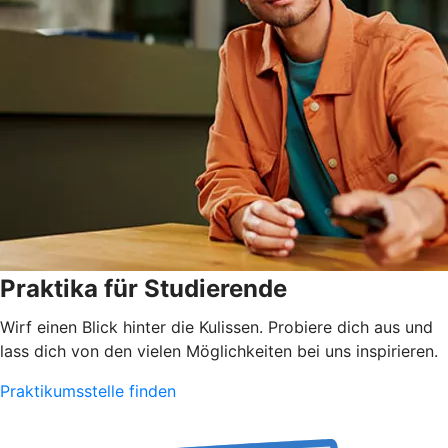
Praktika für Studierende
Wirf einen Blick hinter die Kulissen. Probiere dich aus und
lass dich von den vielen Möglichkeiten bei uns inspirieren.
Praktikumsstelle finden