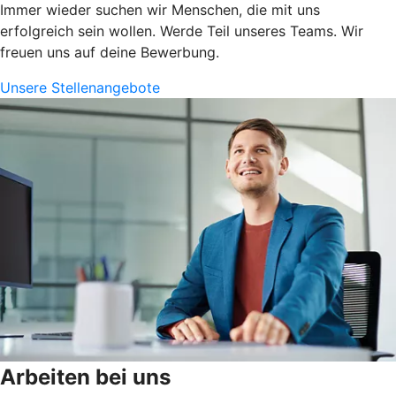
Immer wieder suchen wir Menschen, die mit uns
erfolgreich sein wollen. Werde Teil unseres Teams. Wir
freuen uns auf deine Bewerbung.
Unsere Stellenangebote
Arbeiten bei uns