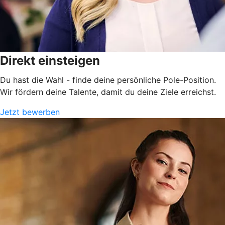
Direkt einsteigen
Du hast die Wahl - finde deine persönliche Pole-Position.
Wir fördern deine Talente, damit du deine Ziele erreichst.
Jetzt bewerben