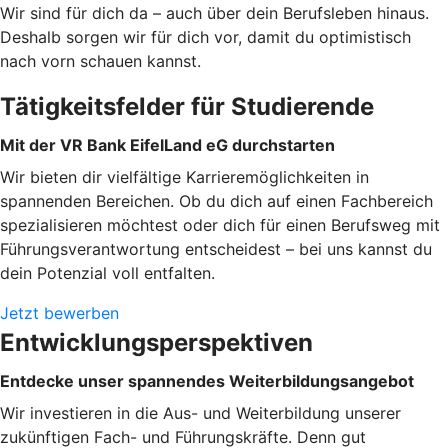
Wir sind für dich da – auch über dein Berufsleben hinaus.
Deshalb sorgen wir für dich vor, damit du optimistisch
nach vorn schauen kannst.
Tätigkeitsfelder für Studierende
Mit der VR Bank EifelLand eG durchstarten
Wir bieten dir vielfältige Karrieremöglichkeiten in
spannenden Bereichen. Ob du dich auf einen Fachbereich
spezialisieren möchtest oder dich für einen Berufsweg mit
Führungsverantwortung entscheidest – bei uns kannst du
dein Potenzial voll entfalten.
Jetzt bewerben
Entwicklungsperspektiven
Entdecke unser spannendes Weiterbildungsangebot
Wir investieren in die Aus- und Weiterbildung unserer
zukünftigen Fach- und Führungskräfte. Denn gut