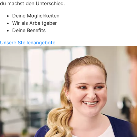
du machst den Unterschied.
Deine Möglichkeiten
Wir als Arbeitgeber
Deine Benefits
Unsere Stellenangebote