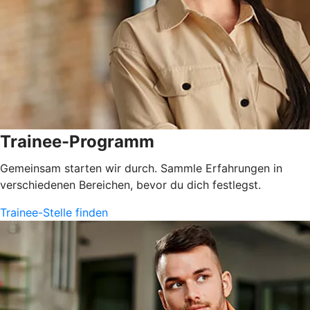
Trainee-Programm
Gemeinsam starten wir durch. Sammle Erfahrungen in
verschiedenen Bereichen, bevor du dich festlegst.
Trainee-Stelle finden