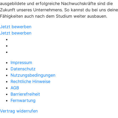
ausgebildete und erfolgreiche Nachwuchskräfte sind die
Zukunft unseres Unternehmens. So kannst du bei uns deine
Fähigkeiten auch nach dem Studium weiter ausbauen.
Jetzt bewerben
Jetzt bewerben
Impressum
Datenschutz
Nutzungsbedingungen
Rechtliche Hinweise
AGB
Barrierefreiheit
Fernwartung
Vertrag widerrufen