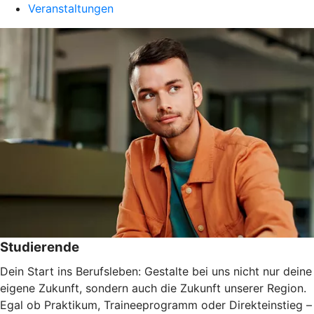
Veranstaltungen
Studierende
Dein Start ins Berufsleben: Gestalte bei uns nicht nur deine
eigene Zukunft, sondern auch die Zukunft unserer Region.
Egal ob Praktikum, Traineeprogramm oder Direkteinstieg –