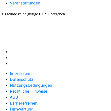
Veranstaltungen
Impressum
Datenschutz
Nutzungsbedingungen
Rechtliche Hinweise
AGB
Barrierefreiheit
Fernwartung