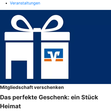
Veranstaltungen
Mitgliedschaft verschenken
Das perfekte Geschenk: ein Stück
Heimat