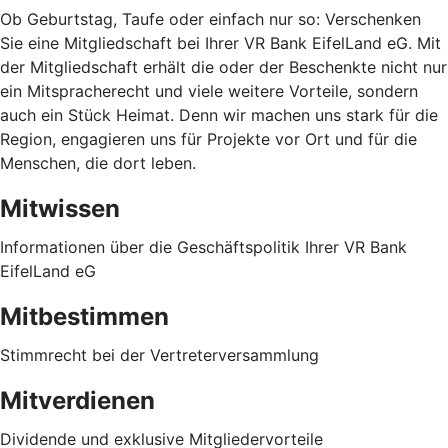
Ob Geburtstag, Taufe oder einfach nur so: Verschenken
Sie eine Mitgliedschaft bei Ihrer VR Bank EifelLand eG. Mit
der Mitgliedschaft erhält die oder der Beschenkte nicht nur
ein Mitspracherecht und viele weitere Vorteile, sondern
auch ein Stück Heimat. Denn wir machen uns stark für die
Region, engagieren uns für Projekte vor Ort und für die
Menschen, die dort leben.
Mitwissen
Informationen über die Geschäftspolitik Ihrer VR Bank
EifelLand eG
Mitbestimmen
Stimmrecht bei der Vertreterversammlung
Mitverdienen
Dividende und exklusive Mitgliedervorteile