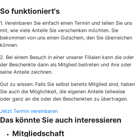
So funktioniert's
1. Vereinbaren Sie einfach einen Termin und teilen Sie uns
mit, wie viele Anteile Sie verschenken möchten. Sie
bekommen von uns einen Gutschein, den Sie überreichen
können.
2. Bei einem Besuch in einer unserer Filialen kann die oder
der Beschenkte dann als Mitglied beitreten und ihre oder
seine Anteile zeichnen.
Gut zu wissen: Falls Sie selbst bereits Mitglied sind, haben
Sie auch die Möglichkeit, die eigenen Anteile teilweise
oder ganz an die oder den Beschenkten zu übertragen.
Jetzt Termin vereinbaren
Das könnte Sie auch interessieren
Mitgliedschaft