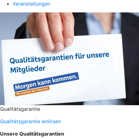
Veranstaltungen
Qualitätsgarantie
Qualitätsgarantie einlösen
Unsere Qualitätsgarantien