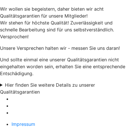
Wir wollen sie begeistern, daher bieten wir acht
Qualitätsgarantien für unsere Mitglieder!
Wir stehen für höchste Qualität! Zuverlässigkeit und
schnelle Bearbeitung sind für uns selbstverständlich.
Versprochen!
Unsere Versprechen halten wir - messen Sie uns daran!
Und sollte einmal eine unserer Qualitätsgarantien nicht
eingehalten worden sein, erhalten Sie eine entsprechende
Entschädigung.
Hier finden Sie weitere Details zu unserer
Qualitätsgarantien
Impressum