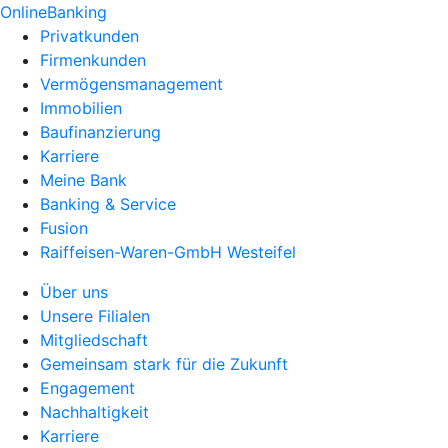
OnlineBanking
Privatkunden
Firmenkunden
Vermögensmanagement
Immobilien
Baufinanzierung
Karriere
Meine Bank
Banking & Service
Fusion
Raiffeisen-Waren-GmbH Westeifel
Über uns
Unsere Filialen
Mitgliedschaft
Gemeinsam stark für die Zukunft
Engagement
Nachhaltigkeit
Karriere