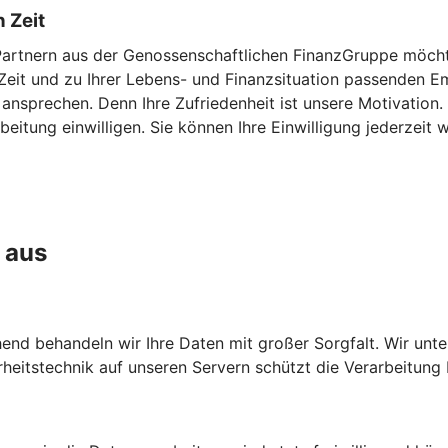
 Zeit
Partnern aus der Genossenschaftlichen FinanzGruppe möchte
en Zeit und zu Ihrer Lebens- und Finanzsituation passenden
 ansprechen. Denn Ihre Zufriedenheit ist unsere Motivation
eitung einwilligen. Sie können Ihre Einwilligung jederzeit w
 aus
chend behandeln wir Ihre Daten mit großer Sorgfalt. Wir unt
heitstechnik auf unseren Servern schützt die Verarbeitung 