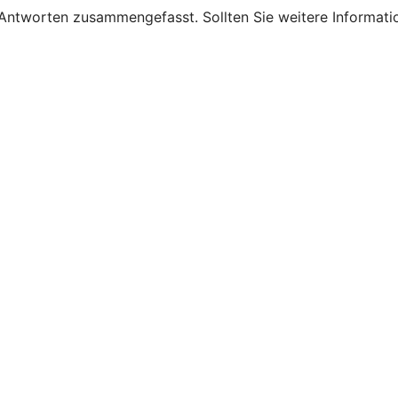
 Antworten zusammengefasst. Sollten Sie weitere Informati