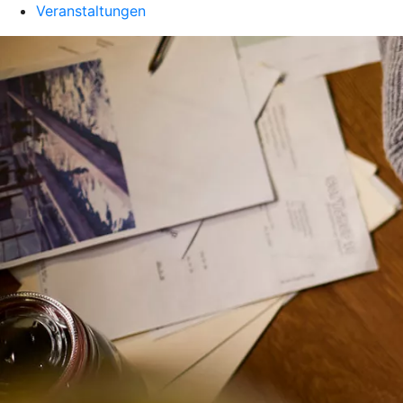
Veranstaltungen