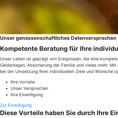
Unser genossenschaftliches Datenversprechen
Kompetente Beratung für Ihre individu
Unser Leben ist geprägt von Ereignissen, die eine kompeten
Geldanlagen, Absicherung der Familie und vieles mehr. Mit
bei der Umsetzung Ihrer individuellen Ziele und Wünsche op
Ihre Vorteile
Unser Versprechen
Ihre Einwilligung
Zur Einwilligung
Diese Vorteile haben Sie durch Ihre Ei