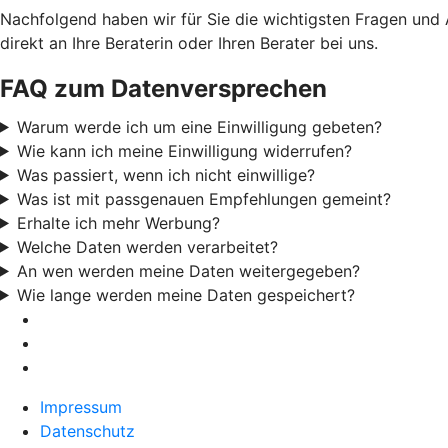
Nachfolgend haben wir für Sie die wichtigsten Fragen und
direkt an Ihre Beraterin oder Ihren Berater bei uns.
FAQ zum Datenversprechen
Warum werde ich um eine Einwilligung gebeten?
Wie kann ich meine Einwilligung widerrufen?
Was passiert, wenn ich nicht einwillige?
Was ist mit passgenauen Empfehlungen gemeint?
Erhalte ich mehr Werbung?
Welche Daten werden verarbeitet?
An wen werden meine Daten weitergegeben?
Wie lange werden meine Daten gespeichert?
Impressum
Datenschutz