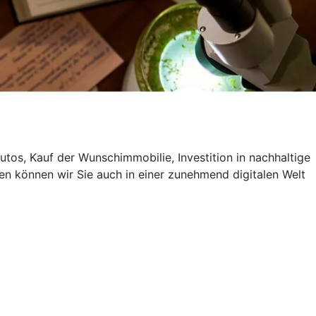
utos, Kauf der Wunschimmobilie, Investition in nachhaltige
en können wir Sie auch in einer zunehmend digitalen Welt