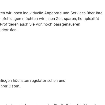
n wir Ihnen individuelle Angebote und Services über Ihre
 Empfehlungen möchten wir Ihnen Zeit sparen, Komplexität
. Profitieren auch Sie von noch passgenaueren
iderrufen.
erliegen höchsten regulatorischen und
Ihrer Daten.