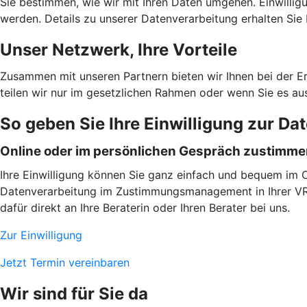
Sie bestimmen, wie wir mit Ihren Daten umgehen. Einwilligu
werden. Details zu unserer Datenverarbeitung erhalten Sie 
Unser Netzwerk, Ihre Vorteile
Zusammen mit unseren Partnern bieten wir Ihnen bei der E
teilen wir nur im gesetzlichen Rahmen oder wenn Sie es au
So geben Sie Ihre Einwilligung zur Da
Online oder im persönlichen Gespräch zustimm
Ihre Einwilligung können Sie ganz einfach und bequem im On
Datenverarbeitung im Zustimmungsmanagement in Ihrer VR B
dafür direkt an Ihre Beraterin oder Ihren Berater bei uns.
Zur Einwilligung
Jetzt Termin vereinbaren
Wir sind für Sie da