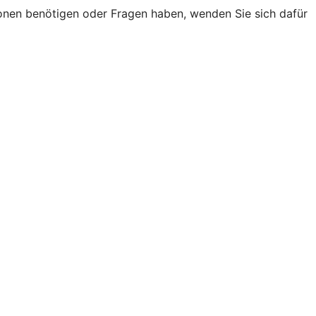
onen benötigen oder Fragen haben, wenden Sie sich dafür