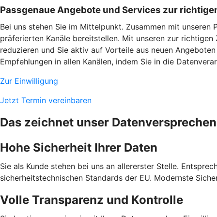
Passgenaue Angebote und Services zur richtigen
Bei uns stehen Sie im Mittelpunkt. Zusammen mit unseren 
präferierten Kanäle bereitstellen. Mit unseren zur richtig
reduzieren und Sie aktiv auf Vorteile aus neuen Angeboten
Empfehlungen in allen Kanälen, indem Sie in die Datenverarb
Zur Einwilligung
Jetzt Termin vereinbaren
Das zeichnet unser Datenversprechen
Hohe Sicherheit Ihrer Daten
Sie als Kunde stehen bei uns an allererster Stelle. Entspre
sicherheitstechnischen Standards der EU. Modernste Sicher
Volle Transparenz und Kontrolle