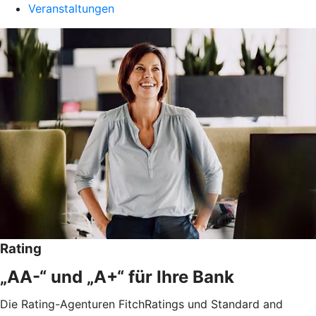
Veranstaltungen
Rating
„AA-“ und „A+“ für Ihre Bank
Die Rating-Agenturen FitchRatings und Standard and