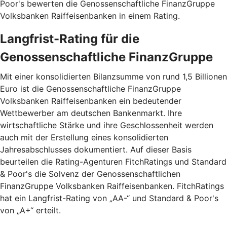
Poor's bewerten die Genossenschaftliche FinanzGruppe
Volksbanken Raiffeisenbanken in einem Rating.
Langfrist-Rating für die
Genossenschaftliche FinanzGruppe
Mit einer konsolidierten Bilanzsumme von rund 1,5 Billionen
Euro ist die Genossenschaftliche FinanzGruppe
Volksbanken Raiffeisenbanken ein bedeutender
Wettbewerber am deutschen Bankenmarkt. Ihre
wirtschaftliche Stärke und ihre Geschlossenheit werden
auch mit der Erstellung eines konsolidierten
Jahresabschlusses dokumentiert. Auf dieser Basis
beurteilen die Rating-Agenturen FitchRatings und Standard
& Poor's die Solvenz der Genossenschaftlichen
FinanzGruppe Volksbanken Raiffeisenbanken. FitchRatings
hat ein Langfrist-Rating von „AA-“ und Standard & Poor's
von „A+“ erteilt.