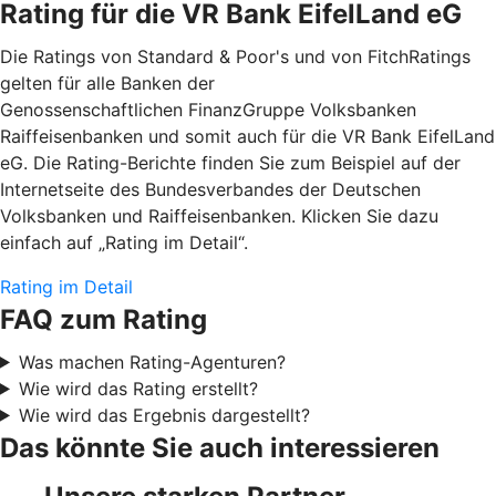
Rating für die VR Bank EifelLand eG
Die Ratings von Standard & Poor's und von FitchRatings
gelten für alle Banken der
Genossenschaftlichen FinanzGruppe Volksbanken
Raiffeisenbanken und somit auch für die VR Bank EifelLand
eG. Die Rating-Berichte finden Sie zum Beispiel auf der
Internetseite des Bundesverbandes der Deutschen
Volksbanken und Raiffeisenbanken. Klicken Sie dazu
einfach auf „Rating im Detail“.
Rating im Detail
FAQ zum Rating
Was machen Rating-Agenturen?
Wie wird das Rating erstellt?
Wie wird das Ergebnis dargestellt?
Das könnte Sie auch interessieren