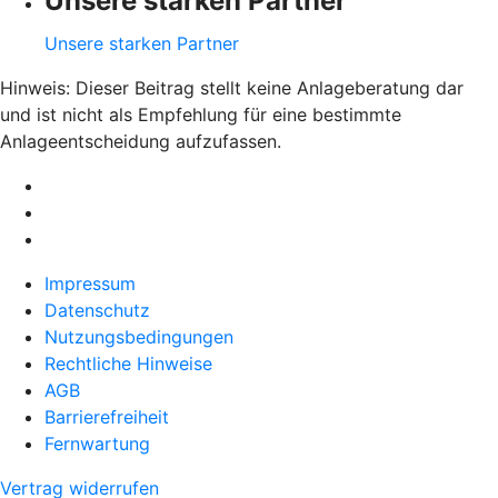
Unsere starken Partner
Unsere starken Partner
Hinweis: Dieser Beitrag stellt keine Anlageberatung dar
und ist nicht als Empfehlung für eine bestimmte
Anlageentscheidung aufzufassen.
Impressum
Datenschutz
Nutzungsbedingungen
Rechtliche Hinweise
AGB
Barrierefreiheit
Fernwartung
Vertrag widerrufen