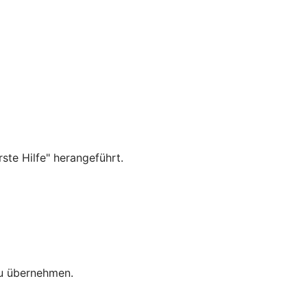
ste Hilfe" herangeführt.
zu übernehmen.