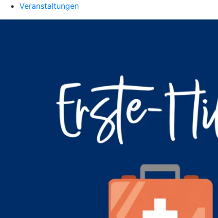
Veranstaltungen