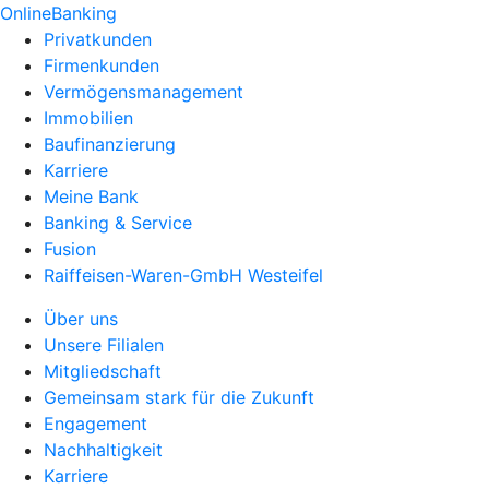
OnlineBanking
Privatkunden
Firmenkunden
Vermögensmanagement
Immobilien
Baufinanzierung
Karriere
Meine Bank
Banking & Service
Fusion
Raiffeisen-Waren-GmbH Westeifel
Über uns
Unsere Filialen
Mitgliedschaft
Gemeinsam stark für die Zukunft
Engagement
Nachhaltigkeit
Karriere