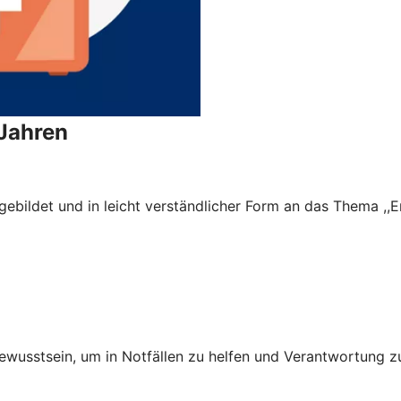
 Jahren
ebildet und in leicht verständlicher Form an das Thema ,,Er
ewusstsein, um in Notfällen zu helfen und Verantwortung 