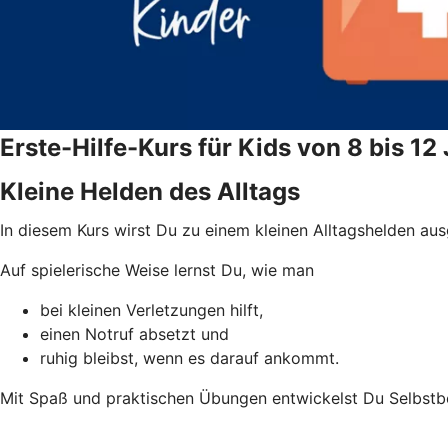
Erste-Hilfe-Kurs für Kids von 8 bis 12
Kleine Helden des Alltags
In diesem Kurs wirst Du zu einem kleinen Alltagshelden ausg
Auf spielerische Weise lernst Du, wie man
bei kleinen Verletzungen hilft,
einen Notruf absetzt und
ruhig bleibst, wenn es darauf ankommt.
Mit Spaß und praktischen Übungen entwickelst Du Selbstb