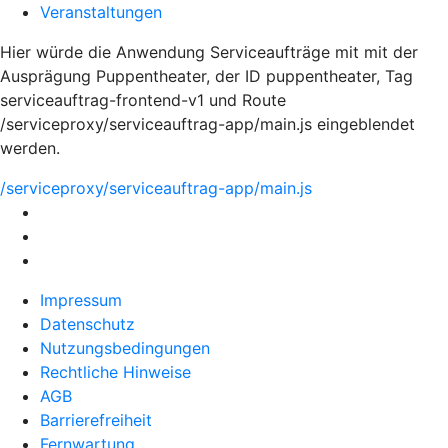
Veranstaltungen
Hier würde die Anwendung Serviceaufträge mit mit der
Ausprägung Puppentheater, der ID puppentheater, Tag
serviceauftrag-frontend-v1 und Route
/serviceproxy/serviceauftrag-app/main.js eingeblendet
werden.
/serviceproxy/serviceauftrag-app/main.js
Impressum
Datenschutz
Nutzungsbedingungen
Rechtliche Hinweise
AGB
Barrierefreiheit
Fernwartung