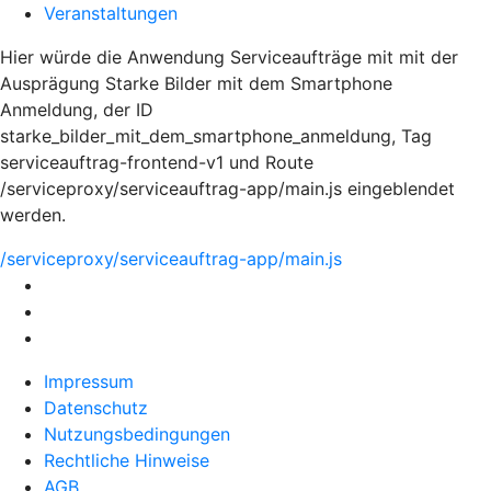
Veranstaltungen
Hier würde die Anwendung Serviceaufträge mit mit der
Ausprägung Starke Bilder mit dem Smartphone
Anmeldung, der ID
starke_bilder_mit_dem_smartphone_anmeldung, Tag
serviceauftrag-frontend-v1 und Route
/serviceproxy/serviceauftrag-app/main.js eingeblendet
werden.
/serviceproxy/serviceauftrag-app/main.js
Impressum
Datenschutz
Nutzungsbedingungen
Rechtliche Hinweise
AGB