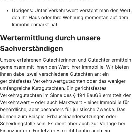
Übrigens: Unter Verkehrswert versteht man den Wert,
den Ihr Haus oder Ihre Wohnung momentan auf dem
Immobilienmarkt hat.
Wertermittlung durch unsere
Sachverständigen
Unsere erfahrenen Gutachterinnen und Gutachter ermitteln
gemeinsam mit Ihnen den Wert Ihrer Immobilie. Wir bieten
Ihnen dabei zwei verschiedene Gutachten an: ein
gerichtsfestes Verkehrswertgutachten oder das weniger
umfangreiche Kurzgutachten. Ein gerichtsfestes
Verkehrsgutachten im Sinne des § 194 BauGB ermittelt den
Verkehrswert – oder auch Marktwert – einer Immobilie für
behördliche, aber besonders für juristische Zwecke. Das
können zum Beispiel Erbauseinandersetzungen oder
Scheidungsfälle sein. Es dient aber auch zur Vorlage bei
Finanzämtern. Für letzteres reicht häufig auch ein