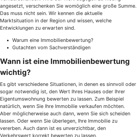
angesetzt, verschenken Sie womöglich eine große Summe.
Das muss nicht sein. Wir kennen die aktuelle
Marktsituation in der Region und wissen, welche
Entwicklungen zu erwarten sind.
Warum eine Immobilienbewertung?
Gutachten vom Sachverständigen
Wann ist eine Immobilienbewertung
wichtig?
Es gibt verschiedene Situationen, in denen es sinnvoll oder
sogar notwendig ist, den Wert Ihres Hauses oder Ihrer
Eigentumswohnung bewerten zu lassen. Zum Beispiel
natürlich, wenn Sie Ihre Immobilie verkaufen möchten.
Aber möglicherweise auch dann, wenn Sie sich scheiden
lassen. Oder wenn Sie überlegen, Ihre Immobilie zu
vererben. Auch dann ist es unverzichtbar, den
Verkehrswert korrekt bewerten zu lassen.