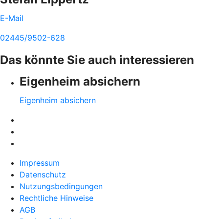
E-Mail
02445/9502-628
Das könnte Sie auch interessieren
Eigenheim absichern
Eigenheim absichern
Impressum
Datenschutz
Nutzungsbedingungen
Rechtliche Hinweise
AGB