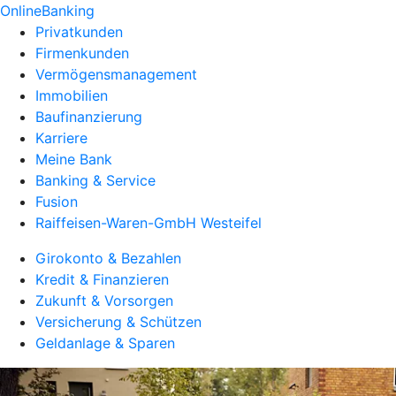
OnlineBanking
Privatkunden
Firmenkunden
Vermögensmanagement
Immobilien
Baufinanzierung
Karriere
Meine Bank
Banking & Service
Fusion
Raiffeisen-Waren-GmbH Westeifel
Girokonto & Bezahlen
Kredit & Finanzieren
Zukunft & Vorsorgen
Versicherung & Schützen
Geldanlage & Sparen