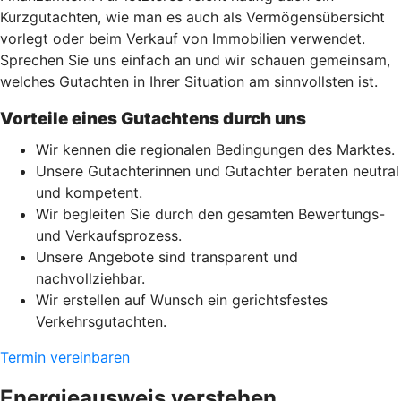
Kurzgutachten, wie man es auch als Vermögensübersicht
vorlegt oder beim Verkauf von Immobilien verwendet.
Sprechen Sie uns einfach an und wir schauen gemeinsam,
welches Gutachten in Ihrer Situation am sinnvollsten ist.
Vorteile eines Gutachtens durch uns
Wir kennen die regionalen Bedingungen des Marktes.
Unsere Gutachterinnen und Gutachter beraten neutral
und kompetent.
Wir begleiten Sie durch den gesamten Bewertungs-
und Verkaufsprozess.
Unsere Angebote sind transparent und
nachvollziehbar.
Wir erstellen auf Wunsch ein gerichtsfestes
Verkehrsgutachten.
Termin vereinbaren
Energieausweis verstehen