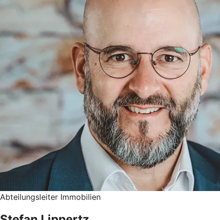
Abteilungsleiter Immobilien
Stefan Lippertz