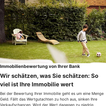
Immobilienbewertung von Ihrer Bank
Wir schätzen, was Sie schätzen: So
viel ist Ihre Immobilie wert
Bei der Bewertung Ihrer Immobilie geht es um eine Menge
Geld. Fällt das Wertgutachten zu hoch aus, sinken Ihre
Verkaufschancen. Wird der Wert dagegen zu niedrig