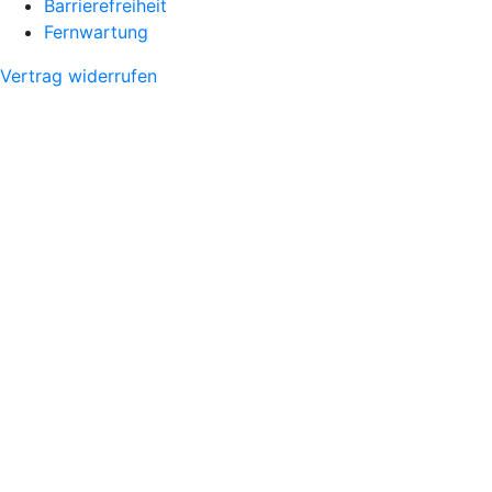
Barrierefreiheit
Fernwartung
Vertrag widerrufen