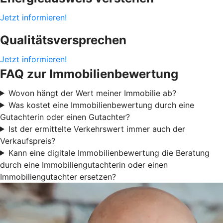
Jetzt informieren!
Qualitätsversprechen
Jetzt informieren!
FAQ zur Immobilienbewertung
Wovon hängt der Wert meiner Immobilie ab?
Was kostet eine Immobilienbewertung durch eine
Gutachterin oder einen Gutachter?
Ist der ermittelte Verkehrswert immer auch der
Verkaufspreis?
Kann eine digitale Immobilienbewertung die Beratung
durch eine Immobiliengutachterin oder einen
Immobiliengutachter ersetzen?