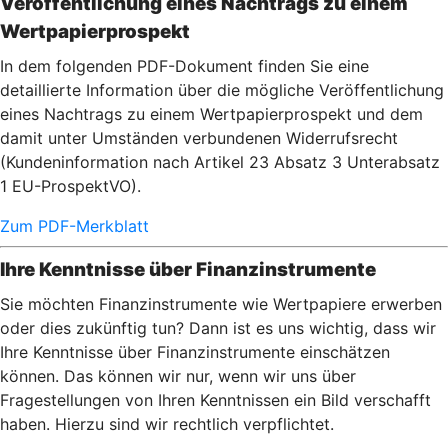
Veröffentlichung eines Nachtrags zu einem
Wertpapierprospekt
In dem folgenden PDF-Dokument finden Sie eine
detaillierte Information über die mögliche Veröffentlichung
eines Nachtrags zu einem Wertpapierprospekt und dem
damit unter Umständen verbundenen Widerrufsrecht
(Kundeninformation nach Artikel 23 Absatz 3 Unterabsatz
1 EU-ProspektVO).
Zum PDF-Merkblatt
Ihre Kenntnisse über Finanzinstrumente
Sie möchten Finanzinstrumente wie Wertpapiere erwerben
oder dies zukünftig tun? Dann ist es uns wichtig, dass wir
Ihre Kenntnisse über Finanzinstrumente einschätzen
können. Das können wir nur, wenn wir uns über
Fragestellungen von Ihren Kenntnissen ein Bild verschafft
haben. Hierzu sind wir rechtlich verpflichtet.