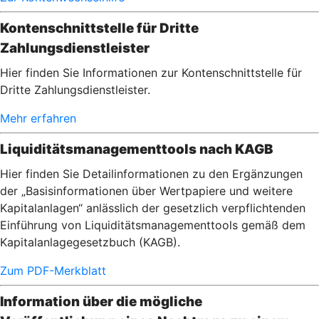
Kontenschnittstelle für Dritte
Zahlungsdienstleister
Hier finden Sie Informationen zur Kontenschnittstelle für
Dritte Zahlungsdienstleister.
Mehr erfahren
Liquiditätsmanagementtools nach KAGB
Hier finden Sie Detailinformationen zu den Ergänzungen
der „Basisinformationen über Wertpapiere und weitere
Kapitalanlagen“ anlässlich der gesetzlich verpflichtenden
Einführung von Liquiditätsmanagementtools gemäß dem
Kapitalanlagegesetzbuch (KAGB).
Zum PDF-Merkblatt
Information über die mögliche