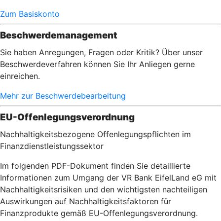
Zum Basiskonto
Beschwerdemanagement
Sie haben Anregungen, Fragen oder Kritik? Über unser
Beschwerdeverfahren können Sie Ihr Anliegen gerne
einreichen.
Mehr zur Beschwerdebearbeitung
EU-Offenlegungsverordnung
Nachhaltigkeitsbezogene Offenlegungspflichten im
Finanzdienstleistungssektor
Im folgenden PDF-Dokument finden Sie detaillierte
Informationen zum Umgang der VR Bank EifelLand eG mit
Nachhaltigkeitsrisiken und den wichtigsten nachteiligen
Auswirkungen auf Nachhaltigkeitsfaktoren für
Finanzprodukte gemäß EU-Offenlegungsverordnung.