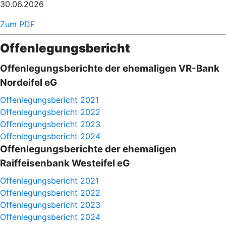
30.06.2026
Zum PDF
Offenlegungsbericht
Offenlegungsberichte der ehemaligen VR-Bank
Nordeifel eG
Offenlegungsbericht 2021
Offenlegungsbericht 2022
Offenlegungsbericht 2023
Offenlegungsbericht 2024
Offenlegungsberichte der ehemaligen
Raiffeisenbank Westeifel eG
Offenlegungsbericht 2021
Offenlegungsbericht 2022
Offenlegungsbericht 2023
Offenlegungsbericht 2024