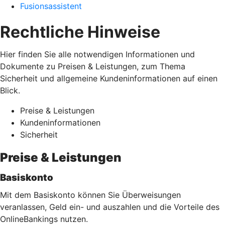
Fusionsassistent
Rechtliche Hinweise
Hier finden Sie alle notwendigen Informationen und
Dokumente zu Preisen & Leistungen, zum Thema
Sicherheit und allgemeine Kundeninformationen auf einen
Blick.
Preise & Leistungen
Kundeninformationen
Sicherheit
Preise & Leistungen
Basiskonto
Mit dem Basiskonto können Sie Überweisungen
veranlassen, Geld ein- und auszahlen und die Vorteile des
OnlineBankings nutzen.