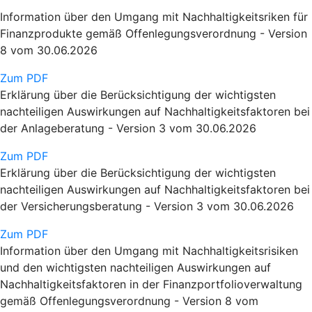
Information über den Umgang mit Nachhaltigkeitsriken für
Finanzprodukte gemäß Offenlegungsverordnung - Version
8 vom 30.06.2026
Zum PDF
Erklärung über die Berücksichtigung der wichtigsten
nachteiligen Auswirkungen auf Nachhaltigkeitsfaktoren bei
der Anlageberatung - Version 3 vom 30.06.2026
Zum PDF
Erklärung über die Berücksichtigung der wichtigsten
nachteiligen Auswirkungen auf Nachhaltigkeitsfaktoren bei
der Versicherungsberatung - Version 3 vom 30.06.2026
Zum PDF
Information über den Umgang mit Nachhaltigkeitsrisiken
und den wichtigsten nachteiligen Auswirkungen auf
Nachhaltigkeitsfaktoren in der Finanzportfolioverwaltung
gemäß Offenlegungsverordnung - Version 8 vom