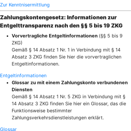
Zur Kenntnisermittlung
Zahlungskontengesetz: Informationen zur
Entgelttransparenz nach den §§ 5 bis 19 ZKG
Vorvertragliche Entgeltinformationen
(§§ 5 bis 9
ZKG)
Gemäß § 14 Absatz 1 Nr. 1 in Verbindung mit § 14
Absatz 3 ZKG finden Sie hier die vorvertraglichen
Entgeltinformationen.
Entgeltinformationen
Glossar zu mit einem Zahlungskonto verbundenen
Diensten
Gemäß § 14 Absatz 1 Nr. 5 ZKG in Verbindung mit §
14 Absatz 3 ZKG finden Sie hier ein Glossar, das die
Funktionsweise bestimmter
Zahlungsverkehrsdienstleistungen erklärt.
Glossar