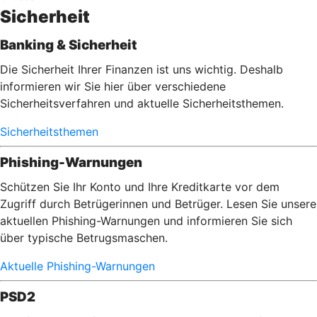
Sicherheit
Banking & Sicherheit
Die Sicherheit Ihrer Finanzen ist uns wichtig. Deshalb
informieren wir Sie hier über verschiedene
Sicherheitsverfahren und aktuelle Sicherheitsthemen.
Sicherheitsthemen
Phishing-Warnungen
Schützen Sie Ihr Konto und Ihre Kreditkarte vor dem
Zugriff durch Betrügerinnen und Betrüger. Lesen Sie unsere
aktuellen Phishing-Warnungen und informieren Sie sich
über typische Betrugsmaschen.
Aktuelle Phishing-Warnungen
PSD2