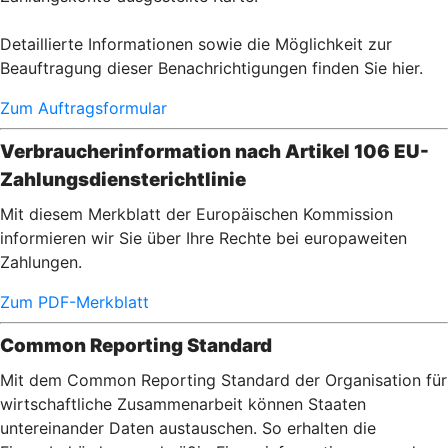
Detaillierte Informationen sowie die Möglichkeit zur
Beauftragung dieser Benachrichtigungen finden Sie hier.
Zum Auftragsformular
Verbraucherinformation nach Artikel 106 EU-
Zahlungsdiensterichtlinie
Mit diesem Merkblatt der Europäischen Kommission
informieren wir Sie über Ihre Rechte bei europaweiten
Zahlungen.
Zum PDF-Merkblatt
Common Reporting Standard
Mit dem Common Reporting Standard der Organisation für
wirtschaftliche Zusammenarbeit können Staaten
untereinander Daten austauschen. So erhalten die