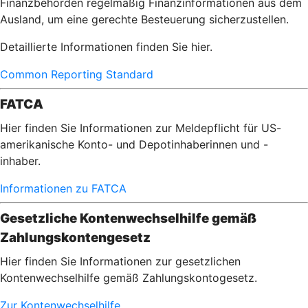
Finanzbehörden regelmäßig Finanzinformationen aus dem
Ausland, um eine gerechte Besteuerung sicherzustellen.
Detaillierte Informationen finden Sie hier.
Common Reporting Standard
FATCA
Hier finden Sie Informationen zur Meldepflicht für US-
amerikanische Konto- und Depotinhaberinnen und -
inhaber.
Informationen zu FATCA
Gesetzliche Kontenwechselhilfe gemäß
Zahlungskontengesetz
Hier finden Sie Informationen zur gesetzlichen
Kontenwechselhilfe gemäß Zahlungskontogesetz.
Zur Kontenwechselhilfe