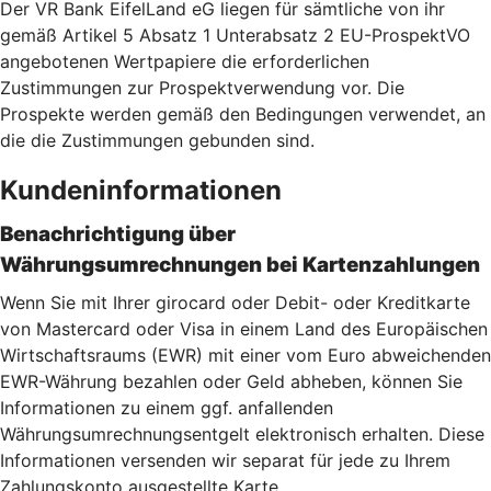
Der VR Bank EifelLand eG liegen für sämtliche von ihr
gemäß Artikel 5 Absatz 1 Unterabsatz 2 EU-ProspektVO
angebotenen Wertpapiere die erforderlichen
Zustimmungen zur Prospektverwendung vor. Die
Prospekte werden gemäß den Bedingungen verwendet, an
die die Zustimmungen gebunden sind.
Kundeninformationen
Benachrichtigung über
Währungsumrechnungen bei Kartenzahlu
ngen
Wenn Sie mit Ihrer girocard oder Debit- oder Kreditkarte
von Mastercard oder Visa in einem Land des Europäischen
Wirtschaftsraums (EWR) mit einer vom Euro abweichenden
EWR-Währung bezahlen oder Geld abheben, können Sie
Informationen zu einem ggf. anfallenden
Währungsumrechnungsentgelt elektronisch erhalten. Diese
Informationen versenden wir separat für jede zu Ihrem
Zahlungskonto ausgestellte Karte.