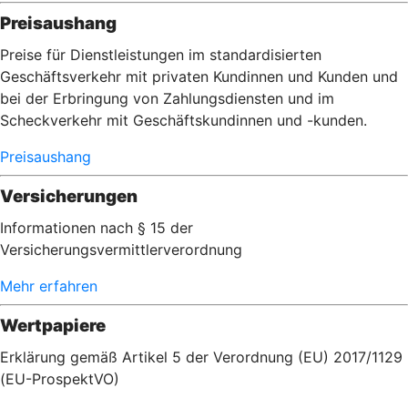
Preisaushang
Preise für Dienstleistungen im standardisierten
Geschäftsverkehr mit privaten Kundinnen und Kunden und
bei der Erbringung von Zahlungsdiensten und im
Scheckverkehr mit Geschäftskundinnen und -kunden.
Preisaushang
Versicherungen
Informationen nach § 15 der
Versicherungsvermittlerverordnung
Mehr erfahren
Wertpapiere
Erklärung gemäß Artikel 5 der Verordnung (EU) 2017/1129
(EU-ProspektVO)