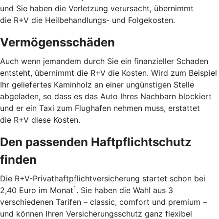
und Sie haben die Verletzung verursacht, übernimmt
die R+V die Heilbehandlungs- und Folgekosten.
Vermögensschäden
Auch wenn jemandem durch Sie ein finanzieller Schaden
entsteht, übernimmt die R+V die Kosten. Wird zum Beispiel
Ihr geliefertes Kaminholz an einer ungünstigen Stelle
abgeladen, so dass es das Auto Ihres Nachbarn blockiert
und er ein Taxi zum Flughafen nehmen muss, erstattet
die R+V diese Kosten.
Den passenden Haftpflichtschutz
finden
Die R+V-Privathaftpflichtversicherung startet schon bei
1
2,40 Euro im Monat
. Sie haben die Wahl aus 3
verschiedenen Tarifen – classic, comfort und premium –
und können Ihren Versicherungsschutz ganz flexibel