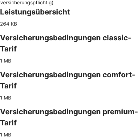
versicherungspflichtig)
Leistungsübersicht
264 KB
Versicherungsbedingungen classic-
Tarif
1 MB
Versicherungsbedingungen comfort-
Tarif
1 MB
Versicherungsbedingungen premium-
Tarif
1 MB