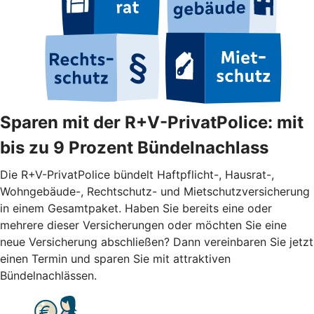
Sparen mit der R+V-PrivatPolice: mit
bis zu 9 Prozent Bündelnachlass
Die R+V-PrivatPolice bündelt Haftpflicht-, Hausrat-,
Wohngebäude-, Rechtschutz- und Mietschutzversicherung
in einem Gesamtpaket. Haben Sie bereits eine oder
mehrere dieser Versicherungen oder möchten Sie eine
neue Versicherung abschließen? Dann vereinbaren Sie jetzt
einen Termin und sparen Sie mit attraktiven
Bündelnachlässen.