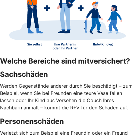
Welche Bereiche sind mitversichert?
Sachschäden
Werden Gegenstände anderer durch Sie beschädigt – zum
Beispiel, wenn Sie bei Freunden eine teure Vase fallen
lassen oder Ihr Kind aus Versehen die Couch Ihres
Nachbarn anmalt – kommt die R+V für den Schaden auf.
Personenschäden
Verletzt sich zum Beispiel eine Freundin oder ein Freund