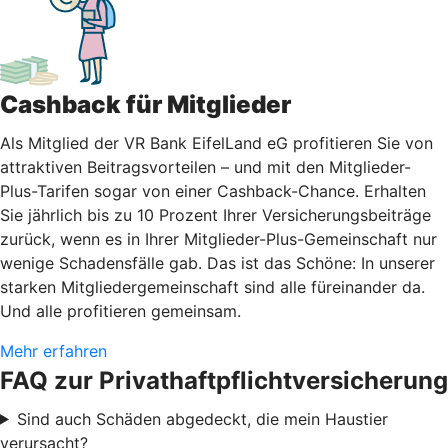
Cashback für Mitglieder
Als Mitglied der VR Bank EifelLand eG profitieren Sie von
attraktiven Beitragsvorteilen – und mit den Mitglieder-
Plus-Tarifen sogar von einer Cashback-Chance. Erhalten
Sie jährlich bis zu 10 Prozent Ihrer Versicherungsbeiträge
zurück, wenn es in Ihrer Mitglieder-Plus-Gemeinschaft nur
wenige Schadensfälle gab. Das ist das Schöne: In unserer
starken Mitgliedergemeinschaft sind alle füreinander da.
Und alle profitieren gemeinsam.
Mehr erfahren
FAQ zur Privathaftpflichtversicherung
Sind auch Schäden abgedeckt, die mein Haustier
verursacht?