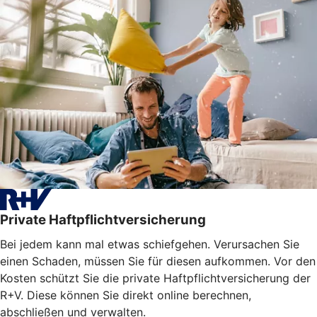
Private Haftpflichtversicherung
Bei jedem kann mal etwas schiefgehen. Verursachen Sie
einen Schaden, müssen Sie für diesen aufkommen. Vor den
Kosten schützt Sie die private Haftpflichtversicherung der
R+V. Diese können Sie direkt online berechnen,
abschließen und verwalten.