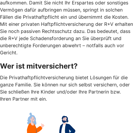
aufkommen. Damit Sie nicht Ihr Erspartes oder sonstiges
Vermögen dafür aufbringen müssen, springt in solchen
Fällen die Privathaftpflicht ein und übernimmt die Kosten.
Mit einer privaten Haftpflichtversicherung der R+V erhalten
Sie noch passiven Rechtsschutz dazu. Das bedeutet, dass
die R+V jede Schadensforderung an Sie überprüft und
unberechtigte Forderungen abwehrt – notfalls auch vor
Gericht.
Wer ist mitversichert?
Die Privathaftpflichtversicherung bietet Lösungen für die
ganze Familie. Sie können nur sich selbst versichern, oder
Sie schließen Ihre Kinder und/oder Ihre Partnerin bzw.
Ihren Partner mit ein.