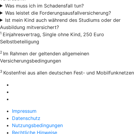
Was muss ich im Schadensfall tun?
Was leistet die Forderungsausfallversicherung?
Ist mein Kind auch während des Studiums oder der
Ausbildung mitversichert?
1
Einjahresvertrag, Single ohne Kind, 250 Euro
Selbstbeteiligung
2
Im Rahmen der geltenden allgemeinen
Versicherungsbedingungen
3
Kostenfrei aus allen deutschen Fest- und Mobilfunknetzen
Impressum
Datenschutz
Nutzungsbedingungen
Rechtliche Hinweise