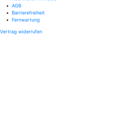
AGB
Barrierefreiheit
Fernwartung
Vertrag widerrufen