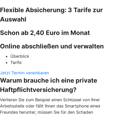
Flexible Absicherung: 3 Tarife zur
Auswahl
Schon ab 2,40 Euro im Monat
Online abschließen und verwalten
Überblick
Tarife
Jetzt Termin vereinbaren
Warum brauche ich eine private
Haftpflichtversicherung?
Verlieren Sie zum Beispiel einen Schlüssel von Ihrer
Arbeitsstelle oder fällt Ihnen das Smartphone eines
Freundes herunter, müssen Sie für den Schaden