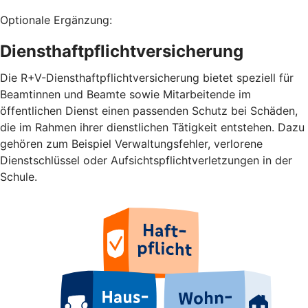
Optionale Ergänzung:
Diensthaftpflichtversicherung
Die R+V-Diensthaftpflichtversicherung bietet speziell für
Beamtinnen und Beamte sowie Mitarbeitende im
öffentlichen Dienst einen passenden Schutz bei Schäden,
die im Rahmen ihrer dienstlichen Tätigkeit entstehen. Dazu
gehören zum Beispiel Verwaltungsfehler, verlorene
Dienstschlüssel oder Aufsichtspflichtverletzungen in der
Schule.