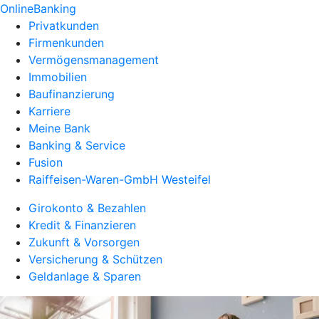
OnlineBanking
Privatkunden
Firmenkunden
Vermögensmanagement
Immobilien
Baufinanzierung
Karriere
Meine Bank
Banking & Service
Fusion
Raiffeisen-Waren-GmbH Westeifel
Girokonto & Bezahlen
Kredit & Finanzieren
Zukunft & Vorsorgen
Versicherung & Schützen
Geldanlage & Sparen