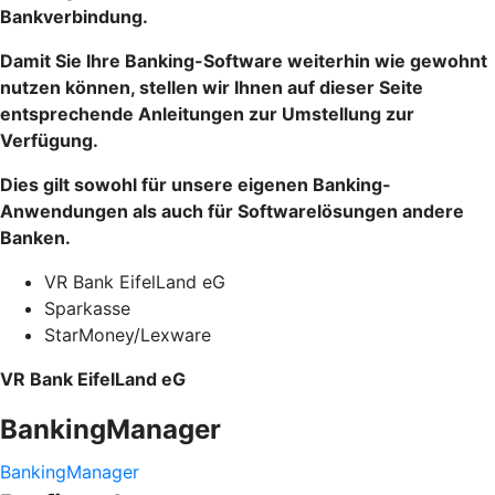
Bankverbindung.
Damit Sie Ihre Banking-Software weiterhin wie gewohnt
nutzen können, stellen wir Ihnen auf dieser Seite
entsprechende Anleitungen zur Umstellung zur
Verfügung.
Dies gilt sowohl für unsere eigenen Banking-
Anwendungen als auch für Softwarelösungen andere
Banken.
VR Bank EifelLand eG
Sparkasse
StarMoney/Lexware
VR Bank EifelLand eG
BankingManager
BankingManager