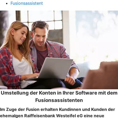
Fusionsassistent
Umstellung der Konten in Ihrer Software mit dem
Fusionsassistenten
Im Zuge der Fusion erhalten Kundinnen und Kunden der
ehemalgen Raiffeisenbank Westeifel eG eine neue