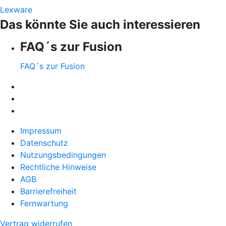
Lexware
Das könnte Sie auch interessieren
FAQ´s zur Fusion
FAQ´s zur Fusion
Impressum
Datenschutz
Nutzungsbedingungen
Rechtliche Hinweise
AGB
Barrierefreiheit
Fernwartung
Vertrag widerrufen