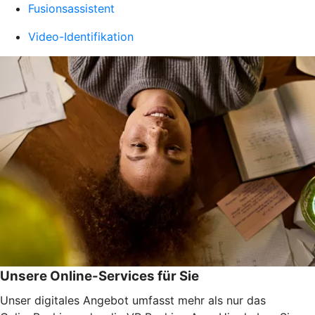
Fusionsassistent
Video-Identifikation
Unsere Online-Services für Sie
Unser digitales Angebot umfasst mehr als nur das