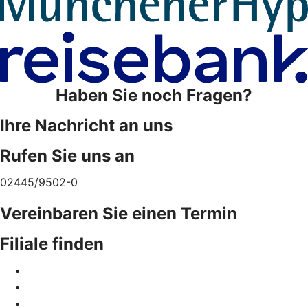
Haben Sie noch Fragen?
Ihre Nachricht an uns
Rufen Sie uns an
02445/9502-0
Vereinbaren Sie einen Termin
Filiale finden