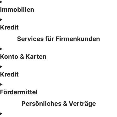
Immobilien
Kredit
Services für Firmenkunden
Konto & Karten
Kredit
Fördermittel
Persönliches & Verträge