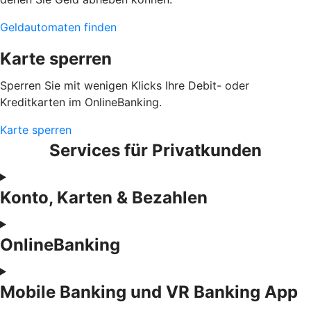
Geldautomaten finden
Karte sperren
Sperren Sie mit wenigen Klicks Ihre Debit- oder
Kreditkarten im OnlineBanking.
Karte sperren
Services für Privatkunden
Konto, Karten & Bezahlen
OnlineBanking
Mobile Banking und VR Banking App