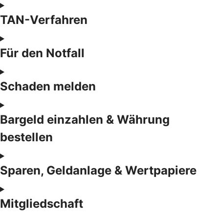
TAN-Verfahren
Für den Notfall
Schaden melden
Bargeld einzahlen & Währung
bestellen
Sparen, Geldanlage & Wertpapiere
Mitgliedschaft