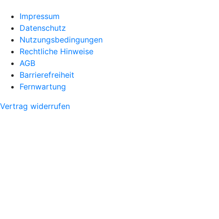
Impressum
Datenschutz
Nutzungsbedingungen
Rechtliche Hinweise
AGB
Barrierefreiheit
Fernwartung
Vertrag widerrufen