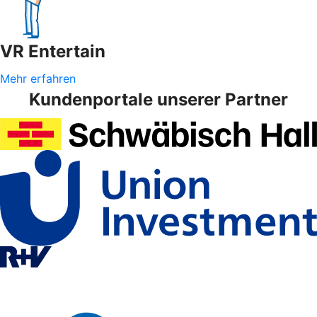
VR Entertain
Mehr erfahren
Kundenportale unserer Partner