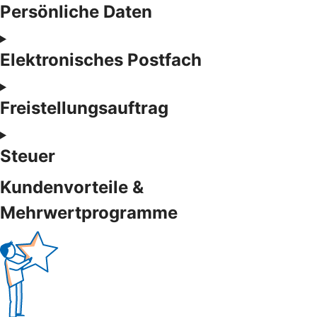
Persönliche Daten
Elektronisches Postfach
Freistellungsauftrag
Steuer
Kundenvorteile &
Mehrwertprogramme