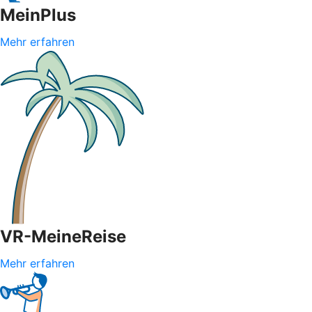
MeinPlus
Mehr erfahren
VR-MeineReise
Mehr erfahren