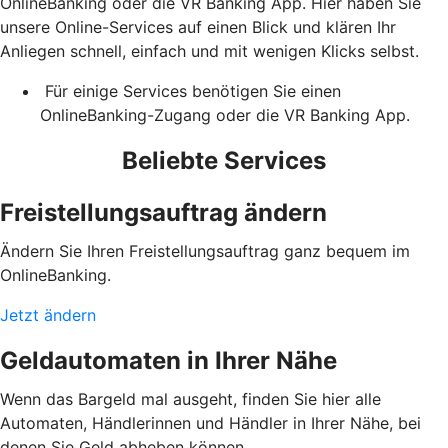
OnlineBanking oder die VR Banking App. Hier haben Sie
unsere Online-Services auf einen Blick und klären Ihr
Anliegen schnell, einfach und mit wenigen Klicks selbst.
Für einige Services benötigen Sie einen
OnlineBanking-Zugang oder die VR Banking App.
Beliebte Services
Freistellungsauftrag ändern
Ändern Sie Ihren Freistellungsauftrag ganz bequem im
OnlineBanking.
Jetzt ändern
Geldautomaten in Ihrer Nähe
Wenn das Bargeld mal ausgeht, finden Sie hier alle
Automaten, Händlerinnen und Händler in Ihrer Nähe, bei
denen Sie Geld abheben können.