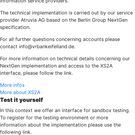
information service providers.
The technical implementation is carried out by our service
provider Atruvia AG based on the Berlin Group NextGen
specification.
For all further questions concerning accounts please
contact info@vrbankeifelland.de.
For more information on technical details concerning our
NextGen implementation and access to the XS2A
interface, please follow the link.
More infos
More about XS2A
Test it yourself
In this context we offer an interface for sandbox testing.
To register for the testing environment or more
information about the implementation please use the
following link.