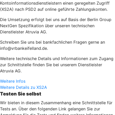
Kontoinformationsdienstleistern einen geregelten Zugriff
(XS2A) nach PSD2 auf online geführte Zahlungskonten.
Die Umsetzung erfolgt bei uns auf Basis der Berlin Group
NextGen Spezifikation über unseren technischen
Dienstleister Atruvia AG.
Schreiben Sie uns bei bankfachlichen Fragen gerne an
info@vrbankeifelland.de.
Weitere technische Details und Informationen zum Zugang
zur Schnittstelle finden Sie bei unserem Dienstleister
Atruvia AG.
Weitere Infos
Weitere Details zu XS2A
Testen Sie selbst
Wir bieten in diesem Zusammenhang eine Schnittstelle für
Tests an. Über den folgenden Link gelangen Sie zur