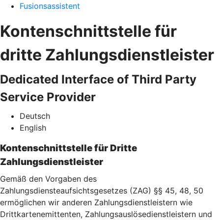
Fusionsassistent
Kontenschnittstelle für
dritte Zahlungsdienstleister
Dedicated Interface of Third Party
Service Provider
Deutsch
English
Kontenschnittstelle für Dritte
Zahlungsdienstleister
Gemäß den Vorgaben des
Zahlungsdiensteaufsichtsgesetzes (ZAG) §§ 45, 48, 50
ermöglichen wir anderen Zahlungsdienstleistern wie
Drittkartenemittenten, Zahlungsauslösedienstleistern und