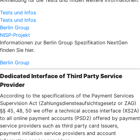
Anmeldung für die Tests und finden weitere Informationen.
Tests und Infos
Tests und Infos
Berlin Group
NISP-Projekt
Informationen zur Berlin Group Spezifikation NextGen
finden Sie hier.
Berlin Group
Dedicated Interface of Third Party Service
Provider
According to the specifications of the Payment Services
Supervision Act (Zahlungsdiensteaufsichtsgesetz or ZAG)
§§ 45, 48, 50 we offer a technical access interface (XS2A)
to all online payment accounts (PSD2) offered by payment
service providers such as third party card Issuers,
payment initiation service providers and account