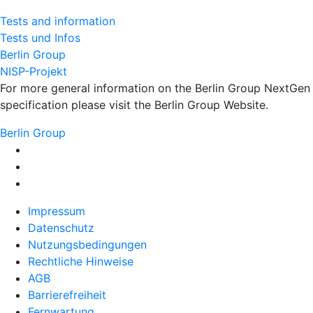
Tests and information
Tests und Infos
Berlin Group
NISP-Projekt
For more general information on the Berlin Group NextGen
specification please visit the Berlin Group Website.
Berlin Group
Impressum
Datenschutz
Nutzungsbedingungen
Rechtliche Hinweise
AGB
Barrierefreiheit
Fernwartung