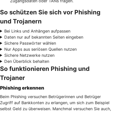
Zugangsdaten oder TANs fragen.
So schützen Sie sich vor Phishing
und Trojanern
Bei Links und Anhängen aufpassen
Daten nur auf bekannten Seiten eingeben
Sichere Passwörter wählen
Nur Apps aus seriösen Quellen nutzen
Sichere Netzwerke nutzen
Den Überblick behalten
So funktionieren Phishing und
Trojaner
Phishing erkennen
Beim Phishing versuchen Betrügerinnen und Betrüger
Zugriff auf Bankkonten zu erlangen, um sich zum Beispiel
selbst Geld zu überweisen. Manchmal versuchen Sie auch,