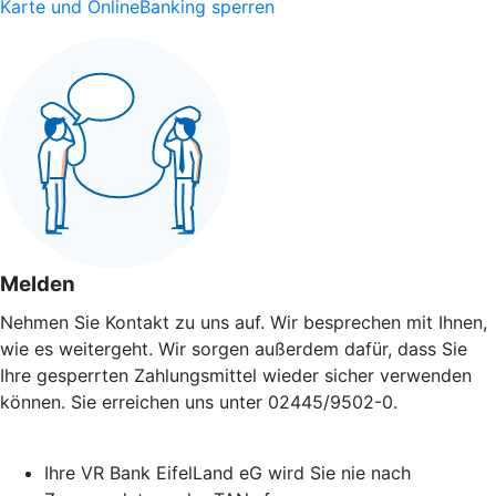
Karte und OnlineBanking sperren
Melden
Nehmen Sie Kontakt zu uns auf. Wir besprechen mit Ihnen,
wie es weitergeht. Wir sorgen außerdem dafür, dass Sie
Ihre gesperrten Zahlungsmittel wieder sicher verwenden
können. Sie erreichen uns unter 02445/9502-0.
Ihre VR Bank EifelLand eG wird Sie nie nach