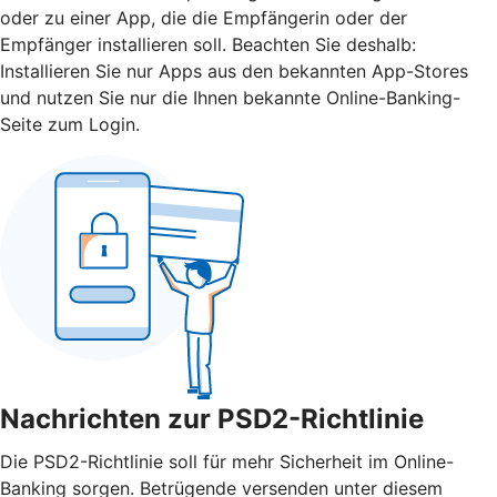
oder zu einer App, die die Empfängerin oder der
Empfänger installieren soll. Beachten Sie deshalb:
Installieren Sie nur Apps aus den bekannten App-Stores
und nutzen Sie nur die Ihnen bekannte Online-Banking-
Seite zum Login.
Nachrichten zur PSD2-Richtlinie
Die PSD2-Richtlinie soll für mehr Sicherheit im Online-
Banking sorgen. Betrügende versenden unter diesem