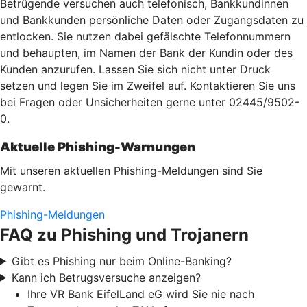
Betrügende versuchen auch telefonisch, Bankkundinnen
und Bankkunden persönliche Daten oder Zugangsdaten zu
entlocken. Sie nutzen dabei gefälschte Telefonnummern
und behaupten, im Namen der Bank der Kundin oder des
Kunden anzurufen. Lassen Sie sich nicht unter Druck
setzen und legen Sie im Zweifel auf. Kontaktieren Sie uns
bei Fragen oder Unsicherheiten gerne unter 02445/9502-
0.
Aktuelle Phishing-Warnungen
Mit unseren aktuellen Phishing-Meldungen sind Sie
gewarnt.
Phishing-Meldungen
FAQ zu Phishing und Trojanern
Gibt es Phishing nur beim Online-Banking?
Kann ich Betrugsversuche anzeigen?
Ihre VR Bank EifelLand eG wird Sie nie nach