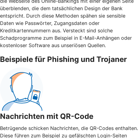
die Webseite des Online-Bankings mit einer eigenen Seite
überblenden, die dem tatsächlichen Design der Bank
entspricht. Durch diese Methoden spähen sie sensible
Daten wie Passwörter, Zugangsdaten oder
Kreditkartennummern aus. Versteckt sind solche
Schadprogramme zum Beispiel in E-Mail-Anhängen oder
kostenloser Software aus unseriösen Quellen.
Beispiele für Phishing und Trojaner
Nachrichten mit QR-Code
Betrügende schicken Nachrichten, die QR-Codes enthalten.
Diese führen zum Beispiel zu gefälschten Login-Seiten