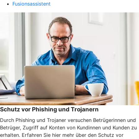
Fusionsassistent
Schutz vor Phishing und Trojanern
Durch Phishing und Trojaner versuchen Betrügerinnen und
Betrüger, Zugriff auf Konten von Kundinnen und Kunden zu
erhalten. Erfahren Sie hier mehr über den Schutz vor