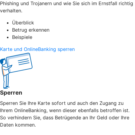
Phishing und Trojanern und wie Sie sich im Ernstfall richtig
verhalten.
Überblick
Betrug erkennen
Beispiele
Karte und OnlineBanking sperren
Sperren
Sperren Sie Ihre Karte sofort und auch den Zugang zu
Ihrem OnlineBanking, wenn dieser ebenfalls betroffen ist.
So verhindern Sie, dass Betrügende an Ihr Geld oder Ihre
Daten kommen.