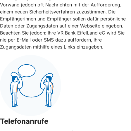
Vorwand jedoch oft Nachrichten mit der Aufforderung,
einem neuen Sicherheitsverfahren zuzustimmen. Die
Empfängerinnen und Empfänger sollen dafür persönliche
Daten oder Zugangsdaten auf einer Webseite eingeben.
Beachten Sie jedoch: Ihre VR Bank EifelLand eG wird Sie
nie per E-Mail oder SMS dazu auffordern, Ihre
Zugangsdaten mithilfe eines Links einzugeben.
Telefonanrufe