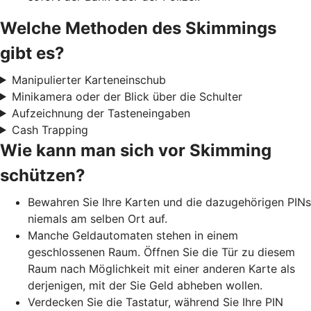
Welche Methoden des Skimmings
gibt es?
Manipulierter Karteneinschub
Minikamera oder der Blick über die Schulter
Aufzeichnung der Tasteneingaben
Cash Trapping
Wie kann man sich vor Skimming
schützen?
Bewahren Sie Ihre Karten und die dazugehörigen PINs
niemals am selben Ort auf.
Manche Geldautomaten stehen in einem
geschlossenen Raum. Öffnen Sie die Tür zu diesem
Raum nach Möglichkeit mit einer anderen Karte als
derjenigen, mit der Sie Geld abheben wollen.
Verdecken Sie die Tastatur, während Sie Ihre PIN