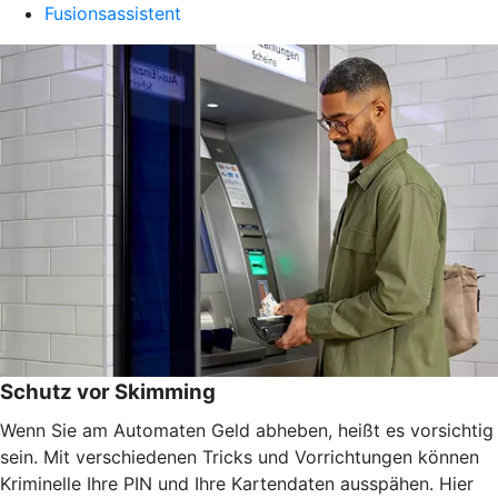
Fusionsassistent
Schutz vor Skimming
Wenn Sie am Automaten Geld abheben, heißt es vorsichtig
sein. Mit verschiedenen Tricks und Vorrichtungen können
Kriminelle Ihre PIN und Ihre Kartendaten ausspähen. Hier