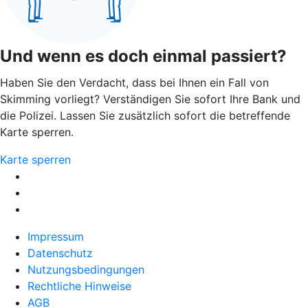
Und wenn es doch einmal passiert?
Haben Sie den Verdacht, dass bei Ihnen ein Fall von
Skimming vorliegt? Verständigen Sie sofort Ihre Bank und
die Polizei. Lassen Sie zusätzlich sofort die betreffende
Karte sperren.
Karte sperren
Impressum
Datenschutz
Nutzungsbedingungen
Rechtliche Hinweise
AGB