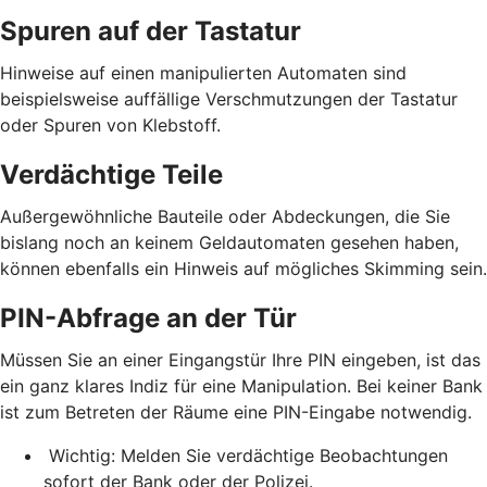
Spuren auf der Tastatur
Hinweise auf einen manipulierten Automaten sind
beispielsweise auffällige Verschmutzungen der Tastatur
oder Spuren von Klebstoff.
Verdächtige Teile
Außergewöhnliche Bauteile oder Abdeckungen, die Sie
bislang noch an keinem Geldautomaten gesehen haben,
können ebenfalls ein Hinweis auf mögliches Skimming sein.
PIN-Abfrage an der Tür
Müssen Sie an einer Eingangstür Ihre PIN eingeben, ist das
ein ganz klares Indiz für eine Manipulation. Bei keiner Bank
ist zum Betreten der Räume eine PIN-Eingabe notwendig.
Wichtig: Melden Sie verdächtige Beobachtungen
sofort der Bank oder der Polizei.