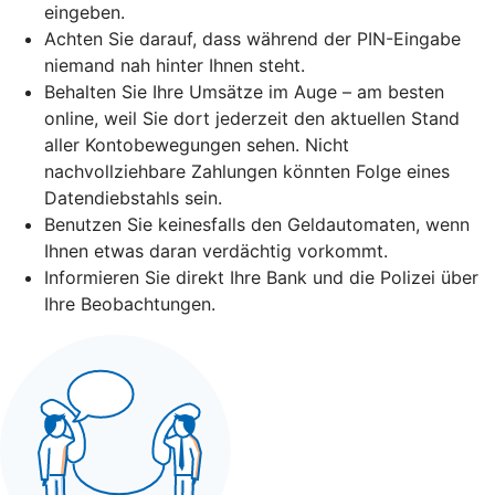
eingeben.
Achten Sie darauf, dass während der PIN-Eingabe
niemand nah hinter Ihnen steht.
Behalten Sie Ihre Umsätze im Auge – am besten
online, weil Sie dort jederzeit den aktuellen Stand
aller Kontobewegungen sehen. Nicht
nachvollziehbare Zahlungen könnten Folge eines
Datendiebstahls sein.
Benutzen Sie keinesfalls den Geldautomaten, wenn
Ihnen etwas daran verdächtig vorkommt.
Informieren Sie direkt Ihre Bank und die Polizei über
Ihre Beobachtungen.