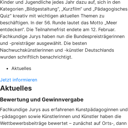
Kinder und Jugendliche jedes Jahr dazu auf, sich in den
Kategorien „Bildgestaltung“, „Kurzfilm“ und „Pädagogisches
Quiz“ kreativ mit wichtigen aktuellen Themen zu
beschäftigen. In der 56. Runde lautet das Motto „Meer
entdecken“. Die Teilnahmefrist endete am 12. Februar.
Fachkundige Jurys haben nun die Bundespreisträgerinnen
und -preisträger ausgewählt. Die besten
Nachwuchskünstlerinnen und -künstler Deutschlands
wurden schriftlich benachrichtigt.
Aktuelles
Jetzt informieren
Aktuelles
Bewertung und Gewinnvergabe
Fachkundige Jurys aus erfahrenen Kunstpädagoginnen und
-pädagogen sowie Künstlerinnen und Künstler haben die
Wettbewerbsbeiträge bewertet – zunächst auf Orts-, dann