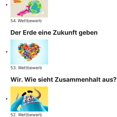
54. Wettbewerb
Der Erde eine Zukunft geben
53. Wettbewerb
Wir. Wie sieht Zusammenhalt aus?
52. Wettbewerb