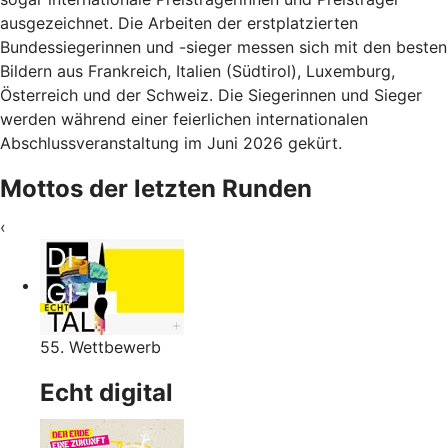
ausgezeichnet. Die Arbeiten der erstplatzierten
Bundessiegerinnen und -sieger messen sich mit den besten
Bildern aus Frankreich, Italien (Südtirol), Luxemburg,
Österreich und der Schweiz. Die Siegerinnen und Sieger
werden während einer feierlichen internationalen
Abschlussveranstaltung im Juni 2026 gekürt.
Mottos der letzten Runden
‹
55. Wettbewerb
Echt digital