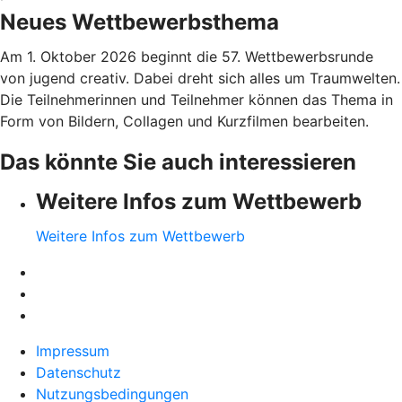
Neues Wettbewerbsthema
Am 1. Oktober 2026 beginnt die 57. Wettbewerbsrunde
von jugend creativ. Dabei dreht sich alles um Traumwelten.
Die Teilnehmerinnen und Teilnehmer können das Thema in
Form von Bildern, Collagen und Kurzfilmen bearbeiten.
Das könnte Sie auch interessieren
Weitere Infos zum Wettbewerb
Weitere Infos zum Wettbewerb
Impressum
Datenschutz
Nutzungsbedingungen