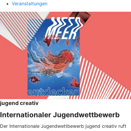
Veranstaltungen
jugend creativ
Internationaler Jugendwettbewerb
Der Internationale Jugendwettbewerb jugend creativ ruft