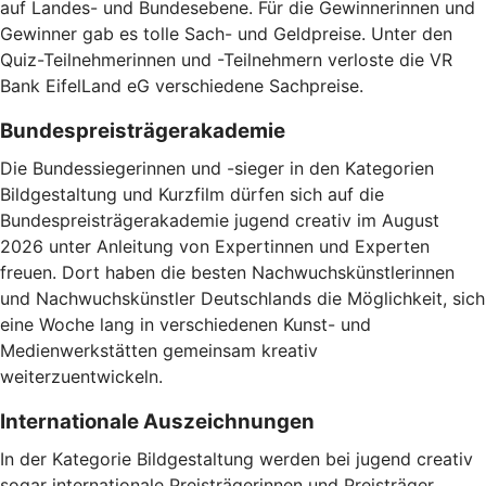
auf Landes- und Bundesebene. Für die Gewinnerinnen und
Gewinner gab es tolle Sach- und Geldpreise. Unter den
Quiz-Teilnehmerinnen und -Teilnehmern verloste die VR
Bank EifelLand eG verschiedene Sachpreise.
Bundespreisträgerakademie
Die Bundessiegerinnen und -sieger in den Kategorien
Bildgestaltung und Kurzfilm dürfen sich auf die
Bundespreisträgerakademie jugend creativ im August
2026 unter Anleitung von Expertinnen und Experten
freuen. Dort haben die besten Nachwuchskünstlerinnen
und Nachwuchskünstler Deutschlands die Möglichkeit, sich
eine Woche lang in verschiedenen Kunst- und
Medienwerkstätten gemeinsam kreativ
weiterzuentwickeln.
Internationale Auszeichnungen
In der Kategorie Bildgestaltung werden bei jugend creativ
sogar internationale Preisträgerinnen und Preisträger