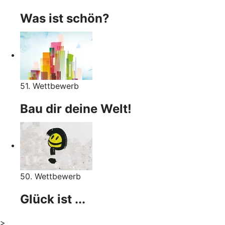
Was ist schön?
51. Wettbewerb
Bau dir deine Welt!
50. Wettbewerb
Glück ist ...
>