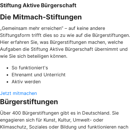
Stiftung Aktive Bürgerschaft
Die Mitmach-Stiftungen
„Gemeinsam mehr erreichen” – auf keine andere
Stiftungsform trifft dies so zu wie auf die Bürgerstiftungen.
Hier erfahren Sie, was Bürgerstiftungen machen, welche
Aufgaben die Stiftung Aktive Bürgerschaft übernimmt und
wie Sie sich beteiligen können.
So funktioniert's
Ehrenamt und Unterricht
Aktiv werden
Jetzt mitmachen
Bürgerstiftungen
Über 400 Bürgerstiftungen gibt es in Deutschland. Sie
engagieren sich für Kunst, Kultur, Umwelt- oder
Klimaschutz, Soziales oder Bildung und funktionieren nach