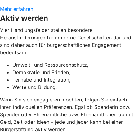
Mehr erfahren
Aktiv werden
Vier Handlungsfelder stellen besondere
Herausforderungen für moderne Gesellschaften dar und
sind daher auch für bürgerschaftliches Engagement
bedeutsam:
Umwelt- und Ressourcenschutz,
Demokratie und Frieden,
Teilhabe und Integration,
Werte und Bildung.
Wenn Sie sich engagieren möchten, folgen Sie einfach
Ihren individuellen Präferenzen. Egal ob Spenderin bzw.
Spender oder Ehrenamtliche bzw. Ehrenamtlicher, ob mit
Geld, Zeit oder Ideen – jede und jeder kann bei einer
Bürgerstiftung aktiv werden.