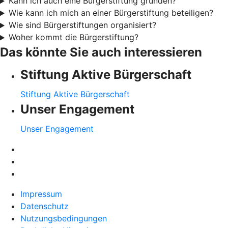
Kann ich auch eine Bürgerstiftung gründen?
Wie kann ich mich an einer Bürgerstiftung beteiligen?
Wie sind Bürgerstiftungen organisiert?
Woher kommt die Bürgerstiftung?
Das könnte Sie auch interessieren
Stiftung Aktive Bürgerschaft
Stiftung Aktive Bürgerschaft
Unser Engagement
Unser Engagement
Impressum
Datenschutz
Nutzungsbedingungen