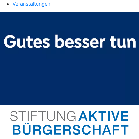
Veranstaltungen