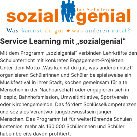
Service Learning mit „sozialgenial”
Mit dem Programm „sozialgenial” verbinden Lehrkräfte den
Schulunterricht mit konkreten Engagement-Projekten.
Unter dem Motto „Was kannst du gut, was anderen nützt”
organisieren Schülerinnen und Schüler beispielsweise ein
Musikfestival in ihrer Stadt, kochen gemeinsam für alte
Menschen in der Nachbarschaft oder engagieren sich in
Hospiz, Bahnhofsmission, Umweltinitiative, Sportverein
oder Kirchengemeinde. Das fördert Schlüsselkompetenzen
und soziales Verantwortungsbewusstsein junger
Menschen. Das Programm ist für weiterführende Schulen
kostenlos, mehr als 160.000 Schülerinnen und Schüler
haben bereits davon profitiert.