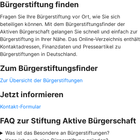
Bürgerstiftung finden
Fragen Sie Ihre Bürgerstiftung vor Ort, wie Sie sich
beteiligen können. Mit dem Bürgerstiftungsfinder der
Aktiven Bürgerschaft gelangen Sie schnell und einfach zur
Bürgerstiftung in Ihrer Nähe. Das Online-Verzeichnis enthält
Kontaktadressen, Finanzdaten und Presseartikel zu
Bürgerstiftungen in Deutschland.
Zum Bürgerstiftungsfinder
Zur Übersicht der Bürgerstiftungen
Jetzt informieren
Kontakt-Formular
FAQ zur Stiftung Aktive Bürgerschaft
Was ist das Besondere an Bürgerstiftungen?