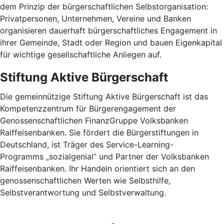
dem Prinzip der bürgerschaftlichen Selbstorganisation:
Privatpersonen, Unternehmen, Vereine und Banken
organisieren dauerhaft bürgerschaftliches Engagement in
ihrer Gemeinde, Stadt oder Region und bauen Eigenkapital
für wichtige gesellschaftliche Anliegen auf.
Stiftung Aktive Bürgerschaft
Die gemeinnützige Stiftung Aktive Bürgerschaft ist das
Kompetenzzentrum für Bürgerengagement der
Genossenschaftlichen FinanzGruppe Volksbanken
Raiffeisenbanken. Sie fördert die Bürgerstiftungen in
Deutschland, ist Träger des Service-Learning-
Programms „sozialgenial” und Partner der Volksbanken
Raiffeisenbanken. Ihr Handeln orientiert sich an den
genossenschaftlichen Werten wie Selbsthilfe,
Selbstverantwortung und Selbstverwaltung.