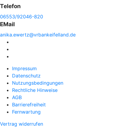
Telefon
06553/92046-820
EMail
anika.
ewertz@
vrbankeifelland.de
Impressum
Datenschutz
Nutzungsbedingungen
Rechtliche Hinweise
AGB
Barrierefreiheit
Fernwartung
Vertrag widerrufen