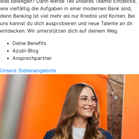
was bewegen? Dann werde Teil unseres Teams! Entdecke,
wie vielfältig die Aufgaben in einer modernen Bank sind,
denn Banking ist viel mehr als nur Kredite und Konten. Bei
uns kannst du dich ausprobieren und neue Talente an dir
entdecken. Wir unterstützen dich auf deinem Weg.
Deine Benefits
Azubi-Blog
Ansprechpartner
Unsere Stellenangebote