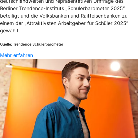
deutschlandweiten und repräsentativen Umfrage des
Berliner Trendence-Instituts „Schülerbarometer 2025“
beteiligt und die Volksbanken und Raiffeisenbanken zu
einem der „Attraktivsten Arbeitgeber für Schüler 2025”
gewählt.
Quelle: Trendence Schülerbarometer
Mehr erfahren