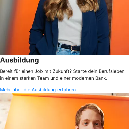
Ausbildung
Bereit für einen Job mit Zukunft? Starte dein Berufsleben
in einem starken Team und einer modernen Bank.
Mehr über die Ausbildung erfahren