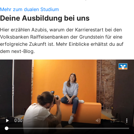
Mehr zum dualen Studium
Deine Ausbildung bei uns
Hier erzählen Azubis, warum der Karrierestart bei den
Volksbanken Raiffeisenbanken der Grundstein für eine
erfolgreiche Zukunft ist. Mehr Einblicke erhältst du auf
dem next-Blog.