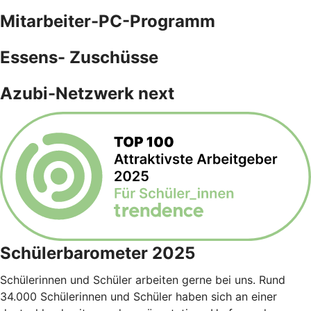
Mitarbeiter-PC-Programm
Essens- Zuschüsse
Azubi-Netzwerk next
Schülerbarometer 2025
Schülerinnen und Schüler arbeiten gerne bei uns. Rund
34.000 Schülerinnen und Schüler haben sich an einer