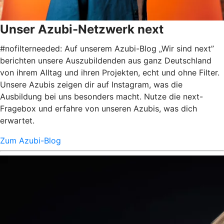
Unser Azubi-Netzwerk next
#nofilterneeded: Auf unserem Azubi-Blog „Wir sind next”
berichten unsere Auszubildenden aus ganz Deutschland
von ihrem Alltag und ihren Projekten, echt und ohne Filter.
Unsere Azubis zeigen dir auf Instagram, was die
Ausbildung bei uns besonders macht. Nutze die next-
Fragebox und erfahre von unseren Azubis, was dich
erwartet.
Zum Azubi-Blog