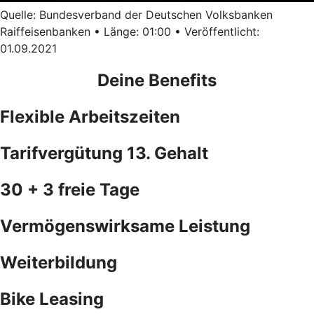
Quelle: Bundesverband der Deutschen Volksbanken
Raiffeisenbanken • Länge: 01:00 • Veröffentlicht:
01.09.2021
Deine Benefits
Flexible Arbeitszeiten
Tarifvergütung 13. Gehalt
30 + 3 freie Tage
Vermögenswirksame Leistung
Weiterbildung
Bike Leasing