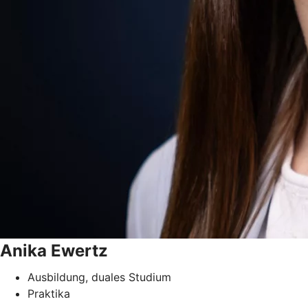
Anika
Ewertz
Ausbildung, duales Studium
Praktika