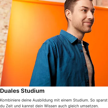
Duales Studium
Kombiniere deine Ausbildung mit einem Studium. So sparst
du Zeit und kannst dein Wissen auch gleich umsetzen.