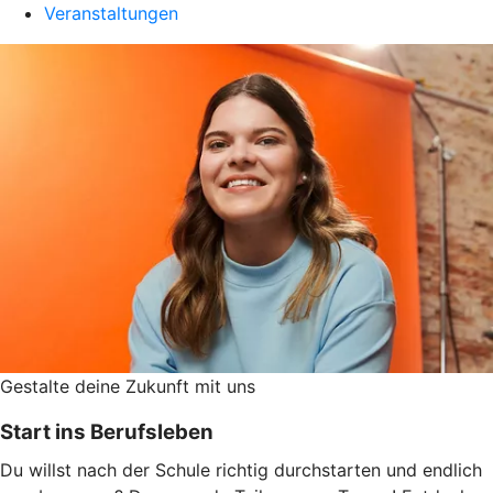
Veranstaltungen
Gestalte deine Zukunft mit uns
Start ins Berufsleben
Du willst nach der Schule richtig durchstarten und endlich