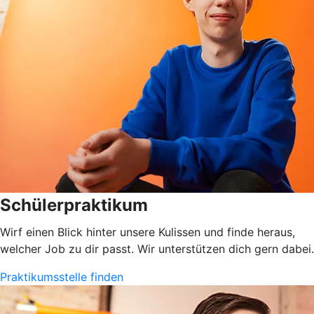
Schülerpraktikum
Wirf einen Blick hinter unsere Kulissen und finde heraus,
welcher Job zu dir passt. Wir unterstützen dich gern dabei.
Praktikumsstelle finden