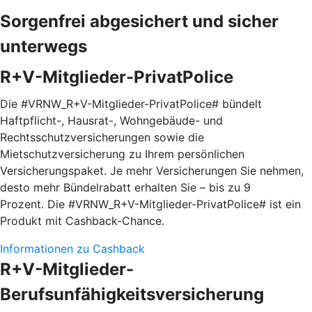
Sorgenfrei abgesichert und sicher
unterwegs
R+V-Mitglieder-PrivatPolice
Die #VRNW_R+V-Mitglieder-PrivatPolice# bündelt
Haftpflicht-, Hausrat-, Wohngebäude- und
Rechtsschutzversicherungen sowie die
Mietschutzversicherung zu Ihrem persönlichen
Versicherungspaket. Je mehr Versicherungen Sie nehmen,
desto mehr Bündelrabatt erhalten Sie – bis zu 9
Prozent. Die #VRNW_R+V-Mitglieder-PrivatPolice# ist ein
Produkt mit Cashback-Chance.
Informationen zu Cashback
R+V-Mitglieder-
Berufsunfähigkeitsversicherung