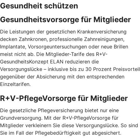
Gesundheit schützen
Gesundheitsvorsorge für Mitglieder
Die Leistungen der gesetzlichen Krankenversicherung
decken Zahnkronen, professionelle Zahnreinigungen,
Implantate, Vorsorgeuntersuchungen oder neue Brillen
meist nicht ab. Die Mitglieder-Tarife des R+V-
GesundheitsKonzept ELAN reduzieren die
Versorgungslücke – inklusive bis zu 30 Prozent Preis­vorteil
gegenüber der Absicherung mit den entspre­chenden
Einzel­tarifen.
R+V-PflegeVorsorge für Mitglieder
Die gesetzliche Pflegeversicherung bietet nur eine
Grundversorgung. Mit der R+V-PflegeVorsorge für
Mitglieder verkleinern Sie diese Versorgungslücke. So sind
Sie im Fall der Pflegebedürftigkeit gut abgesichert.