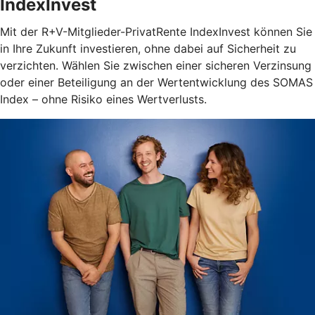
IndexInvest
Mit der R+V-Mitglieder-PrivatRente IndexInvest können Sie
in Ihre Zukunft investieren, ohne dabei auf Sicherheit zu
verzichten. Wählen Sie zwischen einer sicheren Verzinsung
oder einer Beteiligung an der Wertentwicklung des SOMAS
Index – ohne Risiko eines Wertverlusts.