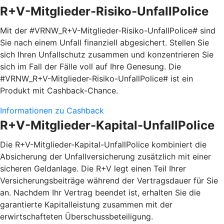
R+V-Mitglieder-Risiko-UnfallPolice
Mit der #VRNW_R+V-Mitglieder-Risiko-UnfallPolice# sind
Sie nach einem Unfall finanziell abgesichert. Stellen Sie
sich Ihren Unfallschutz zusammen und konzentrieren Sie
sich im Fall der Fälle voll auf Ihre Genesung. Die
#VRNW_R+V-Mitglieder-Risiko-UnfallPolice# ist ein
Produkt mit Cashback-Chance.
Informationen zu Cashback
R+V-Mitglieder-Kapital-UnfallPolice
Die R+V-Mitglieder-Kapital-UnfallPolice kombiniert die
Absicherung der Unfallversicherung zusätzlich mit einer
sicheren Geldanlage. Die R+V legt einen Teil Ihrer
Versicherungsbeiträge während der Vertragsdauer für Sie
an. Nachdem Ihr Vertrag beendet ist, erhalten Sie die
garantierte Kapitalleistung zusammen mit der
erwirtschafteten Überschussbeteiligung.