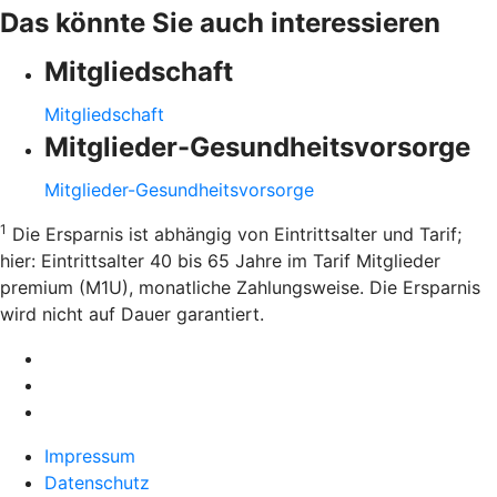
Das könnte Sie auch interessieren
Mitgliedschaft
Mitgliedschaft
Mitglieder-Gesundheitsvorsorge
Mitglieder-Gesundheitsvorsorge
1
Die Ersparnis ist abhängig von Eintrittsalter und Tarif;
hier: Eintrittsalter 40 bis 65 Jahre im Tarif Mitglieder
premium (M1U), monatliche Zahlungsweise. Die Ersparnis
wird nicht auf Dauer garantiert.
Impressum
Datenschutz