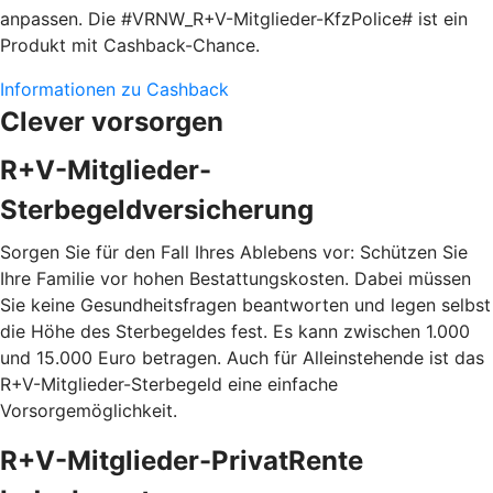
anpassen. Die #VRNW_R+V-Mitglieder-KfzPolice# ist ein
Produkt mit Cashback-Chance.
Informationen zu Cashback
Clever vorsorgen
R+V-Mitglieder-
Sterbegeldversicherung
Sorgen Sie für den Fall Ihres Ablebens vor: Schützen Sie
Ihre Familie vor hohen Bestattungskosten. Dabei müssen
Sie keine Gesundheitsfragen beantworten und legen selbst
die Höhe des Sterbegeldes fest. Es kann zwischen 1.000
und 15.000 Euro betragen. Auch für Alleinstehende ist das
R+V-Mitglieder-Sterbegeld eine einfache
Vorsorgemöglichkeit.
R+V-Mitglieder-PrivatRente