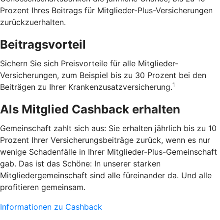
Prozent Ihres Beitrags für Mitglieder-Plus-Versicherungen
zurückzuerhalten.
Beitragsvorteil
Sichern Sie sich Preisvorteile für alle Mitglieder-
Versicherungen, zum Beispiel bis zu 30 Prozent bei den
1
Beiträgen zu Ihrer Krankenzusatzversicherung.
Als Mitglied Cashback erhalten
Gemeinschaft zahlt sich aus: Sie erhalten jährlich bis zu 10
Prozent Ihrer Versicherungsbeiträge zurück, wenn es nur
wenige Schadenfälle in Ihrer Mitglieder-Plus-Gemeinschaft
gab. Das ist das Schöne: In unserer starken
Mitgliedergemeinschaft sind alle füreinander da. Und alle
profitieren gemeinsam.
Informationen zu Cashback