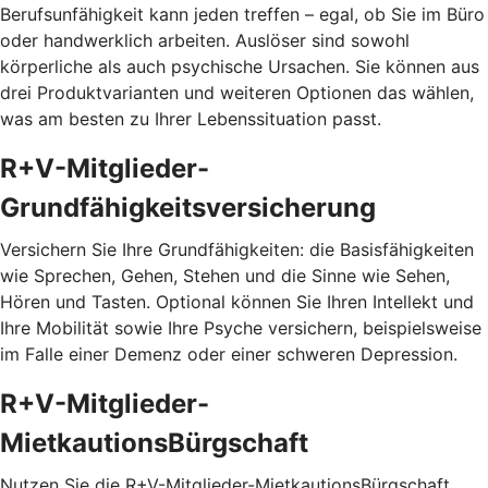
Berufsunfähigkeit kann jeden treffen – egal, ob Sie im Büro
oder handwerklich arbeiten. Auslöser sind sowohl
körperliche als auch psychische Ursachen. Sie können aus
drei Produktvarianten und weiteren Optionen das wählen,
was am besten zu Ihrer Lebenssituation passt.
R+V-Mitglieder-
Grundfähigkeitsversicherung
Versichern Sie Ihre Grundfähigkeiten: die Basisfähigkeiten
wie Sprechen, Gehen, Stehen und die Sinne wie Sehen,
Hören und Tasten. Optional können Sie Ihren Intellekt und
Ihre Mobilität sowie Ihre Psyche versichern, beispielsweise
im Falle einer Demenz oder einer schweren Depression.
R+V-Mitglieder-
MietkautionsBürgschaft
Nutzen Sie die R+V-Mitglieder-MietkautionsBürgschaft,