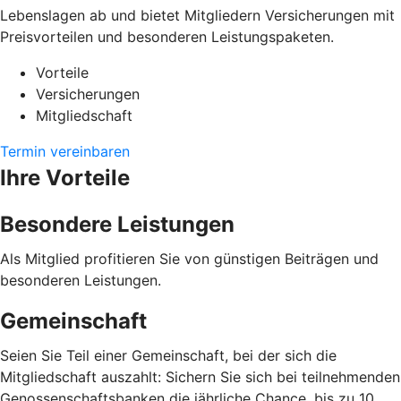
Lebenslagen ab und bietet Mitgliedern Versicherungen mit
Preisvorteilen und besonderen Leistungspaketen.
Vorteile
Versicherungen
Mitgliedschaft
Termin vereinbaren
Ihre Vorteile
Besondere Leistungen
Als Mitglied profitieren Sie von günstigen Beiträgen und
besonderen Leistungen.
Gemeinschaft
Seien Sie Teil einer Gemeinschaft, bei der sich die
Mitgliedschaft auszahlt: Sichern Sie sich bei teilnehmenden
Genossenschaftsbanken die jährliche Chance, bis zu 10