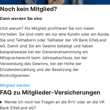
Noch kein Mitglied?
Dann werden Sie eins
Und warum? Als Mitglied profitieren Sie von vielen
Vorteilen. Sie sind mehr als nur eine Kundin oder ein Kunde.
Sie sind Teilhaberin oder Teilhaber der VR Bank EifelLand
eG. Damit sind Sie am Gewinn beteiligt und haben
beispielsweise bei der Generalversammlung ein
Mitspracherecht beim Jahresabschluss, bei der
Verwendung des Gewinns, bei der Höhe der
Dividendenzahlung und der Besetzung der
Kontrollgremien.
Mitglied werden
FAQ zu Mitglieder-Versicherungen
Wende ich mich bei Fragen an die R+V oder an die VR
Bank EifelLand eG?