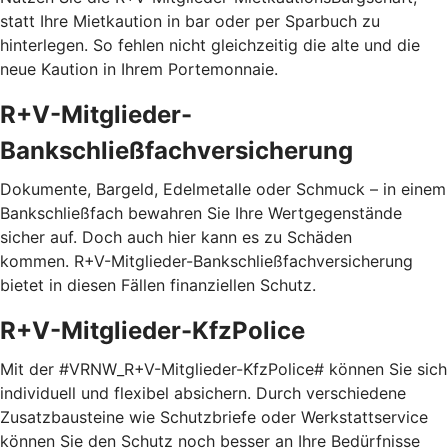
statt Ihre Mietkaution in bar oder per Sparbuch zu
hinterlegen. So fehlen nicht gleichzeitig die alte und die
neue Kaution in Ihrem Portemonnaie.
R+V-Mitglieder-
Bankschließfachversicherung
Dokumente, Bargeld, Edelmetalle oder Schmuck – in einem
Bankschließfach bewahren Sie Ihre Wertgegenstände
sicher auf. Doch auch hier kann es zu Schäden
kommen. R+V-Mitglieder-Bankschließfachversicherung
bietet in diesen Fällen finanziellen Schutz.
R+V-Mitglieder-KfzPolice
Mit der #VRNW_R+V-Mitglieder-KfzPolice# können Sie sich
individuell und flexibel absichern. Durch verschiedene
Zusatzbausteine wie Schutzbriefe oder Werkstattservice
können Sie den Schutz noch besser an Ihre Bedürfnisse