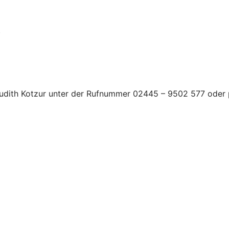
)
, Judith Kotzur unter der Rufnummer 02445 – 9502 577 oder