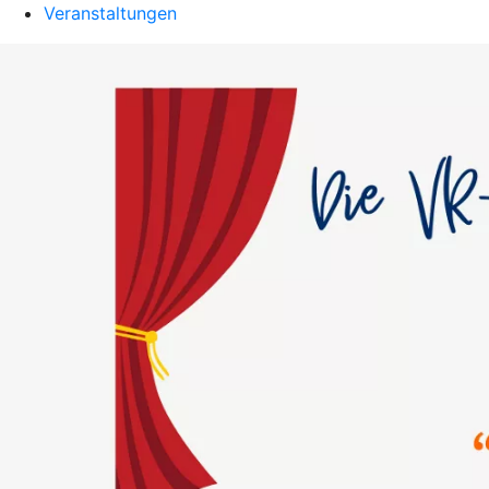
Veranstaltungen