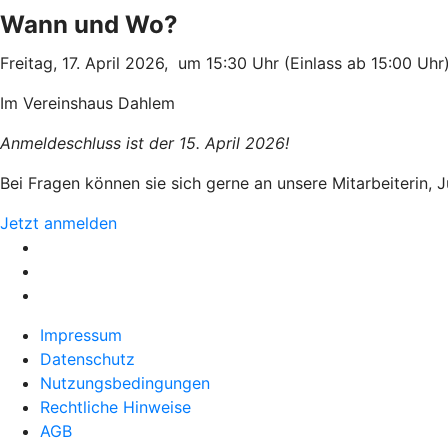
Wann und Wo?
Freitag, 17. April 2026, um 15:30 Uhr (Einlass ab 15:00 Uhr
Im Vereinshaus Dahlem
Anmeldeschluss ist der 15. April 2026!
Bei Fragen können sie sich gerne an unsere Mitarbeiterin
Jetzt anmelden
Impressum
Datenschutz
Nutzungsbedingungen
Rechtliche Hinweise
AGB