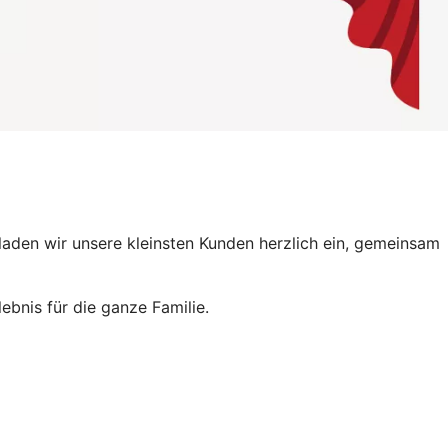
aden wir unsere kleinsten Kunden herzlich ein, gemeinsam
ebnis für die ganze Familie.