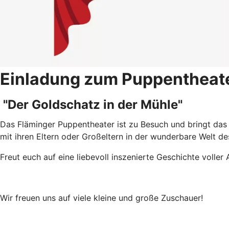
Einladung zum Puppentheat
"Der Goldschatz in der Mühle"
Das Fläminger Puppentheater ist zu Besuch und bringt das 
mit ihren Eltern oder Großeltern in der wunderbare Welt d
Freut euch auf eine liebevoll inszenierte Geschichte volle
Wir freuen uns auf viele kleine und große Zuschauer!